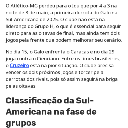
O Atlético-MG perdeu para o Iquique por 4 a 3 na
noite de 8 de maio, a primeira derrota do Galo na
Sul-Americana de 2025. O clube não está na
liderança do Grupo H, o que é essencial para seguir
direto para as oitavas de final, mas ainda tem dois
jogos pela frente que podem melhorar seu cenário.
No dia 15, o Galo enfrenta o Caracas e no dia 29
joga contra o Cienciano. Entre os times brasileiros,
o
Cruzeiro
está na pior situação. O clube precisa
vencer os dois próximos jogos e torcer pela
derrotas dos rivais, pois só assim seguirá na briga
pelas oitavas.
Classificação da Sul-
Americana na fase de
grupos