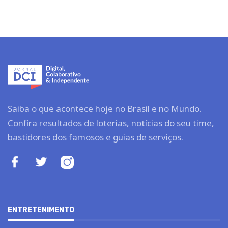
Saiba o que acontece hoje no Brasil e no Mundo.
Confira resultados de loterias, notícias do seu time,
bastidores dos famosos e guias de serviços.
ENTRETENIMENTO