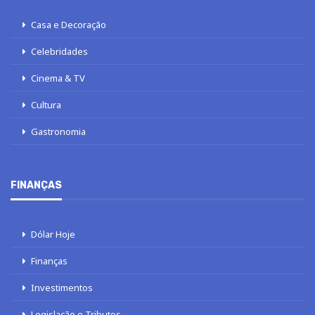
Casa e Decoração
Celebridades
Cinema & TV
Cultura
Gastronomia
FINANÇAS
Dólar Hoje
Finanças
Investimentos
Legislação e Tributos