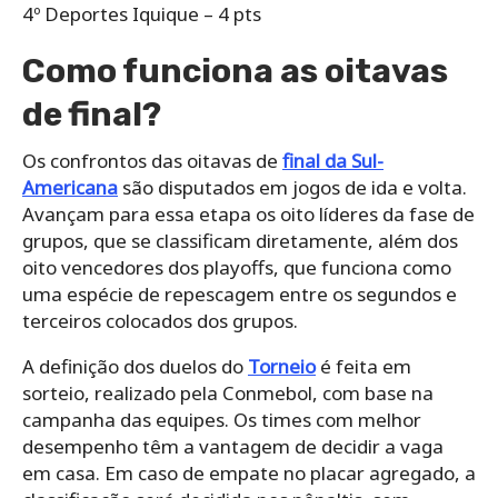
4º Deportes Iquique – 4 pts
Como funciona as oitavas
de final?
Os confrontos das oitavas de
final da Sul-
Americana
são disputados em jogos de ida e volta.
Avançam para essa etapa os oito líderes da fase de
grupos, que se classificam diretamente, além dos
oito vencedores dos playoffs, que funciona como
uma espécie de repescagem entre os segundos e
terceiros colocados dos grupos.
A definição dos duelos do
Torneio
é feita em
sorteio, realizado pela Conmebol, com base na
campanha das equipes. Os times com melhor
desempenho têm a vantagem de decidir a vaga
em casa. Em caso de empate no placar agregado, a