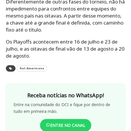
Diferentemente de outras fases do torneio, não há
impedimento para confrontos entre equipes do
mesmo país nas oitavas. A partir desse momento,
a chave até a grande final é definida, com caminho
fixo até o título.
Os Playoffs acontecem entre 16 de julho e 23 de
julho, e as oitavas de final vão de 13 de agosto a 20
de agosto.
Sul-Americana
Receba notícias no WhatsApp!
Entre na comunidade do DCI e fique por dentro de
tudo em primeira mão.
ENTRE NO CANAL