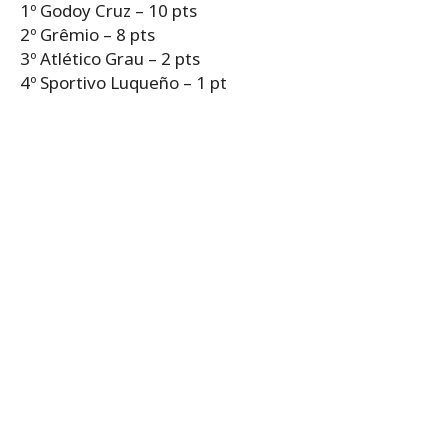
1º Godoy Cruz – 10 pts
2º Grêmio – 8 pts
3º Atlético Grau – 2 pts
4º Sportivo Luqueño – 1 pt