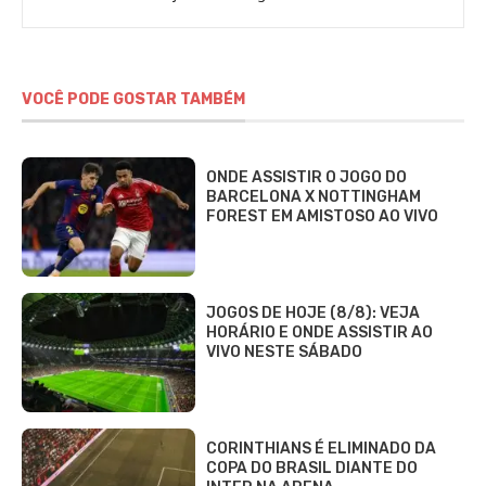
VOCÊ PODE GOSTAR TAMBÉM
ONDE ASSISTIR O JOGO DO
BARCELONA X NOTTINGHAM
FOREST EM AMISTOSO AO VIVO
JOGOS DE HOJE (8/8): VEJA
HORÁRIO E ONDE ASSISTIR AO
VIVO NESTE SÁBADO
CORINTHIANS É ELIMINADO DA
COPA DO BRASIL DIANTE DO