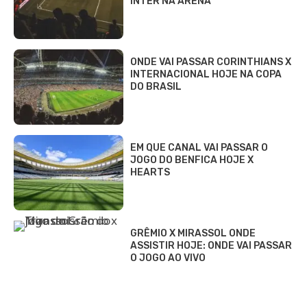
INTER NA ARENA
ONDE VAI PASSAR CORINTHIANS X
INTERNACIONAL HOJE NA COPA
DO BRASIL
EM QUE CANAL VAI PASSAR O
JOGO DO BENFICA HOJE X
HEARTS
GRÊMIO X MIRASSOL ONDE
ASSISTIR HOJE: ONDE VAI PASSAR
O JOGO AO VIVO