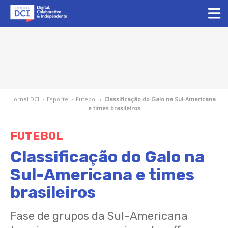
Jornal DCI
›
Esporte
›
Futebol
›
Classificação do Galo na Sul-Americana
e times brasileiros
FUTEBOL
Classificação do Galo na
Sul-Americana e times
brasileiros
Fase de grupos da Sul-Americana