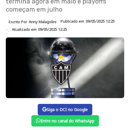
termina agora em maio e playoffs
começam em julho
Publicado em
09/05/2025 12:25
Escrito Por
Anny Malagolini
Atualizado em
09/05/2025 12:25
Siga o DCI no Google
Entre no canal do WhatsApp