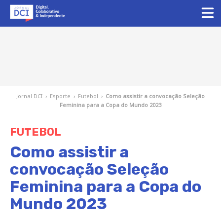
Jornal DCI
›
Esporte
›
Futebol
›
Como assistir a convocação Seleção
Feminina para a Copa do Mundo 2023
FUTEBOL
Como assistir a
convocação Seleção
Feminina para a Copa do
Mundo 2023