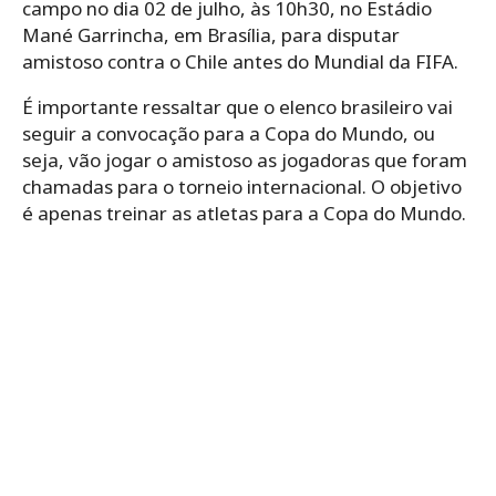
campo no dia 02 de julho, às 10h30, no Estádio
Mané Garrincha, em Brasília, para disputar
amistoso contra o Chile antes do Mundial da FIFA.
É importante ressaltar que o elenco brasileiro vai
seguir a convocação para a Copa do Mundo, ou
seja, vão jogar o amistoso as jogadoras que foram
chamadas para o torneio internacional. O objetivo
é apenas treinar as atletas para a Copa do Mundo.