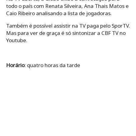
todo o país com Renata Silveira, Ana Thais Matos e
Caio Ribeiro analisando a lista de jogadoras.
Também é possível assistir na TV paga pelo SporTV.
Mas para ver de graça é só sintonizar a CBF TV no
Youtube.
Horário
: quatro horas da tarde