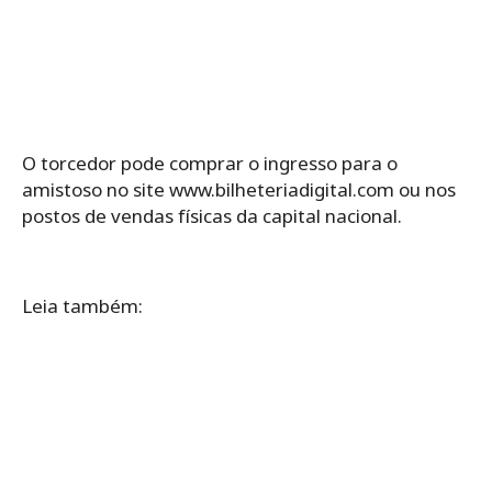
O torcedor pode comprar o ingresso para o
amistoso no site www.bilheteriadigital.com ou nos
postos de vendas físicas da capital nacional.
Leia também: