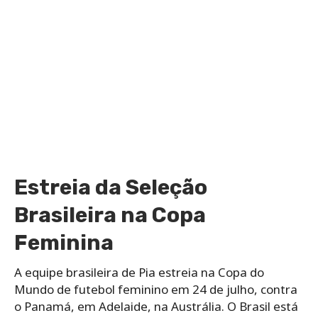
Estreia da Seleção
Brasileira na Copa
Feminina
A equipe brasileira de Pia estreia na Copa do
Mundo de futebol feminino em 24 de julho, contra
o Panamá, em Adelaide, na Austrália. O Brasil está