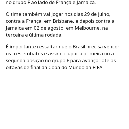
no grupo F ao lado de França e Jamaica.
O time também vai jogar nos dias 29 de julho,
contra a França, em Brisbane, e depois contra a
Jamaica em 02 de agosto, em Melbourne, na
terceira e última rodada.
É importante ressaltar que o Brasil precisa vencer
os três embates e assim ocupar a primeira ou a
segunda posição no grupo F para avançar até as
oitavas de final da Copa do Mundo da FIFA.