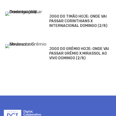
JOGO DO TIMÃO HOJE: ONDE VAI
PASSAR CORINTHIANS X
INTERNACIONAL DOMINGO (2/8)
JOGO DO GRÊMIO HOJE: ONDE VAI
PASSAR GRÊMIO X MIRASSOL AO
VIVO DOMINGO (2/8)