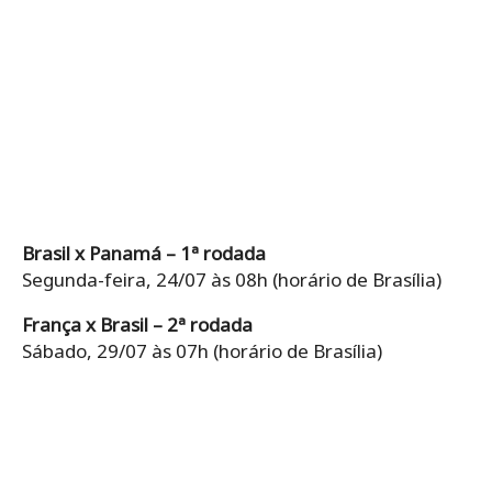
Brasil x Panamá – 1ª rodada
Segunda-feira, 24/07 às 08h (horário de Brasília)
França x Brasil – 2ª rodada
Sábado, 29/07 às 07h (horário de Brasília)