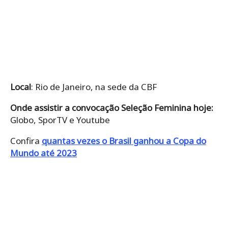
Local
: Rio de Janeiro, na sede da CBF
Onde assistir a convocação Seleção Feminina hoje:
Globo, SporTV e Youtube
Confira
quantas vezes o Brasil ganhou a Copa do
Mundo até 2023