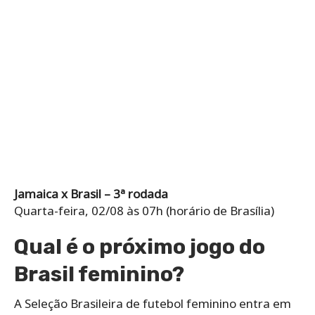
Jamaica x Brasil – 3ª rodada
Quarta-feira, 02/08 às 07h (horário de Brasília)
Qual é o próximo jogo do
Brasil feminino?
A Seleção Brasileira de futebol feminino entra em