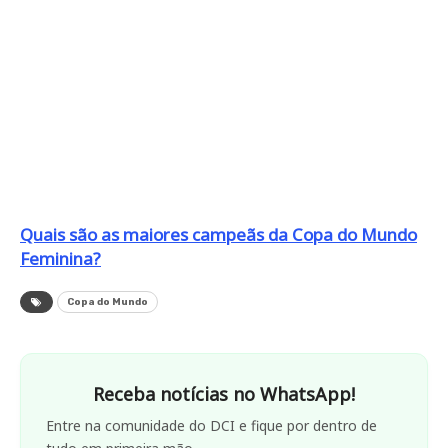
Quais são as maiores campeãs da Copa do Mundo
Feminina?
Copa do Mundo
Receba notícias no WhatsApp!
Entre na comunidade do DCI e fique por dentro de