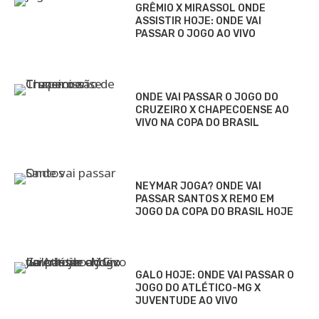
GRÊMIO X MIRASSOL ONDE
ASSISTIR HOJE: ONDE VAI
PASSAR O JOGO AO VIVO
ONDE VAI PASSAR O JOGO DO
CRUZEIRO X CHAPECOENSE AO
VIVO NA COPA DO BRASIL
NEYMAR JOGA? ONDE VAI
PASSAR SANTOS X REMO EM
JOGO DA COPA DO BRASIL HOJE
GALO HOJE: ONDE VAI PASSAR O
JOGO DO ATLÉTICO-MG X
JUVENTUDE AO VIVO