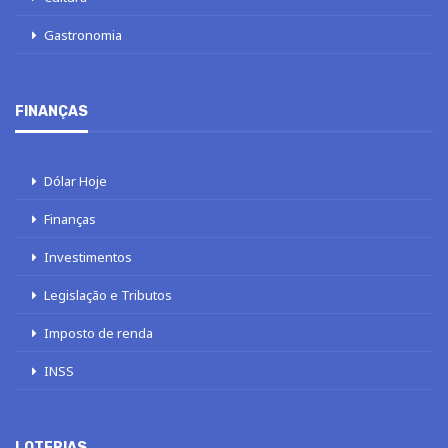
Gastronomia
FINANÇAS
Dólar Hoje
Finanças
Investimentos
Legislação e Tributos
Imposto de renda
INSS
LOTERIAS