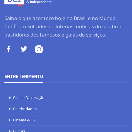
Saiba o que acontece hoje no Brasil e no Mundo.
Confira resultados de loterias, notícias do seu time,
bastidores dos famosos e guias de serviços.
ENTRETENIMENTO
Casa e Decoração
Celebridades
Cinema & TV
Cultura