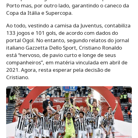
Porto mas, por outro lado, garantindo o caneco da
Copa da Itália e Supercopa.
Ao todo, vestindo a camisa da Juventus, contabiliza
133 jogos e 101 gols, de acordo com dados do
portal Ogol. No entanto, segundo relatos do jornal
italiano Gazzetta Dello Sport, Cristiano Ronaldo
está “n
ervoso, de pavio curto e longe de seus
companheiros”, em matéria vinculada em abril de
2021. Agora, resta esperar pela decisão de
Cristiano.