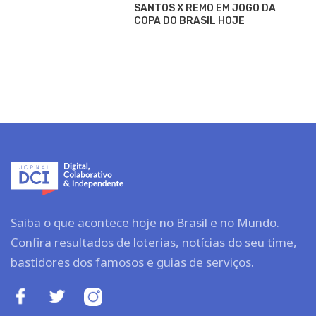
SANTOS X REMO EM JOGO DA
COPA DO BRASIL HOJE
Saiba o que acontece hoje no Brasil e no Mundo.
Confira resultados de loterias, notícias do seu time,
bastidores dos famosos e guias de serviços.