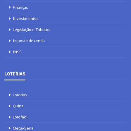
Finanças
Investimentos
Legislação e Tributos
Imposto de renda
INSS
LOTERIAS
Loterias
Quina
Lotofácil
Mega-Sena