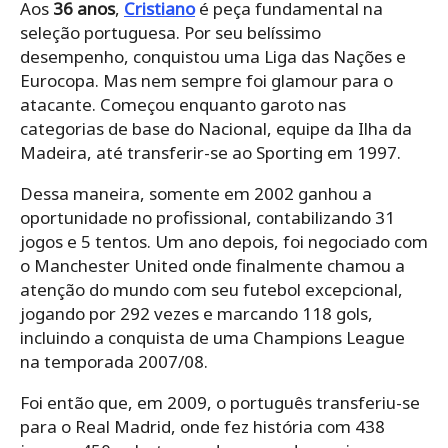
Aos
36 anos
,
Cristiano
é peça fundamental na
seleção portuguesa. Por seu belíssimo
desempenho, conquistou uma Liga das Nações e
Eurocopa. Mas nem sempre foi glamour para o
atacante. Começou enquanto garoto nas
categorias de base do Nacional, equipe da Ilha da
Madeira, até transferir-se ao Sporting em 1997.
Dessa maneira, somente em 2002 ganhou a
oportunidade no profissional, contabilizando 31
jogos e 5 tentos. Um ano depois, foi negociado com
o Manchester United onde finalmente chamou a
atenção do mundo com seu futebol excepcional,
jogando por 292 vezes e marcando 118 gols,
incluindo a conquista de uma Champions League
na temporada 2007/08.
Foi então que, em 2009, o português transferiu-se
para o Real Madrid, onde fez história com 438