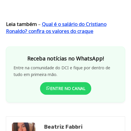
Leia também
–
Qual é o salário do Cristiano
Ronaldo? confira os valores do craque
Receba notícias no WhatsApp!
Entre na comunidade do DCI e fique por dentro de
tudo em primeira mão.
ENTRE NO CANAL
Beatriz Fabbri