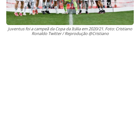
Juventus foi a campeã da Copa da Itália em 2020/21. Foto: Cristiano
Ronaldo Twitter / Reprodução @Cristiano