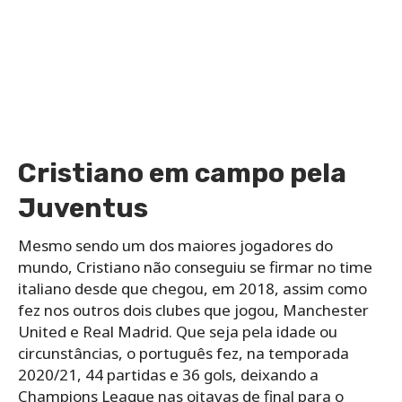
Cristiano em campo pela
Juventus
Mesmo sendo um dos maiores jogadores do
mundo, Cristiano não conseguiu se firmar no time
italiano desde que chegou, em 2018, assim como
fez nos outros dois clubes que jogou, Manchester
United e Real Madrid. Que seja pela idade ou
circunstâncias, o português fez, na temporada
2020/21, 44 partidas e 36 gols, deixando a
Champions League nas oitavas de final para o