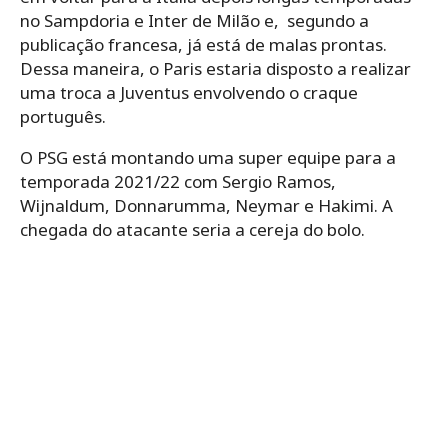
no Sampdoria e Inter de Milão e, segundo a
publicação francesa, já está de malas prontas.
Dessa maneira, o Paris estaria disposto a realizar
uma troca a Juventus envolvendo o craque
português.
O PSG está montando uma super equipe para a
temporada 2021/22 com Sergio Ramos,
Wijnaldum, Donnarumma, Neymar e Hakimi. A
chegada do atacante seria a cereja do bolo.