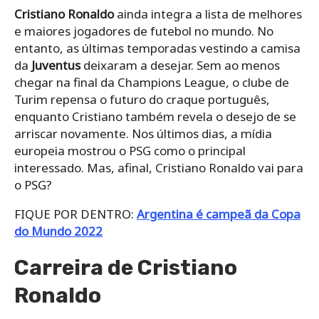
Cristiano Ronaldo
ainda integra a lista de melhores
e maiores jogadores de futebol no mundo. No
entanto, as últimas temporadas vestindo a camisa
da
Juventus
deixaram a desejar. Sem ao menos
chegar na final da Champions League, o clube de
Turim repensa o futuro do craque português,
enquanto Cristiano também revela o desejo de se
arriscar novamente. Nos últimos dias, a mídia
europeia mostrou o PSG como o principal
interessado. Mas, afinal, Cristiano Ronaldo vai para
o PSG?
FIQUE POR DENTRO:
Argentina é campeã da Copa
do Mundo 2022
Carreira de Cristiano
Ronaldo