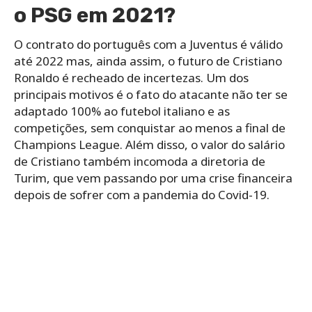
o PSG em 2021?
O contrato do português com a Juventus é válido
até 2022 mas, ainda assim, o futuro de Cristiano
Ronaldo é recheado de incertezas. Um dos
principais motivos é o fato do atacante não ter se
adaptado 100% ao futebol italiano e as
competições, sem conquistar ao menos a final de
Champions League. Além disso, o valor do salário
de Cristiano também incomoda a diretoria de
Turim, que vem passando por uma crise financeira
depois de sofrer com a pandemia do Covid-19.