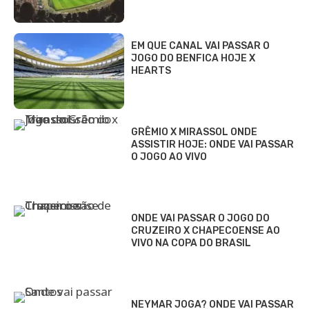
EM QUE CANAL VAI PASSAR O
JOGO DO BENFICA HOJE X
HEARTS
GRÊMIO X MIRASSOL ONDE
ASSISTIR HOJE: ONDE VAI PASSAR
O JOGO AO VIVO
ONDE VAI PASSAR O JOGO DO
CRUZEIRO X CHAPECOENSE AO
VIVO NA COPA DO BRASIL
NEYMAR JOGA? ONDE VAI PASSAR