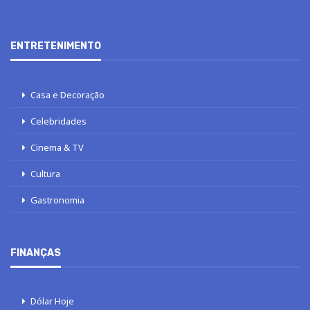
ENTRETENIMENTO
Casa e Decoração
Celebridades
Cinema & TV
Cultura
Gastronomia
FINANÇAS
Dólar Hoje