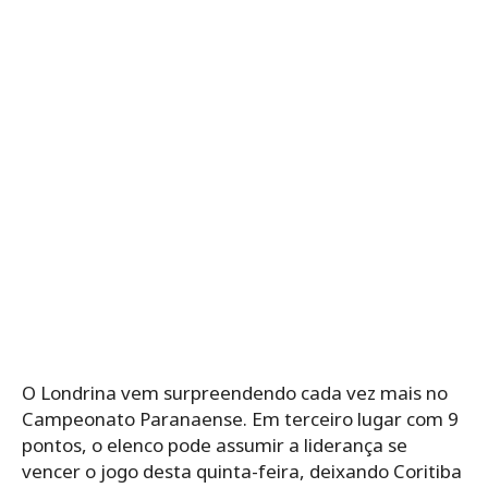
O Londrina vem surpreendendo cada vez mais no
Campeonato Paranaense. Em terceiro lugar com 9
pontos, o elenco pode assumir a liderança se
vencer o jogo desta quinta-feira, deixando Coritiba