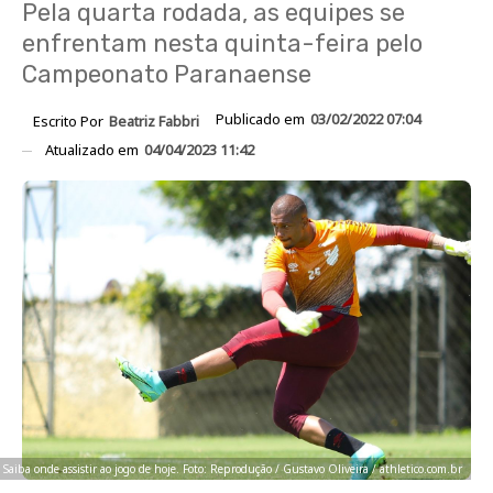
Pela quarta rodada, as equipes se
enfrentam nesta quinta-feira pelo
Campeonato Paranaense
Publicado em
03/02/2022 07:04
Escrito Por
Beatriz Fabbri
Atualizado em
04/04/2023 11:42
Saiba onde assistir ao jogo de hoje. Foto: Reprodução / Gustavo Oliveira / athletico.com.br