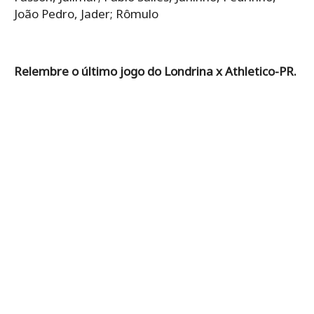
João Pedro, Jader; Rômulo
Relembre o último jogo do Londrina x Athletico-PR.