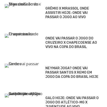
GRÊMIO X MIRASSOL ONDE
ASSISTIR HOJE: ONDE VAI
PASSAR O JOGO AO VIVO
ONDE VAI PASSAR O JOGO DO
CRUZEIRO X CHAPECOENSE AO
VIVO NA COPA DO BRASIL
NEYMAR JOGA? ONDE VAI
PASSAR SANTOS X REMO EM
JOGO DA COPA DO BRASIL HOJE
GALO HOJE: ONDE VAI PASSAR O
JOGO DO ATLÉTICO-MG X
JUVENTUDE AO VIVO