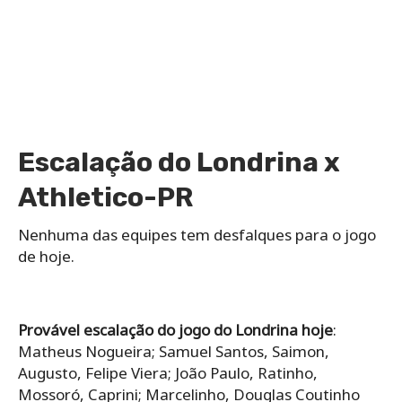
Escalação do Londrina x
Athletico-PR
Nenhuma das equipes tem desfalques para o jogo
de hoje.
Provável escalação do jogo do Londrina hoje
:
Matheus Nogueira; Samuel Santos, Saimon,
Augusto, Felipe Viera; João Paulo, Ratinho,
Mossoró, Caprini; Marcelinho, Douglas Coutinho