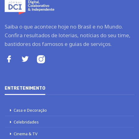
Saiba o que acontece hoje no Brasil e no Mundo.
Confira resultados de loterias, notícias do seu time,
bastidores dos famosos e guias de serviços.
ENTRETENIMENTO
Casa e Decoração
Celebridades
Cinema & TV