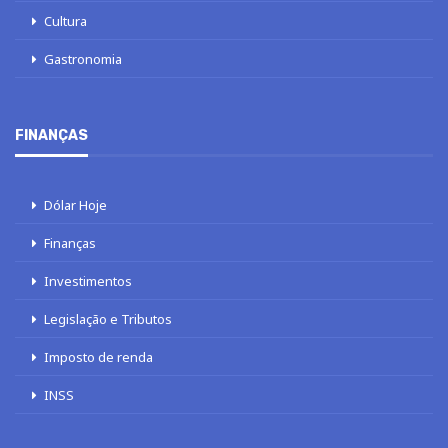
Cultura
Gastronomia
FINANÇAS
Dólar Hoje
Finanças
Investimentos
Legislação e Tributos
Imposto de renda
INSS