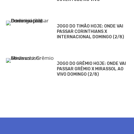
JOGO DO TIMÃO HOJE: ONDE VAI
PASSAR CORINTHIANS X
INTERNACIONAL DOMINGO (2/8)
JOGO DO GRÊMIO HOJE: ONDE VAI
PASSAR GRÊMIO X MIRASSOL AO
VIVO DOMINGO (2/8)