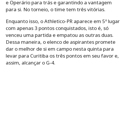
e Operário para trás e garantindo a vantagem
para si. No torneio, o time tem três vitórias.
Enquanto isso, o Athletico-PR aparece em 5º lugar
com apenas 3 pontos conquistados, isto é, só
venceu uma partida e empatou as outras duas.
Dessa maneira, o elenco de aspirantes promete
dar o melhor de si em campo nesta quinta para
levar para Curitiba os três pontos em seu favor e,
assim, alcançar o G-4.