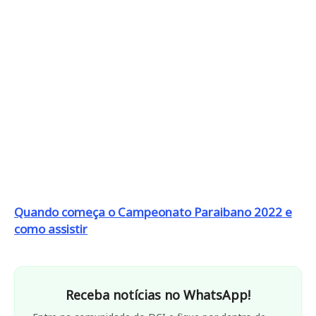
Quando começa o Campeonato Paraibano 2022 e
como assistir
Receba notícias no WhatsApp!