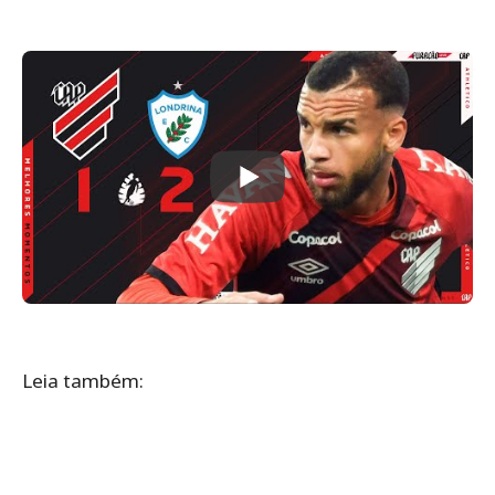
Leia também: