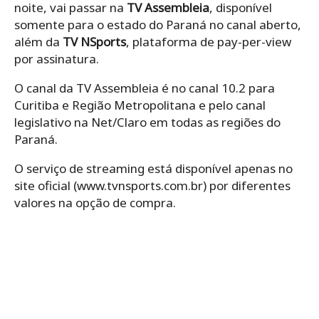
noite, vai passar na
TV Assembleia
, disponível
somente para o estado do Paraná no canal aberto,
além da
TV NSports
, plataforma de pay-per-view
por assinatura.
O canal da TV Assembleia é no canal 10.2 para
Curitiba e Região Metropolitana e pelo canal
legislativo na Net/Claro em todas as regiões do
Paraná.
O serviço de streaming está disponível apenas no
site oficial (www.tvnsports.com.br) por diferentes
valores na opção de compra.