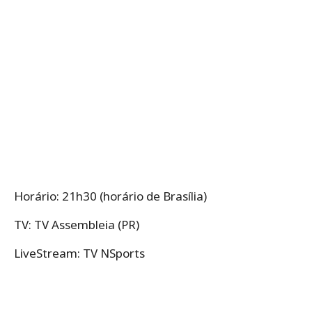
Horário:
21h30
(horário de Brasília)
TV: TV Assembleia (PR)
LiveStream: TV NSports