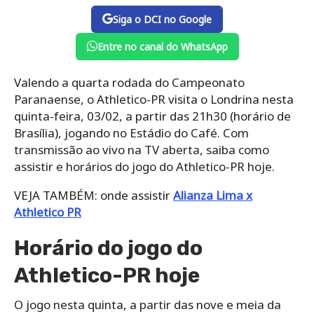
Siga o DCI no Google
Entre no canal do WhatsApp
Valendo a quarta rodada do Campeonato
Paranaense, o Athletico-PR visita o Londrina nesta
quinta-feira, 03/02, a partir das 21h30 (horário de
Brasília), jogando no Estádio do Café. Com
transmissão ao vivo na TV aberta, saiba como
assistir e horários do jogo do Athletico-PR hoje.
VEJA TAMBÉM: onde assistir
Alianza Lima x
Athletico PR
Horário do jogo do
Athletico-PR hoje
O jogo nesta quinta, a partir das nove e meia da