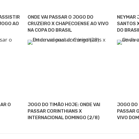
ASSISTIR
ONDE VAI PASSAR O JOGO DO
NEYMAR J
 JOGO AO
CRUZEIRO X CHAPECOENSE AO VIVO
SANTOS X
NA COPA DO BRASIL
DO BRASI
SAR O
JOGO DO TIMÃO HOJE: ONDE VAI
JOGO DO 
PASSAR CORINTHIANS X
PASSAR G
INTERNACIONAL DOMINGO (2/8)
VIVO DOM