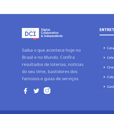
ENTRET
Casa
Saiba o que acontece hoje no
Brasil e no Mundo. Confira
Cele
resultados de loterias, notícias
Cine
do seu time, bastidores dos
Cult
famosos e guias de serviços.
Gas