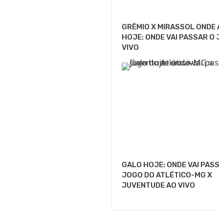
GRÊMIO X MIRASSOL ONDE 
HOJE: ONDE VAI PASSAR O
VIVO
GALO HOJE: ONDE VAI PAS
JOGO DO ATLÉTICO-MG X
JUVENTUDE AO VIVO