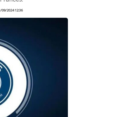
/09/2024 12:36