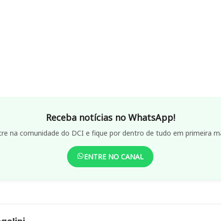
Receba notícias no WhatsApp!
tre na comunidade do DCI e fique por dentro de tudo em primeira m
ENTRE NO CANAL