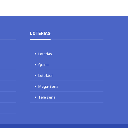
LOTERIAS
Loterias
Quina
Lotofácil
Mega-Sena
Tele sena