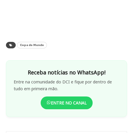
Copa do Mundo
Receba notícias no WhatsApp!
Entre na comunidade do DCI e fique por dentro de
tudo em primeira mão.
ENTRE NO CANAL