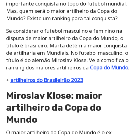
importante conquista no topo do futebol mundial.
Mas, quem será o maior artilheiro da Copa do
Mundo? Existe um ranking para tal conquista?
Se considerar o futebol masculino e feminino na
disputa de maior artilheiro da Copa do Mundo, o
título é brasileiro. Marta detém a maior conquista
de artilharia em Mundiais. No futebol masculino, o
título é do alemão Miroslav Klose. Veja como fica o
ranking dos maiores artilheiros da
Copa do Mundo
.
+
artilheiros do Brasileirão 2023
Miroslav Klose: maior
artilheiro da Copa do
Mundo
O maior artilheiro da Copa do Mundo é o ex-