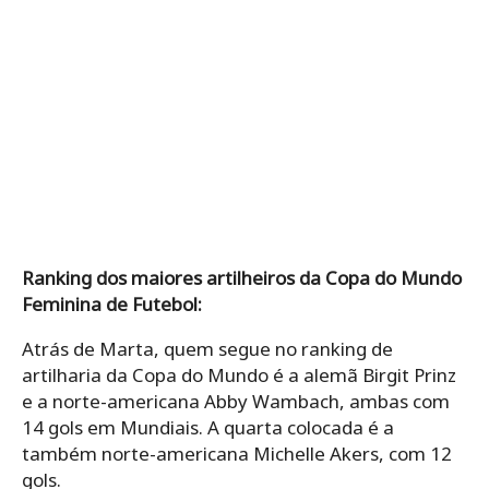
Ranking dos maiores artilheiros da Copa do Mundo
Feminina de Futebol:
Atrás de Marta, quem segue no ranking de
artilharia da Copa do Mundo é a alemã Birgit Prinz
e a norte-americana Abby Wambach, ambas com
14 gols em Mundiais. A quarta colocada é a
também norte-americana Michelle Akers, com 12
gols.