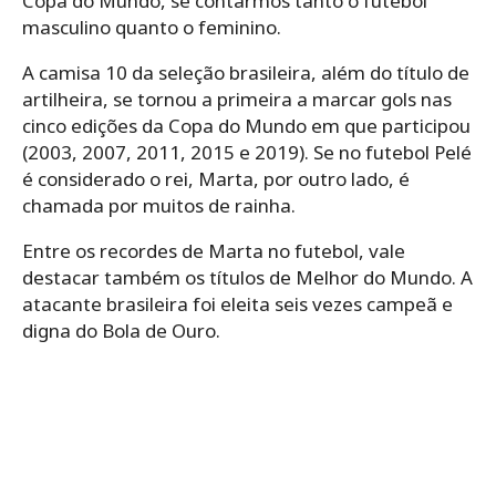
Copa do Mundo, se contarmos tanto o futebol
masculino quanto o feminino.
A camisa 10 da seleção brasileira, além do título de
artilheira, se tornou a primeira a marcar gols nas
cinco edições da Copa do Mundo em que participou
(2003, 2007, 2011, 2015 e 2019). Se no futebol Pelé
é considerado o rei, Marta, por outro lado, é
chamada por muitos de rainha.
Entre os recordes de Marta no futebol, vale
destacar também os títulos de Melhor do Mundo. A
atacante brasileira foi eleita seis vezes campeã e
digna do Bola de Ouro.