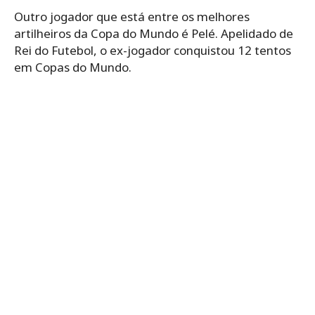
Outro jogador que está entre os melhores
artilheiros da Copa do Mundo é Pelé. Apelidado de
Rei do Futebol, o ex-jogador conquistou 12 tentos
em Copas do Mundo.