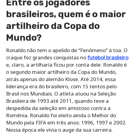
Entre os jogadores
brasileiros, quem é o maior
artilheiro da Copa do
Mundo?
Ronaldo não tem o apelido de “Fenômeno” à toa. O
craque fez grandes conquistas no
futebol brasileiro
e, claro, a artilharia ficou por conta dele. Ronaldo é
o segundo maior artilheiro da Copa do Mundo,
atrás apenas do alemão Klose. Até 2014, essa
liderança era do brasileiro, com 15 tentos pelo
Brasil nos Mundiais. O atleta atuou na Seleção
Brasileira de 1993 até 2011, quando teve a
despedida da seleção em amistoso contra a
Romênia. Ronaldo foi eleito ainda o Melhor do
Mundo pela FIFA em três anos: 1996, 1997 e 2002.
Nessa época ele vivia o auge da sua carreira.