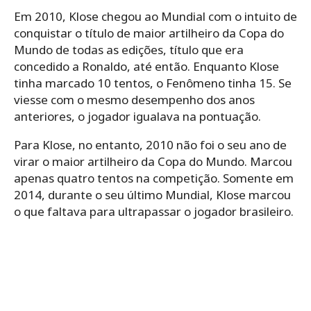
Em 2010, Klose chegou ao Mundial com o intuito de
conquistar o título de maior artilheiro da Copa do
Mundo de todas as edições, título que era
concedido a Ronaldo, até então. Enquanto Klose
tinha marcado 10 tentos, o Fenômeno tinha 15. Se
viesse com o mesmo desempenho dos anos
anteriores, o jogador igualava na pontuação.
Para Klose, no entanto, 2010 não foi o seu ano de
virar o maior artilheiro da Copa do Mundo. Marcou
apenas quatro tentos na competição. Somente em
2014, durante o seu último Mundial, Klose marcou
o que faltava para ultrapassar o jogador brasileiro.