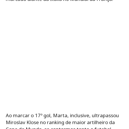
Ao marcar o 17º gol, Marta, inclusive, ultrapassou
Miroslav Klose no ranking de maior artilheiro da