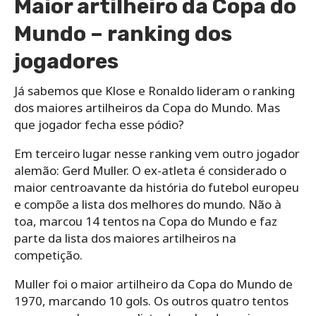
Maior artilheiro da Copa do
Mundo – ranking dos
jogadores
Já sabemos que Klose e Ronaldo lideram o ranking
dos maiores artilheiros da Copa do Mundo. Mas
que jogador fecha esse pódio?
Em terceiro lugar nesse ranking vem outro jogador
alemão: Gerd Muller. O ex-atleta é considerado o
maior centroavante da história do futebol europeu
e compõe a lista dos melhores do mundo. Não à
toa, marcou 14 tentos na Copa do Mundo e faz
parte da lista dos maiores artilheiros na
competição.
Muller foi o maior artilheiro da Copa do Mundo de
1970, marcando 10 gols. Os outros quatro tentos