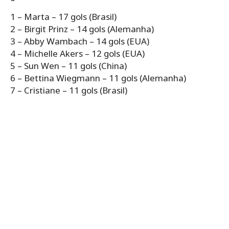
1 – Marta – 17 gols (Brasil)
2 – Birgit Prinz – 14 gols (Alemanha)
3 – Abby Wambach – 14 gols (EUA)
4 – Michelle Akers – 12 gols (EUA)
5 – Sun Wen – 11 gols (China)
6 – Bettina Wiegmann – 11 gols (Alemanha)
7 – Cristiane – 11 gols (Brasil)