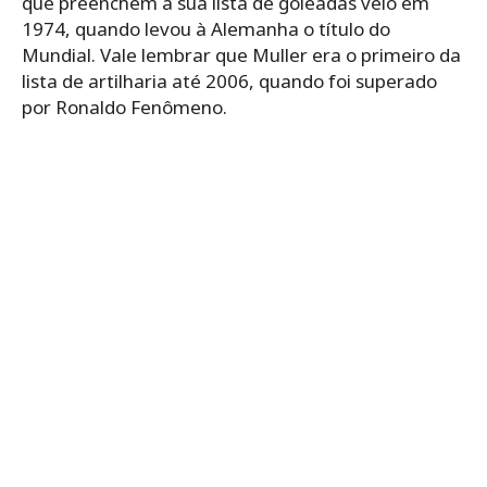
que preenchem a sua lista de goleadas veio em
1974, quando levou à Alemanha o título do
Mundial. Vale lembrar que Muller era o primeiro da
lista de artilharia até 2006, quando foi superado
por Ronaldo Fenômeno.