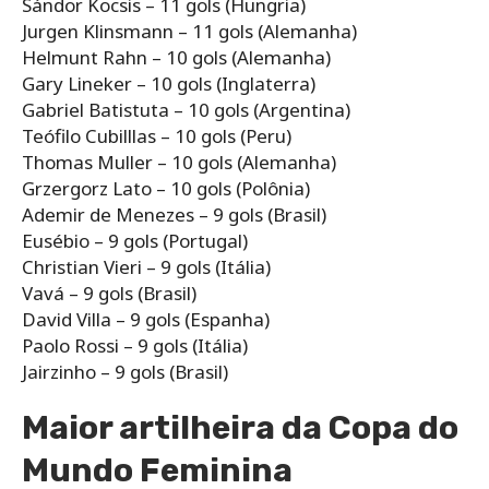
Sándor Kocsis – 11 gols (Hungria)
Jurgen Klinsmann – 11 gols (Alemanha)
Helmunt Rahn – 10 gols (Alemanha)
Gary Lineker – 10 gols (Inglaterra)
Gabriel Batistuta – 10 gols (Argentina)
Teófilo Cubilllas – 10 gols (Peru)
Thomas Muller – 10 gols (Alemanha)
Grzergorz Lato – 10 gols (Polônia)
Ademir de Menezes – 9 gols (Brasil)
Eusébio – 9 gols (Portugal)
Christian Vieri – 9 gols (Itália)
Vavá – 9 gols (Brasil)
David Villa – 9 gols (Espanha)
Paolo Rossi – 9 gols (Itália)
Jairzinho – 9 gols (Brasil)
Maior artilheira da Copa do
Mundo Feminina