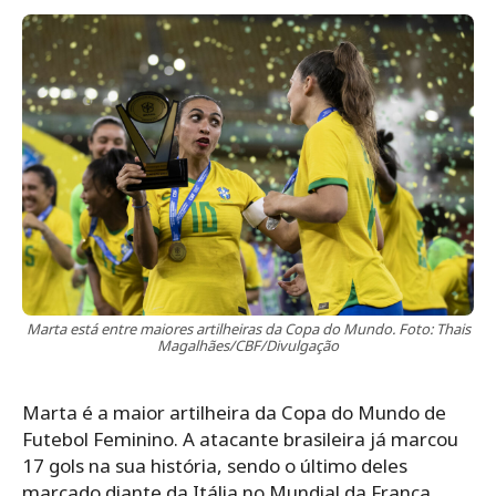
Marta está entre maiores artilheiras da Copa do Mundo. Foto: Thais
Magalhães/CBF/Divulgação
Marta é a maior artilheira da Copa do Mundo de
Futebol Feminino. A atacante brasileira já marcou
17 gols na sua história, sendo o último deles
marcado diante da Itália no Mundial da França.