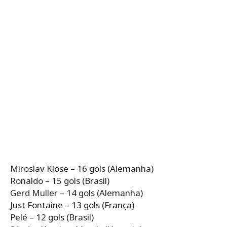
Miroslav Klose – 16 gols (Alemanha)
Ronaldo – 15 gols (Brasil)
Gerd Muller – 14 gols (Alemanha)
Just Fontaine – 13 gols (França)
Pelé – 12 gols (Brasil)