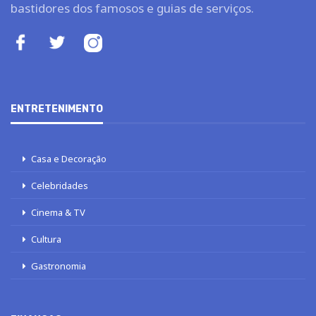
bastidores dos famosos e guias de serviços.
ENTRETENIMENTO
Casa e Decoração
Celebridades
Cinema & TV
Cultura
Gastronomia