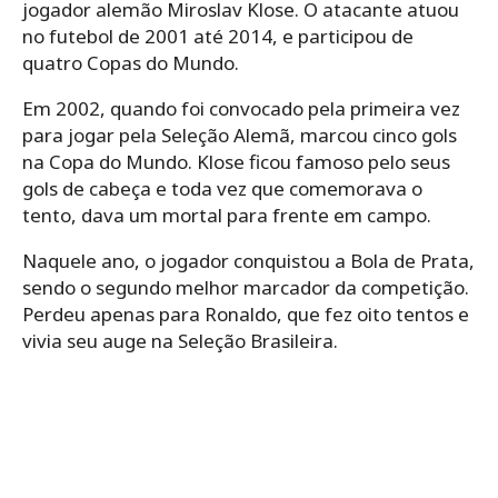
jogador alemão Miroslav Klose. O atacante atuou
no futebol de 2001 até 2014, e participou de
quatro Copas do Mundo.
Em 2002, quando foi convocado pela primeira vez
para jogar pela Seleção Alemã, marcou cinco gols
na Copa do Mundo. Klose ficou famoso pelo seus
gols de cabeça e toda vez que comemorava o
tento, dava um mortal para frente em campo.
Naquele ano, o jogador conquistou a Bola de Prata,
sendo o segundo melhor marcador da competição.
Perdeu apenas para Ronaldo, que fez oito tentos e
vivia seu auge na Seleção Brasileira.