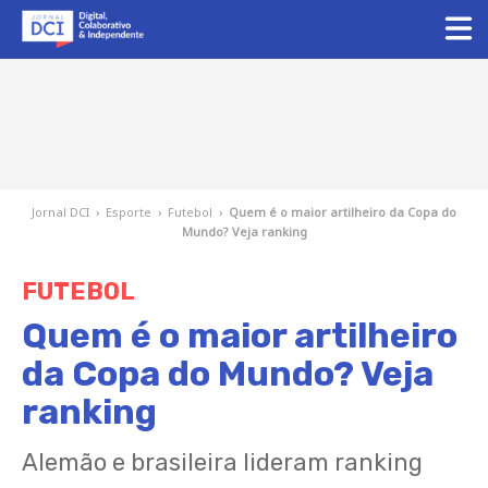
Jornal DCI
›
Esporte
›
Futebol
›
Quem é o maior artilheiro da Copa do
Mundo? Veja ranking
FUTEBOL
Quem é o maior artilheiro
da Copa do Mundo? Veja
ranking
Alemão e brasileira lideram ranking