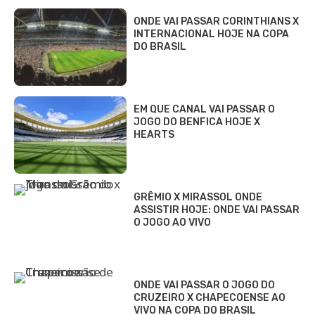
ONDE VAI PASSAR CORINTHIANS X
INTERNACIONAL HOJE NA COPA
DO BRASIL
EM QUE CANAL VAI PASSAR O
JOGO DO BENFICA HOJE X
HEARTS
GRÊMIO X MIRASSOL ONDE
ASSISTIR HOJE: ONDE VAI PASSAR
O JOGO AO VIVO
ONDE VAI PASSAR O JOGO DO
CRUZEIRO X CHAPECOENSE AO
VIVO NA COPA DO BRASIL