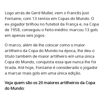
Logo atrás de Gerd Muller, vem o francês Just
Fontaine, com 13 tentos em Copas do Mundo. O
ex-jogador brilhou no futebol da França e, na Copa
de 1958, conseguiu o feito inédito: marcou 13 gols
em apenas seis jogos.
O marco, além de lhe colocar como o maior
artilheiro da Copa do Mundo na época, lhe deu o
título também de maior artilheiro em uma única
Copa do Mundo, conquista essa que nunca lhe foi
tirada. Até hoje, Fontaine é considerado o jogador
a marcar mais gols em uma única edição.
Veja quem são os 20 maiores artilheiros da Copa
do Mundo: