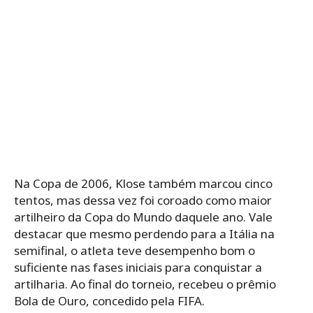
Na Copa de 2006, Klose também marcou cinco
tentos, mas dessa vez foi coroado como maior
artilheiro da Copa do Mundo daquele ano. Vale
destacar que mesmo perdendo para a Itália na
semifinal, o atleta teve desempenho bom o
suficiente nas fases iniciais para conquistar a
artilharia. Ao final do torneio, recebeu o prêmio
Bola de Ouro, concedido pela FIFA.