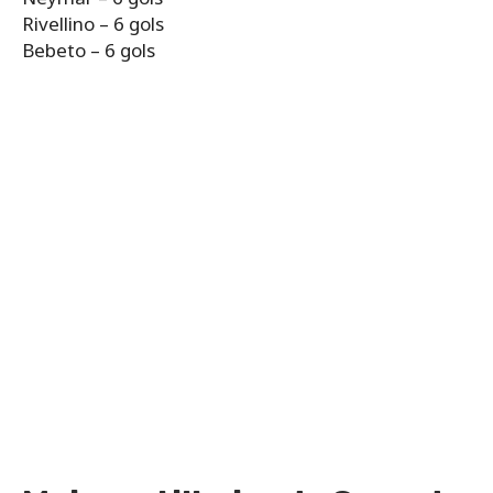
Rivellino – 6 gols
Bebeto – 6 gols