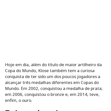
Hoje em dia, além do título de maior artilheiro da
Copa do Mundo, Klose também tem a curiosa
conquista de ter sido um dos poucos jogadores a
alcançar três medalhas diferentes em Copas do
Mundo. Em 2002, conquistou a medalha de prata;
em 2006, conquistou o bronze e, em 2014, teve,
enfim, o ouro.