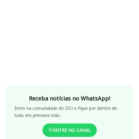
Receba notícias no WhatsApp!
Entre na comunidade do DCI e fique por dentro de
tudo em primeira mão.
ENTRE NO CANAL