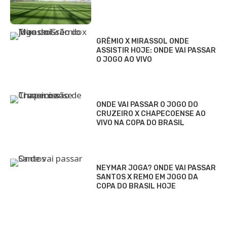
GRÊMIO X MIRASSOL ONDE
ASSISTIR HOJE: ONDE VAI PASSAR
O JOGO AO VIVO
ONDE VAI PASSAR O JOGO DO
CRUZEIRO X CHAPECOENSE AO
VIVO NA COPA DO BRASIL
NEYMAR JOGA? ONDE VAI PASSAR
SANTOS X REMO EM JOGO DA
COPA DO BRASIL HOJE