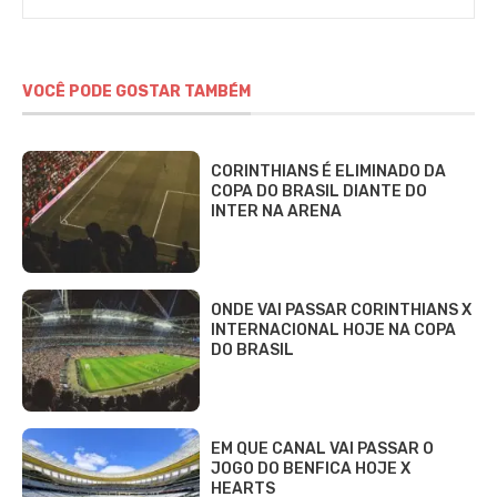
VOCÊ PODE GOSTAR TAMBÉM
CORINTHIANS É ELIMINADO DA
COPA DO BRASIL DIANTE DO
INTER NA ARENA
ONDE VAI PASSAR CORINTHIANS X
INTERNACIONAL HOJE NA COPA
DO BRASIL
EM QUE CANAL VAI PASSAR O
JOGO DO BENFICA HOJE X
HEARTS