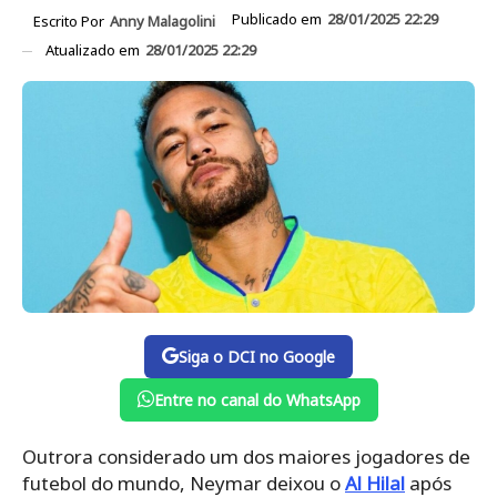
Publicado em
28/01/2025 22:29
Escrito Por
Anny Malagolini
Atualizado em
28/01/2025 22:29
Siga o DCI no Google
Entre no canal do WhatsApp
Outrora considerado um dos maiores jogadores de
futebol do mundo, Neymar deixou o
Al Hilal
após