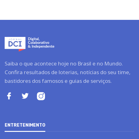
Saiba o que acontece hoje no Brasil e no Mundo.
Confira resultados de loterias, notícias do seu time,
bastidores dos famosos e guias de serviços.
ENTRETENIMENTO