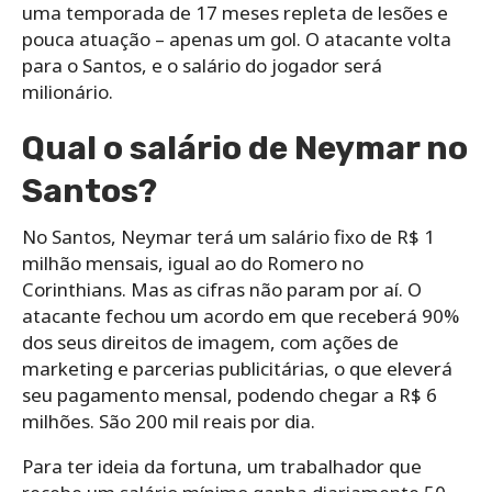
uma temporada de 17 meses repleta de lesões e
pouca atuação – apenas um gol. O atacante volta
para o Santos, e o salário do jogador será
milionário.
Qual o salário de Neymar no
Santos?
No Santos, Neymar terá um salário fixo de R$ 1
milhão mensais, igual ao do Romero no
Corinthians. Mas as cifras não param por aí. O
atacante fechou um acordo em que receberá 90%
dos seus direitos de imagem, com ações de
marketing e parcerias publicitárias, o que eleverá
seu pagamento mensal, podendo chegar a R$ 6
milhões. São 200 mil reais por dia.
Para ter ideia da fortuna, um trabalhador que