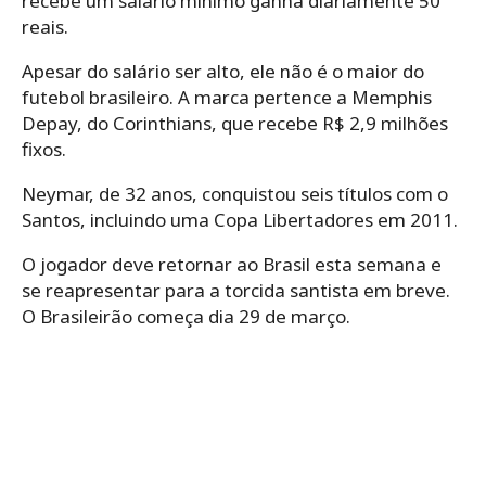
recebe um salário mínimo ganha diariamente 50
reais.
Apesar do salário ser alto, ele não é o maior do
futebol brasileiro. A marca pertence a Memphis
Depay, do Corinthians, que recebe R$ 2,9 milhões
fixos.
Neymar, de 32 anos, conquistou seis títulos com o
Santos, incluindo uma Copa Libertadores em 2011.
O jogador deve retornar ao Brasil esta semana e
se reapresentar para a torcida santista em breve.
O Brasileirão começa dia 29 de março.