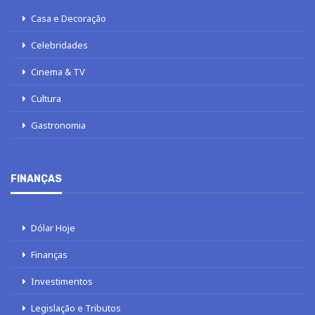
Casa e Decoração
Celebridades
Cinema & TV
Cultura
Gastronomia
FINANÇAS
Dólar Hoje
Finanças
Investimentos
Legislação e Tributos