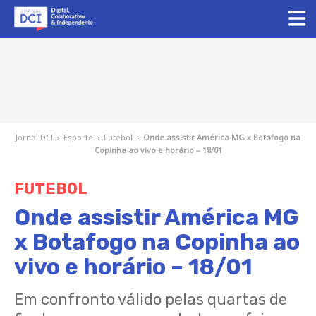
Jornal DCI
›
Esporte
›
Futebol
›
Onde assistir América MG x Botafogo na
Copinha ao vivo e horário – 18/01
FUTEBOL
Onde assistir América MG
x Botafogo na Copinha ao
vivo e horário – 18/01
Em confronto válido pelas quartas de