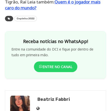
Tigrão, Raí Leia também:
Quem é o jogador mais
caro do mundo?
Copinha 2022
Receba notícias no WhatsApp!
Entre na comunidade do DCI e fique por dentro de
tudo em primeira mão.
ENTRE NO CANAL
Beatriz Fabbri
Site