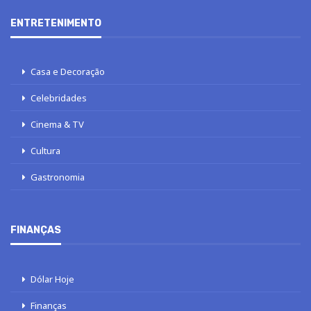
ENTRETENIMENTO
Casa e Decoração
Celebridades
Cinema & TV
Cultura
Gastronomia
FINANÇAS
Dólar Hoje
Finanças