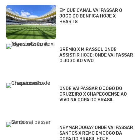
EM QUE CANAL VAI PASSAR O
JOGO DO BENFICA HOJE X
HEARTS
GRÊMIO X MIRASSOL ONDE
ASSISTIR HOJE: ONDE VAI PASSAR
O JOGO AO VIVO
ONDE VAI PASSAR O JOGO DO
CRUZEIRO X CHAPECOENSE AO
VIVO NA COPA DO BRASIL
NEYMAR JOGA? ONDE VAI PASSAR
SANTOS X REMO EM JOGO DA
COPA DO BRASIL HOJE