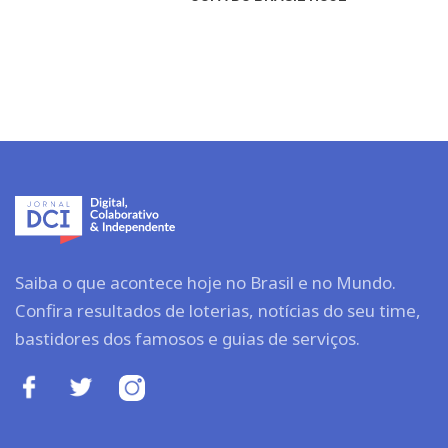
Saiba o que acontece hoje no Brasil e no Mundo.
Confira resultados de loterias, notícias do seu time,
bastidores dos famosos e guias de serviços.