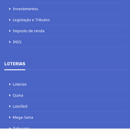
Investimentos
Legislação e Tributos
Imposto de renda
INSS
LOTERIAS
Loterias
Quina
Lotofácil
Mega-Sena
Tele sena