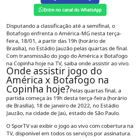
Entre no canal do WhatsApp
Disputando a classificação até a semifinal, o
Botafogo enfrenta o América-MG nesta terça-
feira, 18/01, a partir das
19h
(horário de
Brasília),
no Estádio Jauzão pelas quartas de final
.
Com transmissão do jogo do América x Botafogo
na Copinha hoje na TV, saiba onde assistir ao vivo.
Onde assistir jogo do
América x Botafogo na
Copinha hoje?
Pelas quartas final, a
partida começa às 19h desta terça-feira (horário
de Brasília), 18 de janeiro de 2022, no Estádio
Jauzão, na cidade de Jaú, estado de São Paulo.
O SporTV vai exibir o jogo ao vivo com cobertura na
TV, disponível em todos os serviços por assinatura.