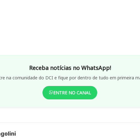
Receba notícias no WhatsApp!
tre na comunidade do DCI e fique por dentro de tudo em primeira m
ENTRE NO CANAL
golini