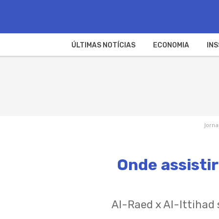
ÚLTIMAS NOTÍCIAS
ECONOMIA
INS
Jorna
Onde assistir
Al-Raed x Al-Ittihad