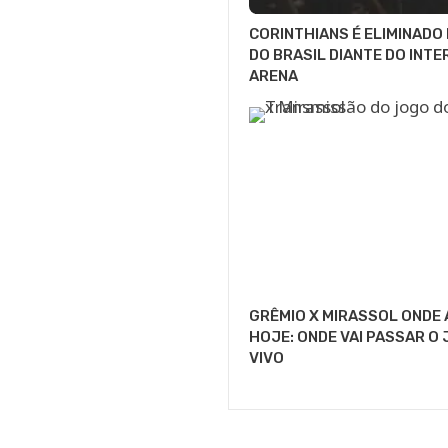
CORINTHIANS É ELIMINADO
DO BRASIL DIANTE DO INTE
ARENA
GRÊMIO X MIRASSOL ONDE 
HOJE: ONDE VAI PASSAR O
VIVO