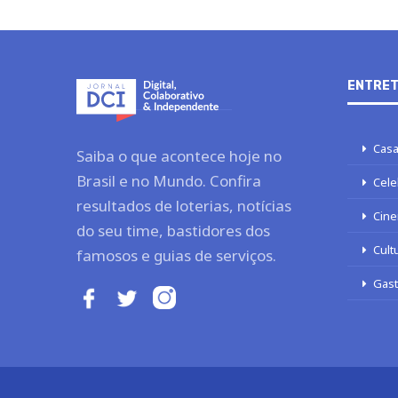
ENTRET
Casa
Saiba o que acontece hoje no
Brasil e no Mundo. Confira
Cele
resultados de loterias, notícias
Cine
do seu time, bastidores dos
Cult
famosos e guias de serviços.
Gas