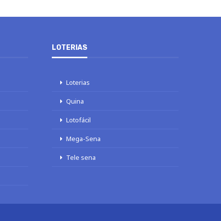
LOTERIAS
Loterias
Quina
Lotofácil
Mega-Sena
Tele sena