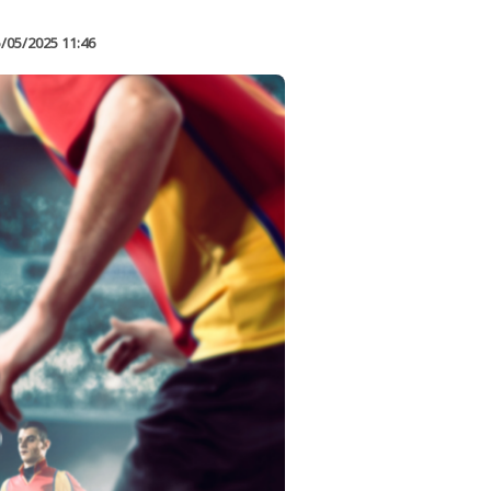
/05/2025 11:46