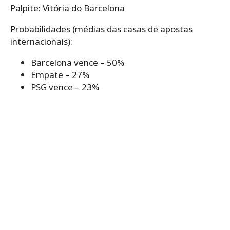
Palpite: Vitória do Barcelona
Probabilidades (médias das casas de apostas
internacionais):
Barcelona vence – 50%
Empate – 27%
PSG vence – 23%