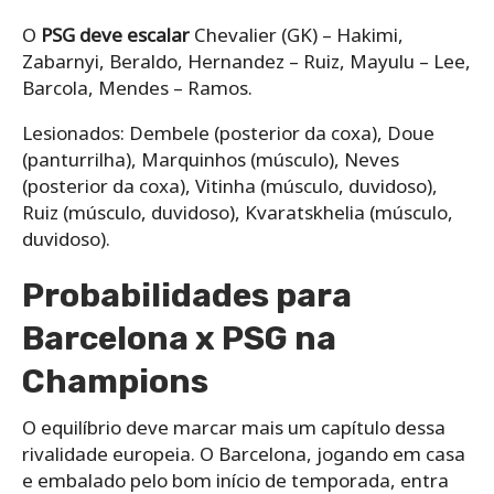
O
PSG deve escalar
Chevalier (GK) – Hakimi,
Zabarnyi, Beraldo, Hernandez – Ruiz, Mayulu – Lee,
Barcola, Mendes – Ramos.
Lesionados: Dembele (posterior da coxa), Doue
(panturrilha), Marquinhos (músculo), Neves
(posterior da coxa), Vitinha (músculo, duvidoso),
Ruiz (músculo, duvidoso), Kvaratskhelia (músculo,
duvidoso).
Probabilidades para
Barcelona x PSG na
Champions
O equilíbrio deve marcar mais um capítulo dessa
rivalidade europeia. O Barcelona, jogando em casa
e embalado pelo bom início de temporada, entra