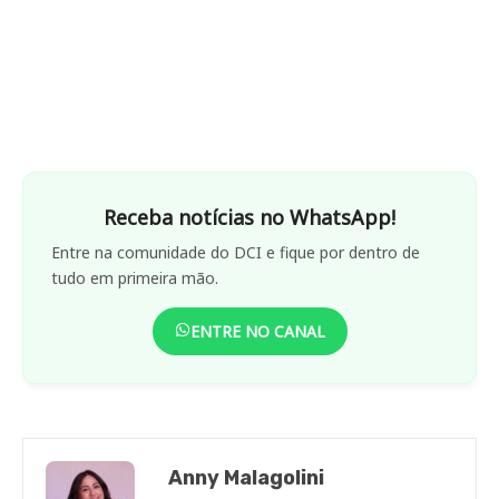
Receba notícias no WhatsApp!
Entre na comunidade do DCI e fique por dentro de
tudo em primeira mão.
ENTRE NO CANAL
Anny Malagolini