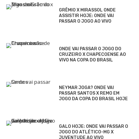
GRÊMIO X MIRASSOL ONDE
ASSISTIR HOJE: ONDE VAI
PASSAR O JOGO AO VIVO
ONDE VAI PASSAR O JOGO DO
CRUZEIRO X CHAPECOENSE AO
VIVO NA COPA DO BRASIL
NEYMAR JOGA? ONDE VAI
PASSAR SANTOS X REMO EM
JOGO DA COPA DO BRASIL HOJE
GALO HOJE: ONDE VAI PASSAR O
JOGO DO ATLÉTICO-MG X
JUVENTUDE AO VIVO