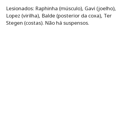
Lesionados: Raphinha (músculo), Gavi (joelho),
Lopez (virilha), Balde (posterior da coxa), Ter
Stegen (costas). Não há suspensos.