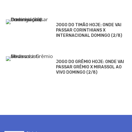
JOGO DO TIMÃO HOJE: ONDE VAI
PASSAR CORINTHIANS X
INTERNACIONAL DOMINGO (2/8)
JOGO DO GRÊMIO HOJE: ONDE VAI
PASSAR GRÊMIO X MIRASSOL AO
VIVO DOMINGO (2/8)