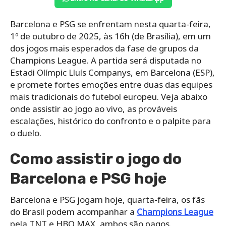
Barcelona e PSG se enfrentam nesta quarta-feira,
1º de outubro de 2025, às 16h (de Brasília), em um
dos jogos mais esperados da fase de grupos da
Champions League. A partida será disputada no
Estadi Olímpic Lluís Companys, em Barcelona (ESP),
e promete fortes emoções entre duas das equipes
mais tradicionais do futebol europeu. Veja abaixo
onde assistir ao jogo ao vivo, as prováveis
escalações, histórico do confronto e o palpite para
o duelo.
Como assistir o jogo do
Barcelona e PSG hoje
Barcelona e PSG jogam hoje, quarta-feira, os fãs
do Brasil podem acompanhar a
Champions League
pela TNT e HBO MAX, ambos são pagos.