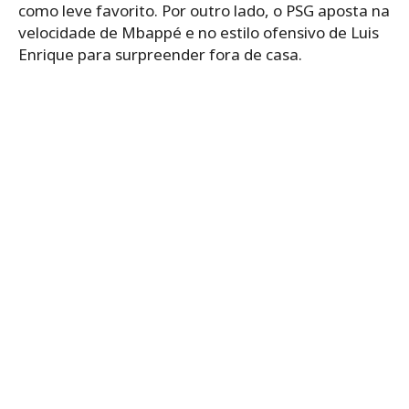
como leve favorito. Por outro lado, o PSG aposta na
velocidade de Mbappé e no estilo ofensivo de Luis
Enrique para surpreender fora de casa.