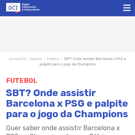
Jornal DCI
›
Esporte
›
Futebol
›
SBT? Onde assistir Barcelona x PSG e
palpite para o jogo da Champions
FUTEBOL
SBT? Onde assistir
Barcelona x PSG e palpite
para o jogo da Champions
Quer saber onde assistir Barcelona x