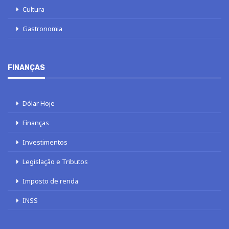
Cultura
Gastronomia
FINANÇAS
Dólar Hoje
Finanças
Investimentos
Legislação e Tributos
Imposto de renda
INSS