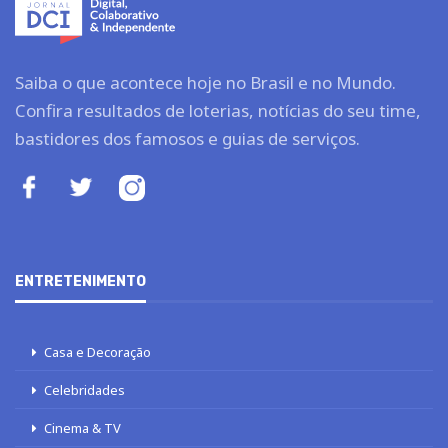
Saiba o que acontece hoje no Brasil e no Mundo.
Confira resultados de loterias, notícias do seu time,
bastidores dos famosos e guias de serviços.
ENTRETENIMENTO
Casa e Decoração
Celebridades
Cinema & TV