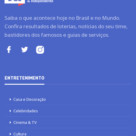
Saiba o que acontece hoje no Brasil e no Mundo.
Confira resultados de loterias, notícias do seu time,
bastidores dos famosos e guias de serviços.
ENTRETENIMENTO
Casa e Decoração
Celebridades
Cinema & TV
Cultura