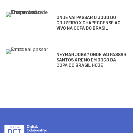
ONDE VAI PASSAR O JOGO DO
CRUZEIRO X CHAPECOENSE AO
VIVO NA COPA DO BRASIL
NEYMAR JOGA? ONDE VAI PASSAR
SANTOS X REMO EM JOGO DA
COPA DO BRASIL HOJE