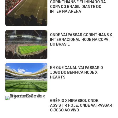
CORINTHIANS É ELIMINADO DA
COPA DO BRASIL DIANTE DO
INTER NA ARENA
ONDE VAI PASSAR CORINTHIANS X
INTERNACIONAL HOJE NA COPA
DO BRASIL
EM QUE CANAL VAI PASSAR O
JOGO DO BENFICA HOJE X
HEARTS
GRÊMIO X MIRASSOL ONDE
ASSISTIR HOJE: ONDE VAI PASSAR
O JOGO AO VIVO