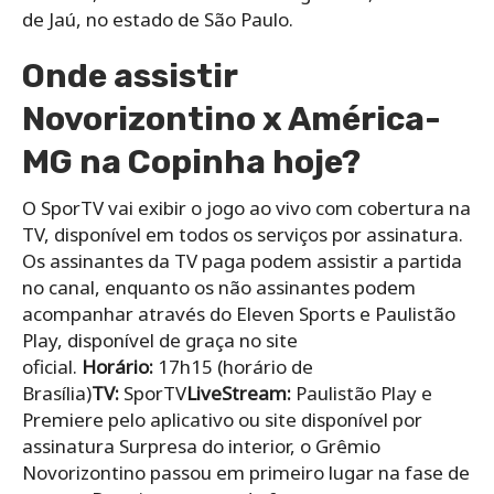
de Jaú, no estado de São Paulo.
Onde assistir
Novorizontino x América-
MG na Copinha hoje?
O SporTV vai exibir o jogo ao vivo com cobertura na
TV, disponível em todos os serviços por assinatura.
Os assinantes da TV paga podem assistir a partida
no canal, enquanto os não assinantes podem
acompanhar através do Eleven Sports e Paulistão
Play, disponível de graça no site
oficial.
Horário:
17h15
(horário de
Brasília)
TV:
SporTV
LiveStream:
Paulistão Play e
Premiere pelo aplicativo ou site disponível por
assinatura Surpresa do interior, o Grêmio
Novorizontino passou em primeiro lugar na fase de