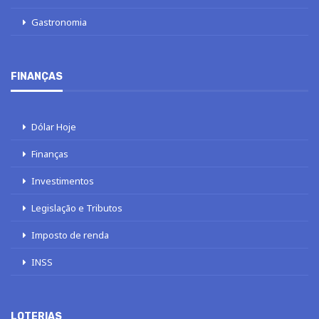
Gastronomia
FINANÇAS
Dólar Hoje
Finanças
Investimentos
Legislação e Tributos
Imposto de renda
INSS
LOTERIAS