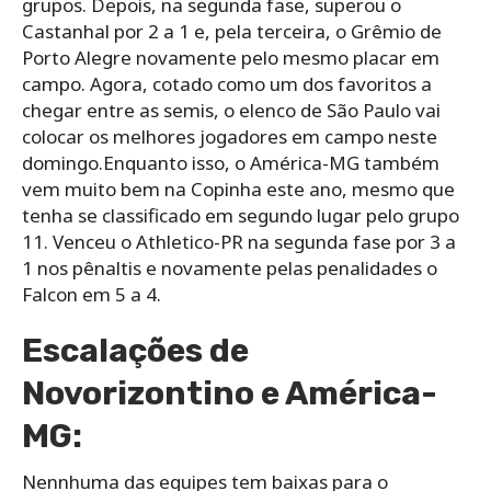
grupos. Depois, na segunda fase, superou o
Castanhal por 2 a 1 e, pela terceira, o Grêmio de
Porto Alegre novamente pelo mesmo placar em
campo. Agora, cotado como um dos favoritos a
chegar entre as semis, o elenco de São Paulo vai
colocar os melhores jogadores em campo neste
domingo.Enquanto isso, o América-MG também
vem muito bem na Copinha este ano, mesmo que
tenha se classificado em segundo lugar pelo grupo
11. Venceu o Athletico-PR na segunda fase por 3 a
1 nos pênaltis e novamente pelas penalidades o
Falcon em 5 a 4.
Escalações de
Novorizontino e América-
MG:
Nennhuma das equipes tem baixas para o