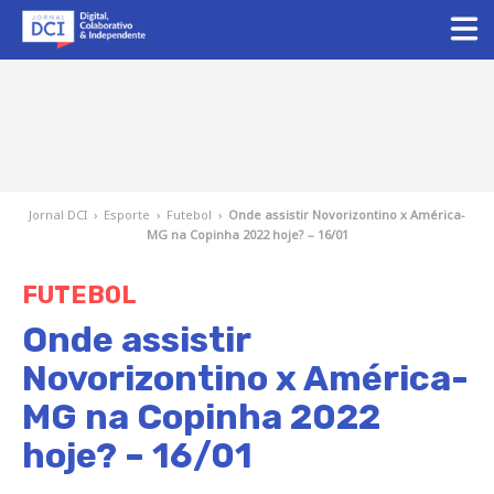
Jornal DCI
›
Esporte
›
Futebol
›
Onde assistir Novorizontino x América-
MG na Copinha 2022 hoje? – 16/01
FUTEBOL
Onde assistir
Novorizontino x América-
MG na Copinha 2022
hoje? – 16/01