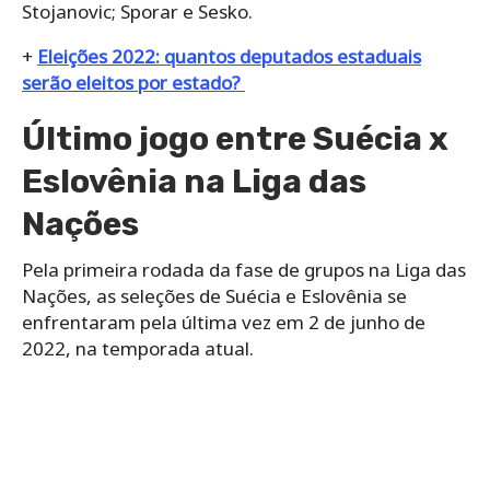
Stojanovic; Sporar e Sesko.
+
Eleições 2022: quantos deputados estaduais
serão eleitos por estado?
Último jogo entre Suécia x
Eslovênia na Liga das
Nações
Pela primeira rodada da fase de grupos na Liga das
Nações, as seleções de Suécia e Eslovênia se
enfrentaram pela última vez em 2 de junho de
2022, na temporada atual.