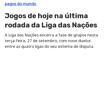
pagos do mundo
Jogos de hoje na última
rodada da Liga das Nações
A Liga das Nações encerra a fase de grupos nesta
terça-feira, 27 de setembro, com nove duelos
entre as quatro ligas do seu sistema de disputa.