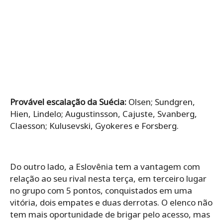
Provável escalação da Suécia:
Olsen; Sundgren,
Hien, Lindelo; Augustinsson, Cajuste, Svanberg,
Claesson; Kulusevski, Gyokeres e Forsberg.
Do outro lado, a Eslovênia tem a vantagem com
relação ao seu rival nesta terça, em terceiro lugar
no grupo com 5 pontos, conquistados em uma
vitória, dois empates e duas derrotas. O elenco não
tem mais oportunidade de brigar pelo acesso, mas