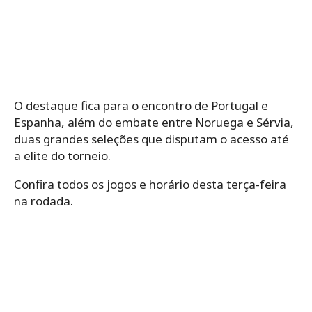
O destaque fica para o encontro de Portugal e
Espanha, além do embate entre Noruega e Sérvia,
duas grandes seleções que disputam o acesso até
a elite do torneio.
Confira todos os jogos e horário desta terça-feira
na rodada.