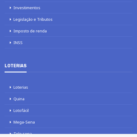
Investimentos
Legislação e Tributos
Imposto de renda
INSS
LOTERIAS
Loterias
Quina
Lotofácil
Mega-Sena
Tele sena