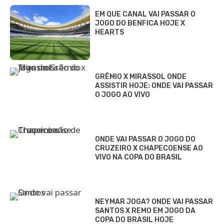
EM QUE CANAL VAI PASSAR O
JOGO DO BENFICA HOJE X
HEARTS
GRÊMIO X MIRASSOL ONDE
ASSISTIR HOJE: ONDE VAI PASSAR
O JOGO AO VIVO
ONDE VAI PASSAR O JOGO DO
CRUZEIRO X CHAPECOENSE AO
VIVO NA COPA DO BRASIL
NEYMAR JOGA? ONDE VAI PASSAR
SANTOS X REMO EM JOGO DA
COPA DO BRASIL HOJE