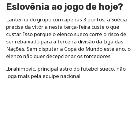
Eslovênia ao jogo de hoje?
Lanterna do grupo com apenas 3 pontos, a Suécia
precisa da vitória nesta terça-feira custe o que
custar. Isso porque o elenco sueco corre o risco de
ser rebaixado para a terceira divisão da Liga das
Nações. Sem disputar a Copa do Mundo este ano, o
elenco não quer decepcionar os torcedores.
Ibrahimovic, principal astro do futebol sueco, não
joga mais pela equipe nacional.