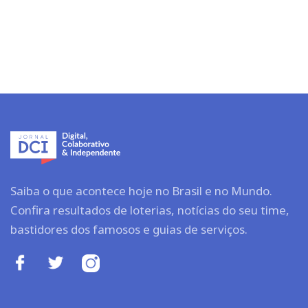
Saiba o que acontece hoje no Brasil e no Mundo.
Confira resultados de loterias, notícias do seu time,
bastidores dos famosos e guias de serviços.