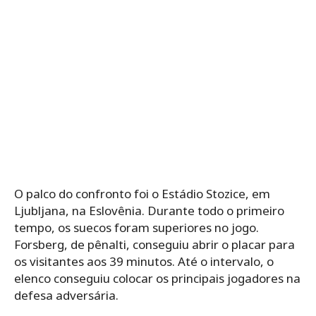
O palco do confronto foi o Estádio Stozice, em
Ljubljana, na Eslovênia. Durante todo o primeiro
tempo, os suecos foram superiores no jogo.
Forsberg, de pênalti, conseguiu abrir o placar para
os visitantes aos 39 minutos. Até o intervalo, o
elenco conseguiu colocar os principais jogadores na
defesa adversária.