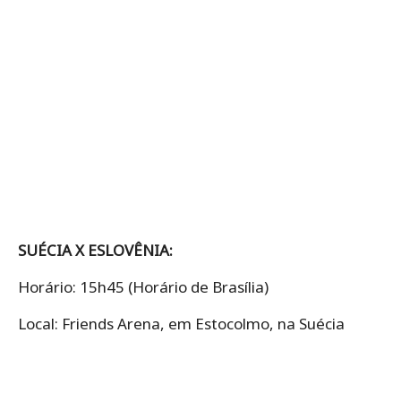
SUÉCIA X ESLOVÊNIA:
Horário: 15h45 (Horário de Brasília)
Local: Friends Arena, em Estocolmo, na Suécia