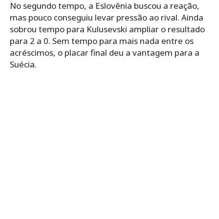
No segundo tempo, a Eslovênia buscou a reação,
mas pouco conseguiu levar pressão ao rival. Ainda
sobrou tempo para Kulusevski ampliar o resultado
para 2 a 0. Sem tempo para mais nada entre os
acréscimos, o placar final deu a vantagem para a
Suécia.