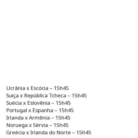
Ucrânia x Escócia – 15h45
Suíça x República Tcheca – 15h45
Suécia x Eslovênia – 15h45
Portugal x Espanha – 15h45
Irlanda x Armênia – 15h45
Noruega x Sérvia – 15h45
Greécia x Irlanda do Norte – 15h45