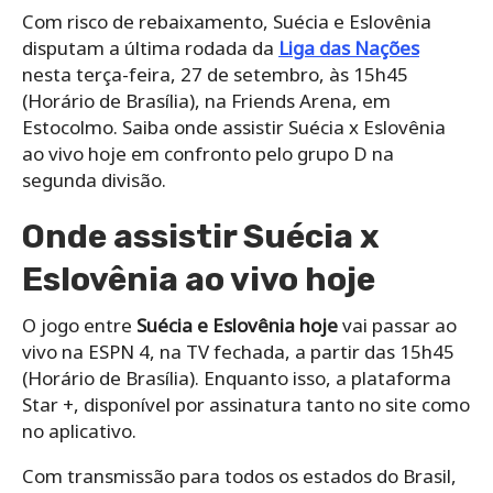
Com risco de rebaixamento, Suécia e Eslovênia
disputam a última rodada da
Liga das Nações
nesta terça-feira, 27 de setembro, às 15h45
(Horário de Brasília), na Friends Arena, em
Estocolmo. Saiba onde assistir Suécia x Eslovênia
ao vivo hoje em confronto pelo grupo D na
segunda divisão.
Onde assistir Suécia x
Eslovênia ao vivo hoje
O jogo entre
Suécia e Eslovênia hoje
vai passar ao
vivo na ESPN 4, na TV fechada, a partir das 15h45
(Horário de Brasília). Enquanto isso, a plataforma
Star +, disponível por assinatura tanto no site como
no aplicativo.
Com transmissão para todos os estados do Brasil,