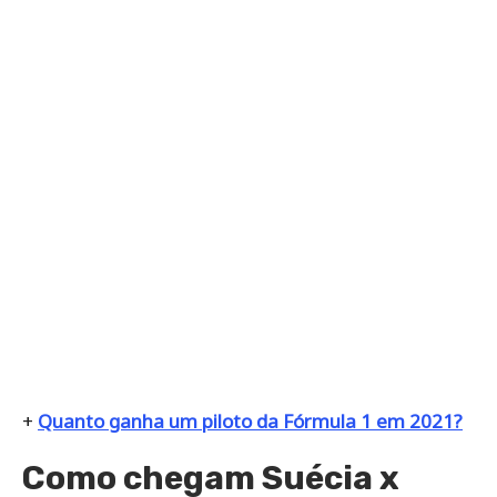
+
Quanto ganha um piloto da Fórmula 1 em 2021?
Como chegam Suécia x