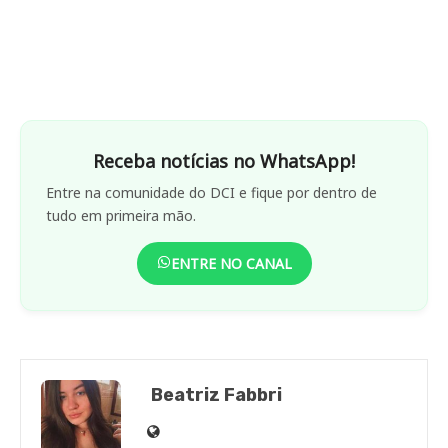
Receba notícias no WhatsApp!
Entre na comunidade do DCI e fique por dentro de
tudo em primeira mão.
ENTRE NO CANAL
Beatriz Fabbri
Site