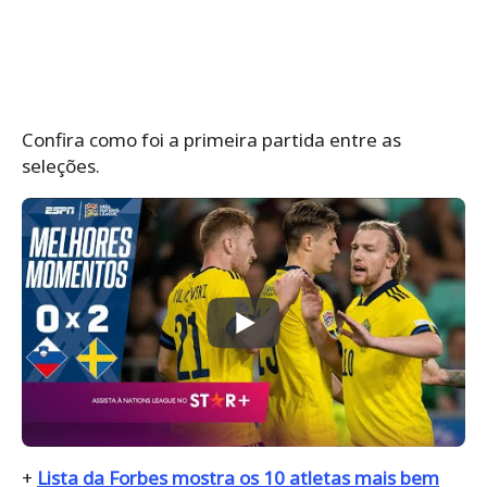
Confira como foi a primeira partida entre as
seleções.
+
Lista da Forbes mostra os 10 atletas mais bem