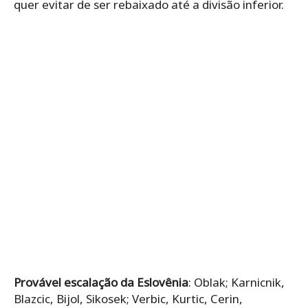
quer evitar de ser rebaixado até a divisão inferior.
Provável escalação da Eslovênia
: Oblak; Karnicnik,
Blazcic, Bijol, Sikosek; Verbic, Kurtic, Cerin,