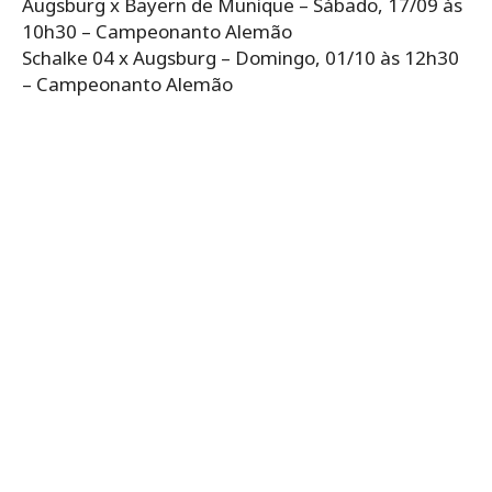
Augsburg x Bayern de Munique – Sábado, 17/09 às
10h30 – Campeonanto Alemão
Schalke 04 x Augsburg – Domingo, 01/10 às 12h30
– Campeonanto Alemão