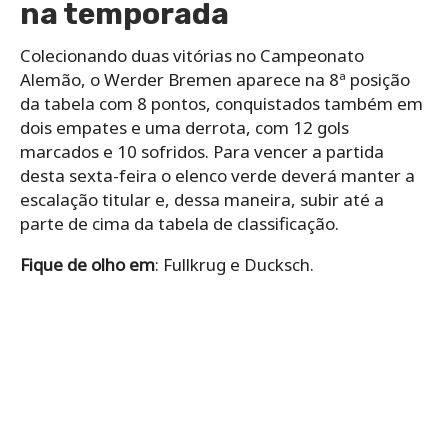
na temporada
Colecionando duas vitórias no Campeonato
Alemão, o Werder Bremen aparece na 8ª posição
da tabela com 8 pontos, conquistados também em
dois empates e uma derrota, com 12 gols
marcados e 10 sofridos. Para vencer a partida
desta sexta-feira o elenco verde deverá manter a
escalação titular e, dessa maneira, subir até a
parte de cima da tabela de classificação.
Fique de olho em
: Fullkrug e Ducksch.