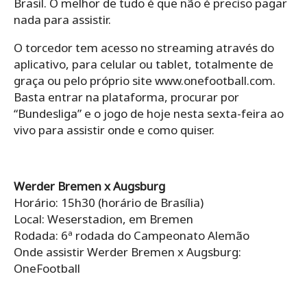
Brasil. O melhor de tudo é que não é preciso pagar
nada para assistir.
O torcedor tem acesso no streaming através do
aplicativo, para celular ou tablet, totalmente de
graça ou pelo próprio site www.onefootball.com.
Basta entrar na plataforma, procurar por
“Bundesliga” e o jogo de hoje nesta sexta-feira ao
vivo para assistir onde e como quiser.
Werder Bremen x Augsburg
Horário: 15h30 (horário de Brasília)
Local: Weserstadion, em Bremen
Rodada: 6ª rodada do Campeonato Alemão
Onde assistir Werder Bremen x Augsburg:
OneFootball