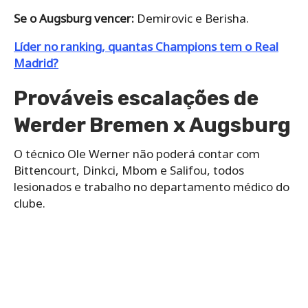
Se o Augsburg vencer:
Demirovic e Berisha.
Líder no ranking, quantas Champions tem o Real
Madrid?
Prováveis escalações de
Werder Bremen x Augsburg
O técnico Ole Werner não poderá contar com
Bittencourt, Dinkci, Mbom e Salifou, todos
lesionados e trabalho no departamento médico do
clube.