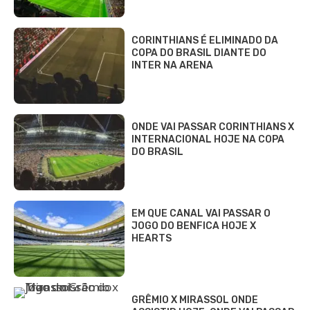
CORINTHIANS É ELIMINADO DA
COPA DO BRASIL DIANTE DO
INTER NA ARENA
ONDE VAI PASSAR CORINTHIANS X
INTERNACIONAL HOJE NA COPA
DO BRASIL
EM QUE CANAL VAI PASSAR O
JOGO DO BENFICA HOJE X
HEARTS
GRÊMIO X MIRASSOL ONDE