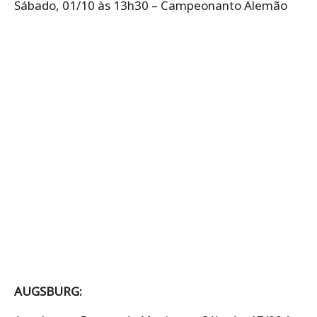
Sábado, 01/10 às 13h30 – Campeonanto Alemão
AUGSBURG: