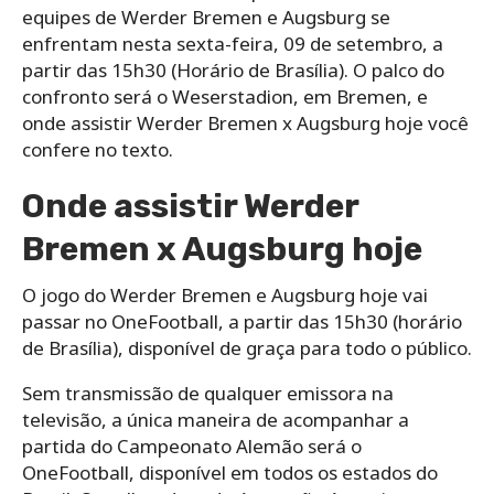
equipes de Werder Bremen e Augsburg se
enfrentam nesta sexta-feira, 09 de setembro, a
partir das 15h30 (Horário de Brasília). O palco do
confronto será o Weserstadion, em Bremen, e
onde assistir Werder Bremen x Augsburg hoje você
confere no texto.
Onde assistir Werder
Bremen x Augsburg hoje
O jogo do Werder Bremen e Augsburg hoje vai
passar no OneFootball, a partir das 15h30 (horário
de Brasília), disponível de graça para todo o público.
Sem transmissão de qualquer emissora na
televisão, a única maneira de acompanhar a
partida do Campeonato Alemão será o
OneFootball, disponível em todos os estados do