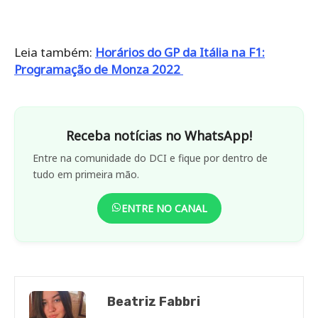
Leia também:
Horários do GP da Itália na F1:
Programação de Monza 2022
Receba notícias no WhatsApp!
Entre na comunidade do DCI e fique por dentro de
tudo em primeira mão.
ENTRE NO CANAL
Beatriz Fabbri