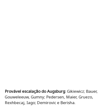
Provável escalação do Augsburg
: Gikiewicz; Bauer,
Gouweleeuw, Gumny; Pedersen, Maier, Gruezo,
Rexhbecaj, Iago; Demirovic e Berisha.