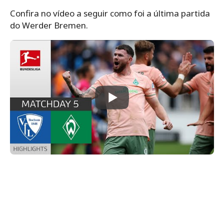
Confira no vídeo a seguir como foi a última partida
do Werder Bremen.