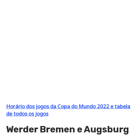
Horário dos jogos da Copa do Mundo 2022 e tabela
de todos os jogos
Werder Bremen e Augsburg