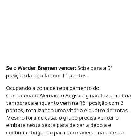
Se o Werder Bremen vencer:
Sobe para a 5ª
posição da tabela com 11 pontos.
Ocupando a zona de rebaixamento do
Campeonato Alemão, o Augsburg não faz uma boa
temporada enquanto vem na 16ª posição com 3
pontos, totalizando uma vitória e quatro derrotas.
Mesmo fora de casa, o grupo precisa vencer o
embate nesta sexta para deixar a degola e
continuar brigando para permanecer na elite do