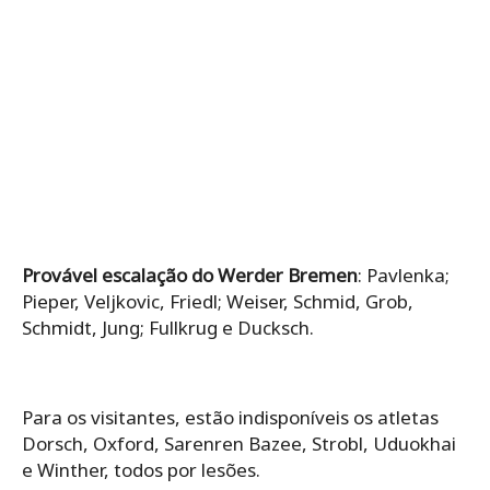
Provável escalação do Werder Bremen
: Pavlenka;
Pieper, Veljkovic, Friedl; Weiser, Schmid, Grob,
Schmidt, Jung; Fullkrug e Ducksch.
Para os visitantes, estão indisponíveis os atletas
Dorsch, Oxford, Sarenren Bazee, Strobl, Uduokhai
e Winther, todos por lesões.