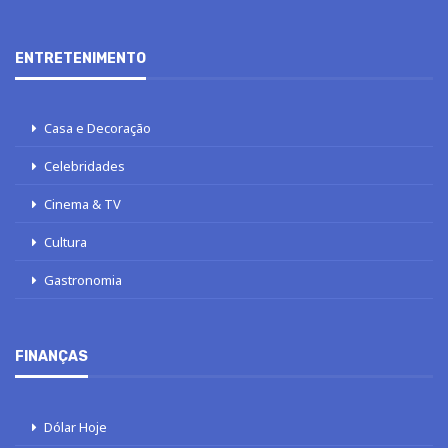
ENTRETENIMENTO
Casa e Decoração
Celebridades
Cinema & TV
Cultura
Gastronomia
FINANÇAS
Dólar Hoje