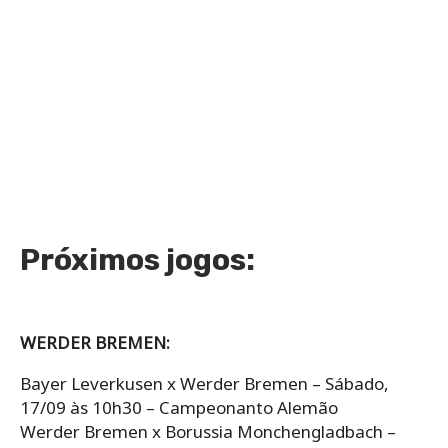
Próximos jogos:
WERDER BREMEN:
Bayer Leverkusen x Werder Bremen – Sábado,
17/09 às 10h30 – Campeonanto Alemão
Werder Bremen x Borussia Monchengladbach –