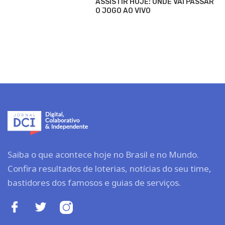
ASSISTIR HOJE: ONDE VAI PASSAR
O JOGO AO VIVO
Saiba o que acontece hoje no Brasil e no Mundo.
Confira resultados de loterias, notícias do seu time,
bastidores dos famosos e guias de serviços.