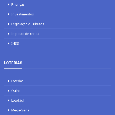
Finanças
Investimentos
Legislação e Tributos
Imposto de renda
INSS
LOTERIAS
Loterias
Quina
Lotofácil
Mega-Sena