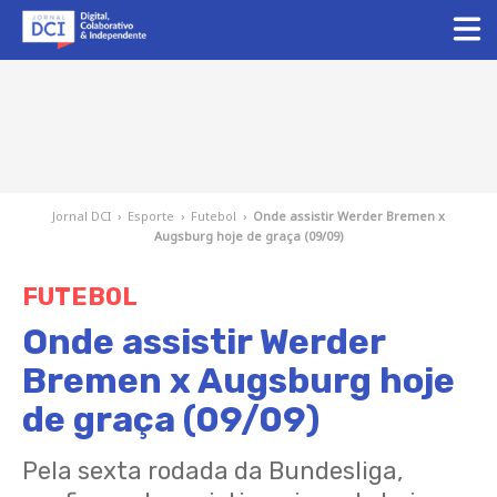
Jornal DCI
›
Esporte
›
Futebol
›
Onde assistir Werder Bremen x
Augsburg hoje de graça (09/09)
FUTEBOL
Onde assistir Werder
Bremen x Augsburg hoje
de graça (09/09)
Pela sexta rodada da Bundesliga,