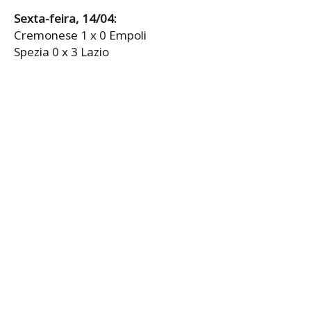
Sexta-feira, 14/04:
Cremonese 1 x 0 Empoli
Spezia 0 x 3 Lazio