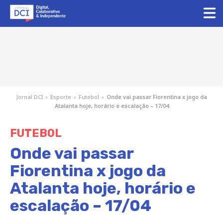
Jornal DCI
›
Esporte
›
Futebol
›
Onde vai passar Fiorentina x jogo da
Atalanta hoje, horário e escalação – 17/04
FUTEBOL
Onde vai passar
Fiorentina x jogo da
Atalanta hoje, horário e
escalação – 17/04