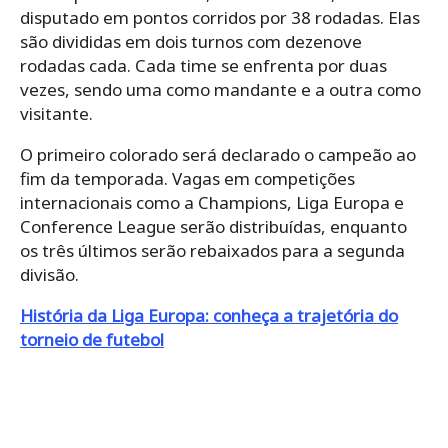
disputado em pontos corridos por 38 rodadas. Elas
são divididas em dois turnos com dezenove
rodadas cada. Cada time se enfrenta por duas
vezes, sendo uma como mandante e a outra como
visitante.
O primeiro colorado será declarado o campeão ao
fim da temporada. Vagas em competições
internacionais como a Champions, Liga Europa e
Conference League serão distribuídas, enquanto
os três últimos serão rebaixados para a segunda
divisão.
História da Liga Europa: conheça a trajetória do
torneio de futebol