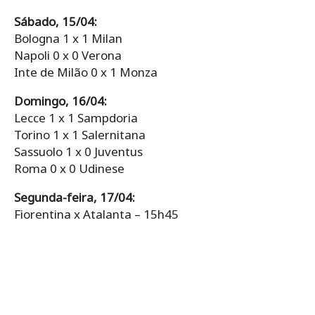
Sábado, 15/04:
Bologna 1 x 1 Milan
Napoli 0 x 0 Verona
Inte de Milão 0 x 1 Monza
Domingo, 16/04:
Lecce 1 x 1 Sampdoria
Torino 1 x 1 Salernitana
Sassuolo 1 x 0 Juventus
Roma 0 x 0 Udinese
Segunda-feira, 17/04:
Fiorentina x Atalanta – 15h45