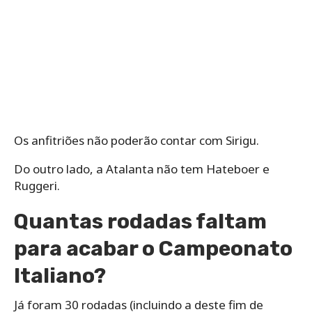
Os anfitriões não poderão contar com Sirigu.
Do outro lado, a Atalanta não tem Hateboer e
Ruggeri.
Quantas rodadas faltam
para acabar o Campeonato
Italiano?
Já foram 30 rodadas (incluindo a deste fim de