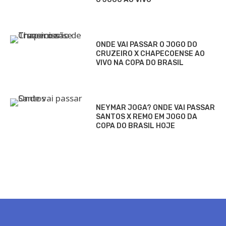
ONDE VAI PASSAR O JOGO DO
CRUZEIRO X CHAPECOENSE AO
VIVO NA COPA DO BRASIL
NEYMAR JOGA? ONDE VAI PASSAR
SANTOS X REMO EM JOGO DA
COPA DO BRASIL HOJE