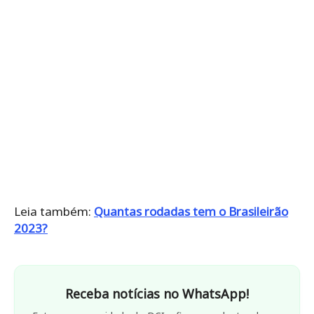
Leia também:
Quantas rodadas tem o Brasileirão
2023?
Receba notícias no WhatsApp!