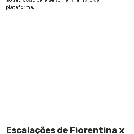
plataforma.
Escalações de Fiorentina x