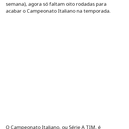
semana), agora só faltam oito rodadas para
acabar o Campeonato Italiano na temporada.
O Campeonato Italiano, ou Série A TIM, é