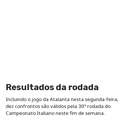
Resultados da rodada
Incluindo o jogo da Atalanta nesta segunda-feira,
dez confrontos são válidos pela 30ª rodada do
Campeonato Italiano neste fim de semana.