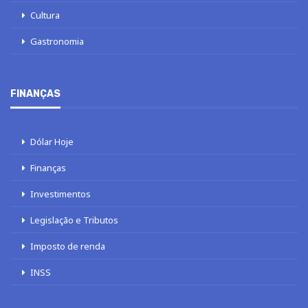
Cultura
Gastronomia
FINANÇAS
Dólar Hoje
Finanças
Investimentos
Legislação e Tributos
Imposto de renda
INSS