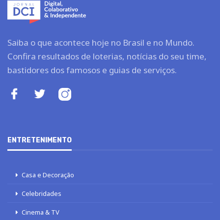
Saiba o que acontece hoje no Brasil e no Mundo.
Confira resultados de loterias, notícias do seu time,
bastidores dos famosos e guias de serviços.
ENTRETENIMENTO
Casa e Decoração
Celebridades
Cinema & TV