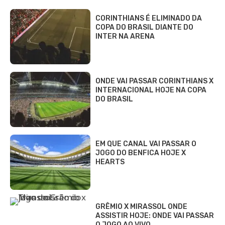
CORINTHIANS É ELIMINADO DA
COPA DO BRASIL DIANTE DO
INTER NA ARENA
ONDE VAI PASSAR CORINTHIANS X
INTERNACIONAL HOJE NA COPA
DO BRASIL
EM QUE CANAL VAI PASSAR O
JOGO DO BENFICA HOJE X
HEARTS
GRÊMIO X MIRASSOL ONDE
ASSISTIR HOJE: ONDE VAI PASSAR
O JOGO AO VIVO