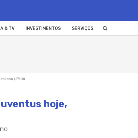
A & TV
INVESTIMENTOS
SERVIÇOS
italiano (27/10)
 Juventus hoje,
ano