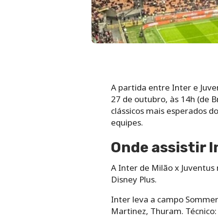
A partida entre Inter e Juv
27 de outubro, às 14h (de B
clássicos mais esperados do
equipes.
Onde assistir 
A Inter de Milão x Juventus 
Disney Plus.
Inter leva a campo Sommer; 
Martinez, Thuram. Técnico: 