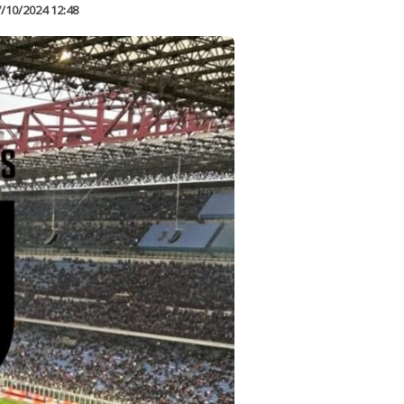
/10/2024 12:48