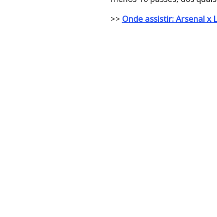
>>
Onde assistir: Arsenal x 