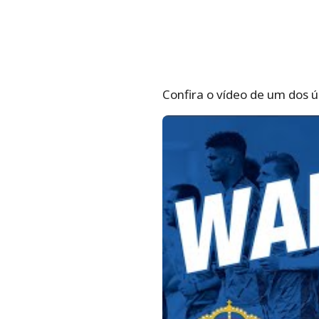
Confira o vídeo de um dos ú