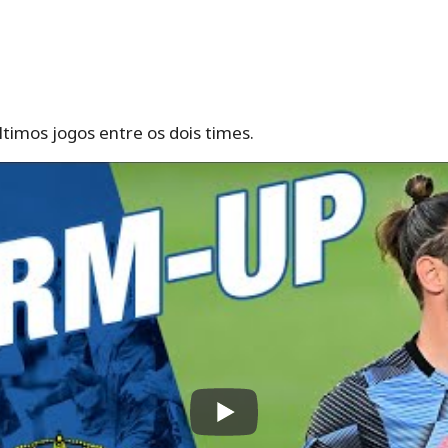
ltimos jogos entre os dois times.