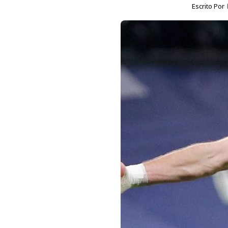
Escrito Por