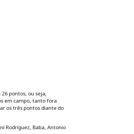
26 pontos, ou seja,
dos em campo, tanto fora
ar os três pontos diante do
ani Rodríguez, Baba, Antonio