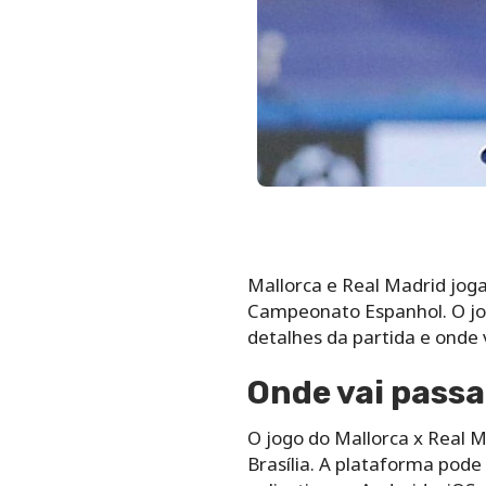
Mallorca e Real Madrid joga
Campeonato Espanhol. O jogo 
detalhes da partida e onde 
Onde vai passa
O jogo do Mallorca x Real Ma
Brasília. A plataforma pode