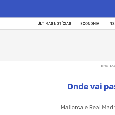
ÚLTIMAS NOTÍCIAS
ECONOMIA
INS
Jornal DCI
Onde vai pa
Mallorca e Real Ma