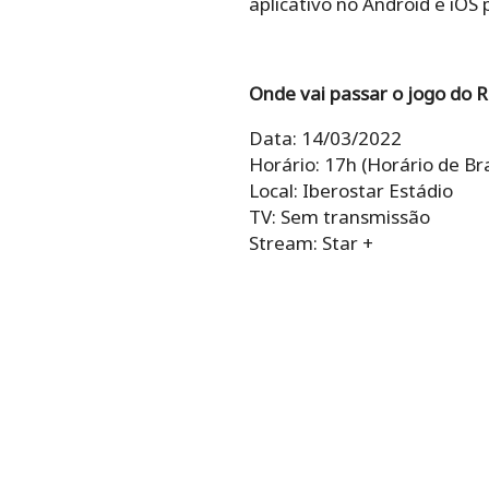
aplicativo no Android e iOS
Onde vai passar o jogo do R
Data: 14/03/2022
Horário: 17h (Horário de Bra
Local: Iberostar Estádio
TV: Sem transmissão
Stream: Star +