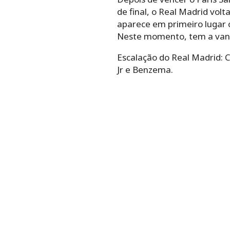
de final, o Real Madrid vol
aparece em primeiro lugar 
Neste momento, tem a vanta
Escalação do Real Madrid: C
Jr e Benzema.