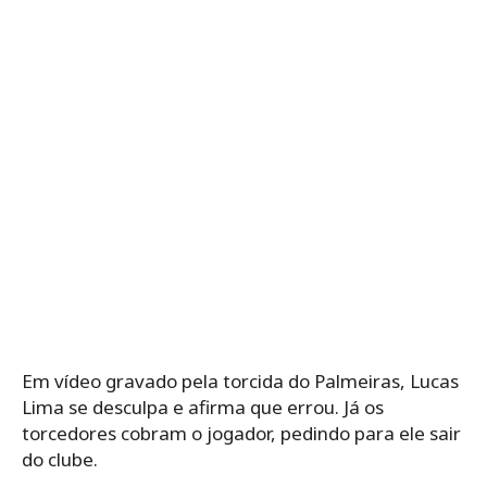
Em vídeo gravado pela torcida do Palmeiras, Lucas
Lima se desculpa e afirma que errou. Já os
torcedores cobram o jogador, pedindo para ele sair
do clube.