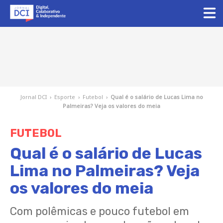
Jornal DCI
›
Esporte
›
Futebol
›
Qual é o salário de Lucas Lima no
Palmeiras? Veja os valores do meia
FUTEBOL
Qual é o salário de Lucas
Lima no Palmeiras? Veja
os valores do meia
Com polêmicas e pouco futebol em