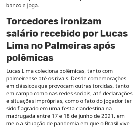
banco e joga.
Torcedores ironizam
salário recebido por Lucas
Lima no Palmeiras após
polêmicas
Lucas Lima coleciona polêmicas, tanto com
palmeirense até os rivais. Desde comemorações
em clássicos que provocam outras torcidas, tanto
em campo como nas redes sociais, até declarações
e situações impróprias, como o fato do jogador ter
sido flagrado em uma festa clandestina na
madrugada entre 17 e 18 de junho de 2021, em
meio a situação de pandemia em que o Brasil vive.