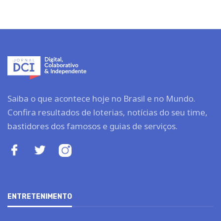
Saiba o que acontece hoje no Brasil e no Mundo.
Confira resultados de loterias, notícias do seu time,
bastidores dos famosos e guias de serviços.
ENTRETENIMENTO