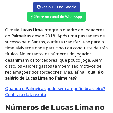
Siga o DCI no Google
Entre no canal do WhatsApp
O meia
Lucas Lima
integra o quadro de jogadores
do
Palmeiras
desde 2018. Após uma passagem de
sucesso pelo Santos, o atleta transferiu-se para o
time alviverde onde participou da conquista de três
títulos. No entanto, os números do jogador
desanimam os torcedores, que pouco joga. Além
disso, os valores gastos também são motivos de
reclamações dos torcedores. Mas, afinal,
qual é o
salário de Lucas Lima no Palmeiras?
Quando o Palmeiras pode ser campeão brasileiro?
Confira a data exata
Números de Lucas Lima no