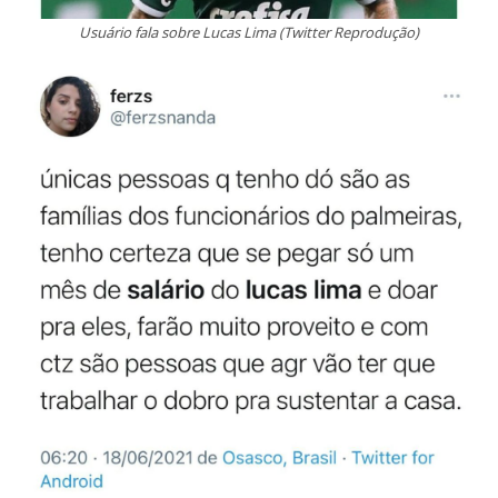
Usuário fala sobre Lucas Lima (Twitter Reprodução)