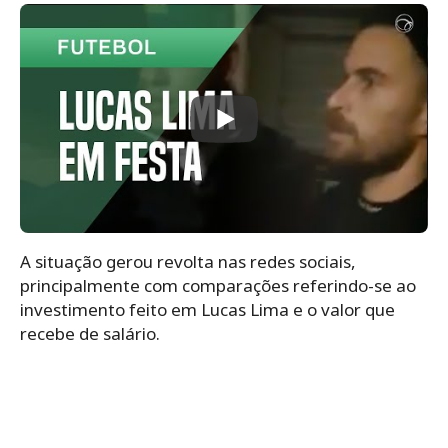
A situação gerou revolta nas redes sociais,
principalmente com comparações referindo-se ao
investimento feito em Lucas Lima e o valor que
recebe de salário.