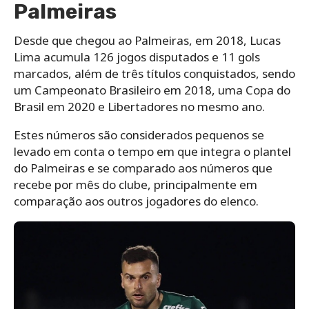
Palmeiras
Desde que chegou ao Palmeiras, em 2018, Lucas
Lima acumula 126 jogos disputados e 11 gols
marcados, além de três títulos conquistados, sendo
um Campeonato Brasileiro em 2018, uma Copa do
Brasil em 2020 e Libertadores no mesmo ano.
Estes números são considerados pequenos se
levado em conta o tempo em que integra o plantel
do Palmeiras e se comparado aos números que
recebe por mês do clube, principalmente em
comparação aos outros jogadores do elenco.