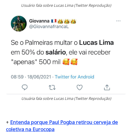
Usuário fala sobre Lucas Lima (Twitter Reprodução)
Usuária fala sobre Lucas Lima (Twitter Reprodução)
+
Entenda porque Paul Pogba retirou cerveja de
coletiva na Eurocopa