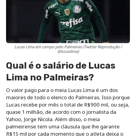
Lucas Lima em campo pelo Palmeiras (Twitter Reprodução /
@lucaslima)
Qual é o salário de Lucas
Lima no Palmeiras?
O valor pago para o meia Lucas Lima é um dos
maiores de todo o elenco do Palmeiras. Isso porque
Lucas recebe por mês o total de R$900 mil, ou seja,
quase 1 milhão, de acordo com o jornalista da
Yahoo, Jorge Nicola. Além disso, o meia
palmeirense tem uma cláusula que lhe garante
R$15 mil por cada momento que o atleta deixa o