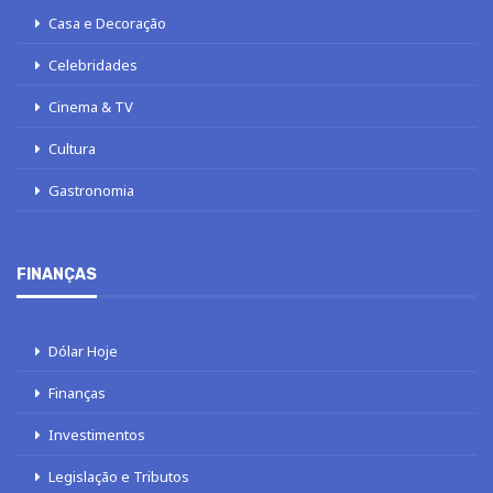
Casa e Decoração
Celebridades
Cinema & TV
Cultura
Gastronomia
FINANÇAS
Dólar Hoje
Finanças
Investimentos
Legislação e Tributos