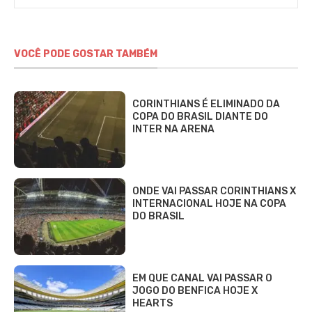
VOCÊ PODE GOSTAR TAMBÉM
CORINTHIANS É ELIMINADO DA
COPA DO BRASIL DIANTE DO
INTER NA ARENA
ONDE VAI PASSAR CORINTHIANS X
INTERNACIONAL HOJE NA COPA
DO BRASIL
EM QUE CANAL VAI PASSAR O
JOGO DO BENFICA HOJE X
HEARTS