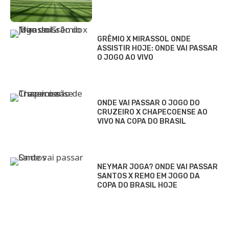
GRÊMIO X MIRASSOL ONDE
ASSISTIR HOJE: ONDE VAI PASSAR
O JOGO AO VIVO
ONDE VAI PASSAR O JOGO DO
CRUZEIRO X CHAPECOENSE AO
VIVO NA COPA DO BRASIL
NEYMAR JOGA? ONDE VAI PASSAR
SANTOS X REMO EM JOGO DA
COPA DO BRASIL HOJE