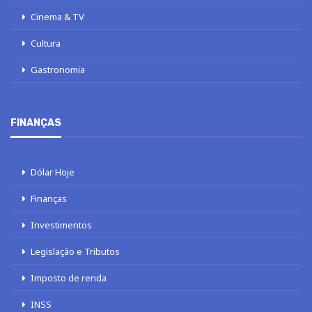
Cinema & TV
Cultura
Gastronomia
FINANÇAS
Dólar Hoje
Finanças
Investimentos
Legislação e Tributos
Imposto de renda
INSS