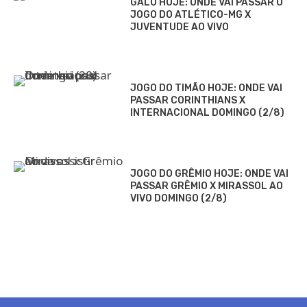
GALO HOJE: ONDE VAI PASSAR O
JOGO DO ATLÉTICO-MG X
JUVENTUDE AO VIVO
JOGO DO TIMÃO HOJE: ONDE VAI
PASSAR CORINTHIANS X
INTERNACIONAL DOMINGO (2/8)
JOGO DO GRÊMIO HOJE: ONDE VAI
PASSAR GRÊMIO X MIRASSOL AO
VIVO DOMINGO (2/8)