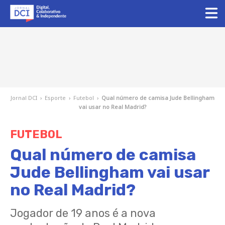
Jornal DCI
›
Esporte
›
Futebol
›
Qual número de camisa Jude Bellingham
vai usar no Real Madrid?
FUTEBOL
Qual número de camisa
Jude Bellingham vai usar
no Real Madrid?
Jogador de 19 anos é a nova