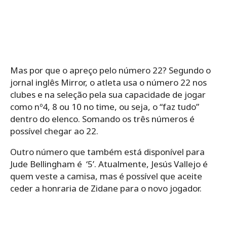
Mas por que o apreço pelo número 22? Segundo o
jornal inglês Mirror, o atleta usa o número 22 nos
clubes e na seleção pela sua capacidade de jogar
como nº4, 8 ou 10 no time, ou seja, o “faz tudo”
dentro do elenco. Somando os três números é
possível chegar ao 22.
Outro número que também está disponível para
Jude Bellingham é ‘5’. Atualmente, Jesús Vallejo é
quem veste a camisa, mas é possível que aceite
ceder a honraria de Zidane para o novo jogador.