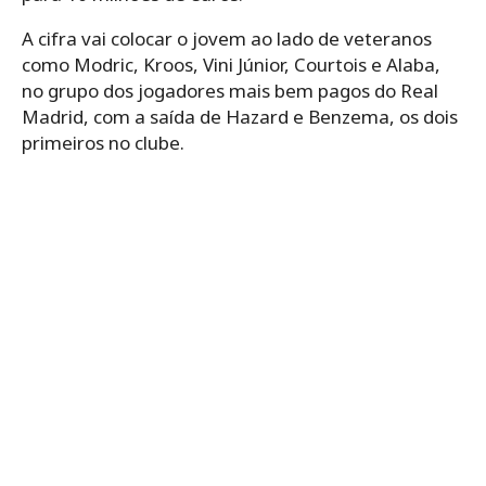
A cifra vai colocar o jovem ao lado de veteranos
como Modric, Kroos, Vini Júnior, Courtois e Alaba,
no grupo dos jogadores mais bem pagos do Real
Madrid, com a saída de Hazard e Benzema, os dois
primeiros no clube.