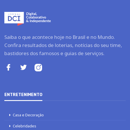
Saiba o que acontece hoje no Brasil e no Mundo.
Confira resultados de loterias, notícias do seu time,
bastidores dos famosos e guias de serviços.
ENTRETENIMENTO
Casa e Decoração
Celebridades