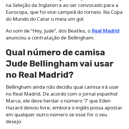
na Seleção da Inglaterra ao ser convocado para a
Eurocopa, que foi vice-campeã do torneio. Na Copa
do Mundo do Catar o meia um gol.
Ao som de “Hey, Jude”, dos Beatles, o
Real Madrid
anunciou a contratação de Bellingham.
Qual número de camisa
Jude Bellingham vai usar
no Real Madrid?
Bellingham ainda não decidiu qual camisa irá usar
no Real Madrid. De acordo com o jornal espanhol
Marca, ele deve herdar o número ‘7’ que Eden
Hazard deixou livre, embora o inglês possa apostar
em qualquer outro número se esse for o seu
desejo.