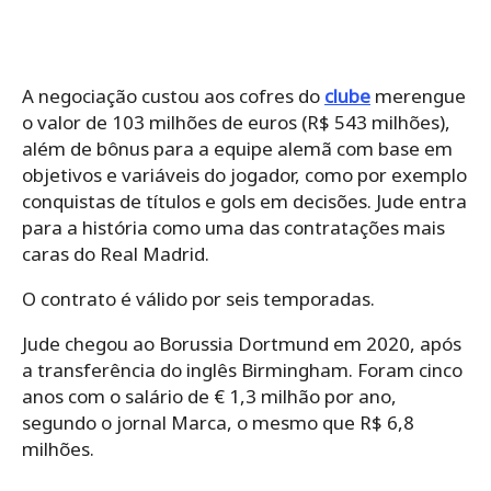
A negociação custou aos cofres do
clube
merengue
o valor de
103 milhões de euros (R$ 543 milhões),
além de bônus para a equipe alemã com base em
objetivos e variáveis do jogador, como por exemplo
conquistas de títulos e gols em decisões. Jude entra
para a história como uma das contratações mais
caras do Real Madrid.
O contrato é válido por seis temporadas.
Jude chegou ao Borussia Dortmund em 2020, após
a transferência do inglês
Birmingham. Foram cinco
anos com o salário de € 1,3 milhão por ano,
segundo o jornal Marca, o mesmo que R$ 6,8
milhões.