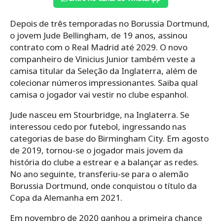
Depois de três temporadas no Borussia Dortmund,
o jovem Jude Bellingham, de 19 anos, assinou
contrato com o Real Madrid até 2029. O novo
companheiro de Vinicius Junior também veste a
camisa titular da Seleção da Inglaterra, além de
colecionar números impressionantes. Saiba qual
camisa o jogador vai vestir no clube espanhol.
Jude nasceu em Stourbridge, na Inglaterra. Se
interessou cedo por futebol, ingressando nas
categorias de base do
Birmingham City. Em agosto
de 2019, tornou-se o jogador mais jovem da
história do clube a estrear e a balançar as redes.
No ano seguinte, transferiu-se para o alemão
Borussia Dortmund, onde conquistou o título da
Copa da Alemanha em 2021.
Em novembro de 2020 ganhou a primeira chance