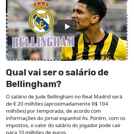
Qual vai ser o salário de
Bellingham?
O salário de Jude Bellingham no Real Madrid será
de
€ 20 milhões (aproximadamente R$ 104
milhões) por temporada, de acordo com
informações do jornal espanhol As. Porém, com os
impostos, o valor do salário do jogador pode cair
para 10 milhões de euros.