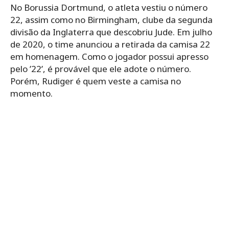
No Borussia Dortmund, o atleta vestiu o número
22, assim como no Birmingham, clube da segunda
divisão da Inglaterra que descobriu Jude. Em julho
de 2020, o time anunciou a retirada da camisa 22
em homenagem. Como o jogador possui apresso
pelo ’22’, é provável que ele adote o número.
Porém, Rudiger é quem veste a camisa no
momento.