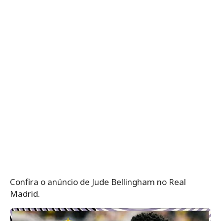
Confira o anúncio de Jude Bellingham no Real
Madrid.