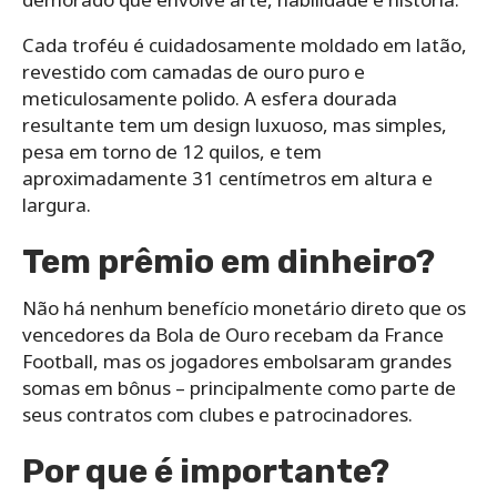
Cada troféu é cuidadosamente moldado em latão,
revestido com camadas de ouro puro e
meticulosamente polido. A esfera dourada
resultante tem um design luxuoso, mas simples,
pesa em torno de 12 quilos, e tem
aproximadamente 31 centímetros em altura e
largura.
Tem prêmio em dinheiro?
Não há nenhum benefício monetário direto que os
vencedores da Bola de Ouro recebam da France
Football, mas os jogadores embolsaram grandes
somas em bônus – principalmente como parte de
seus contratos com clubes e patrocinadores.
Por que é importante?