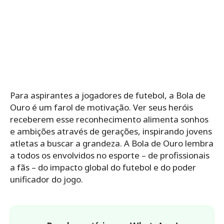
Para aspirantes a jogadores de futebol, a Bola de
Ouro é um farol de motivação. Ver seus heróis
receberem esse reconhecimento alimenta sonhos
e ambições através de gerações, inspirando jovens
atletas a buscar a grandeza. A Bola de Ouro lembra
a todos os envolvidos no esporte – de profissionais
a fãs – do impacto global do futebol e do poder
unificador do jogo.