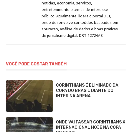
notícias, economia, serviços,
entretenimento e temas de interesse
público. Atualmente, lidera o portal DCI,
onde desenvolve conteúdos baseados em
apuração, análise de dados e boas práticas
de jornalismo digital. DRT 1272/MS
VOCÊ PODE GOSTAR TAMBÉM
CORINTHIANS É ELIMINADO DA
COPA DO BRASIL DIANTE DO
INTER NA ARENA
ONDE VAI PASSAR CORINTHIANS X
INTERNACIONAL HOJE NA COPA