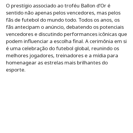
O prestígio associado ao troféu Ballon d’Or é
sentido não apenas pelos vencedores, mas pelos
fãs de futebol do mundo todo. Todos os anos, os
fãs antecipam o anúncio, debatendo os potenciais
vencedores e discutindo performances icônicas que
podem influenciar a escolha final. A cerimônia em si
é uma celebração do futebol global, reunindo os
melhores jogadores, treinadores e a mídia para
homenagear as estrelas mais brilhantes do
esporte.