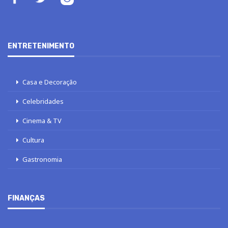
ENTRETENIMENTO
Casa e Decoração
Celebridades
Cinema & TV
Cultura
Gastronomia
FINANÇAS