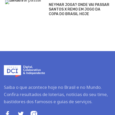
NEYMAR JOGA? ONDE VAI PASSAR
SANTOS X REMO EM JOGO DA
COPA DO BRASIL HOJE
Saiba o que acontece hoje no Brasil e no Mundo.
Confira resultados de loterias, notícias do seu time,
bastidores dos famosos e guias de serviços.