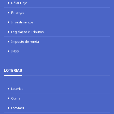
Dólar Hoje
Finanças
Investimentos
Legislação e Tributos
Imposto de renda
INSS
LOTERIAS
Loterias
Quina
Lotofácil