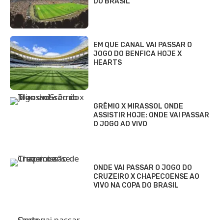
DO BRASIL
EM QUE CANAL VAI PASSAR O
JOGO DO BENFICA HOJE X
HEARTS
GRÊMIO X MIRASSOL ONDE
ASSISTIR HOJE: ONDE VAI PASSAR
O JOGO AO VIVO
ONDE VAI PASSAR O JOGO DO
CRUZEIRO X CHAPECOENSE AO
VIVO NA COPA DO BRASIL