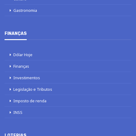
Gastronomia
FINANÇAS
Dólar Hoje
Finanças
Investimentos
Legislação e Tributos
Imposto de renda
INSS
LOTERIAS