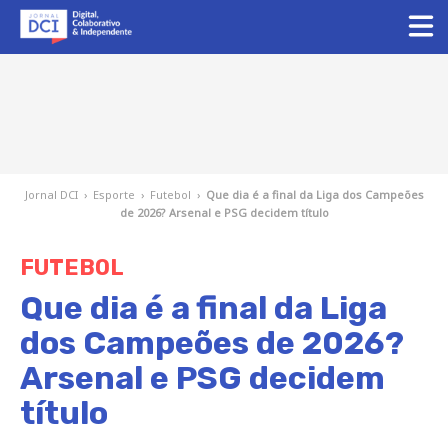
Jornal DCI
›
Esporte
›
Futebol
›
Que dia é a final da Liga dos Campeões
de 2026? Arsenal e PSG decidem título
FUTEBOL
Que dia é a final da Liga
dos Campeões de 2026?
Arsenal e PSG decidem
título