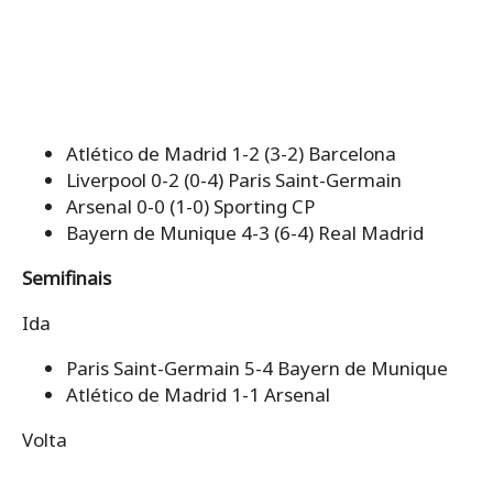
Atlético de Madrid 1-2 (3-2) Barcelona
Liverpool 0-2 (0-4) Paris Saint-Germain
Arsenal 0-0 (1-0) Sporting CP
Bayern de Munique 4-3 (6-4) Real Madrid
Semifinais
Ida
Paris Saint-Germain 5-4 Bayern de Munique
Atlético de Madrid 1-1 Arsenal
Volta