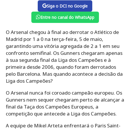
Siga o DCI no Google
Entre no canal do WhatsApp
O Arsenal chegou à final ao derrotar o Atlético de
Madrid por 1 a 0 na terça-feira, 5 de maio,
garantindo uma vitória agregada de 2 a 1 em seu
confronto semifinal. Os Gunners chegaram apenas
à sua segunda final da Liga dos Campeões e à
primeira desde 2006, quando foram derrotados
pelo Barcelona. Mas quando acontece a decisão da
Liga dos Campeões?
O Arsenal nunca foi coroado campeão europeu. Os
Gunners nem sequer chegaram perto de alcançar a
final da Taça dos Campeões Europeus, a
competição que antecede a Liga dos Campeões.
A equipe de Mikel Arteta enfrentará o Paris Saint-