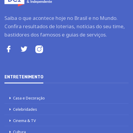
Saiba o que acontece hoje no Brasil e no Mundo.
Confira resultados de loterias, notícias do seu time,
bastidores dos famosos e guias de serviços.
ENTRETENIMENTO
Casa e Decoração
Celebridades
Cinema & TV
Cultura