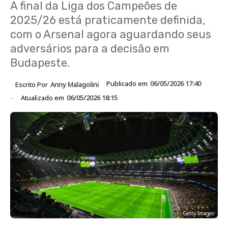
A final da Liga dos Campeões de
2025/26 está praticamente definida,
com o Arsenal agora aguardando seus
adversários para a decisão em
Budapeste.
Publicado em
06/05/2026 17:40
Escrito Por
Anny Malagolini
Atualizado em
06/05/2026 18:15
Getty Images