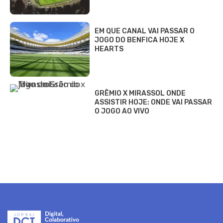
EM QUE CANAL VAI PASSAR O
JOGO DO BENFICA HOJE X
HEARTS
GRÊMIO X MIRASSOL ONDE
ASSISTIR HOJE: ONDE VAI PASSAR
O JOGO AO VIVO