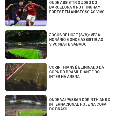
ONDE ASSISTIR O JOGO DO
BARCELONA X NOTTINGHAM
FOREST EM AMISTOSO AO VIVO
JOGOS DE HOJE (8/8): VEJA
HORÁRIO E ONDE ASSISTIR AO
VIVO NESTE SÁBADO
CORINTHIANS É ELIMINADO DA
COPA DO BRASIL DIANTE DO
INTER NA ARENA
ONDE VAI PASSAR CORINTHIANS X
INTERNACIONAL HOJE NA COPA
DO BRASIL