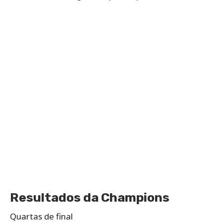
Resultados da Champions
Quartas de final