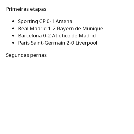
Primeiras etapas
Sporting CP 0-1 Arsenal
Real Madrid 1-2 Bayern de Munique
Barcelona 0-2 Atlético de Madrid
Paris Saint-Germain 2-0 Liverpool
Segundas pernas