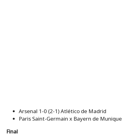
Arsenal 1-0 (2-1) Atlético de Madrid
Paris Saint-Germain x Bayern de Munique
Final