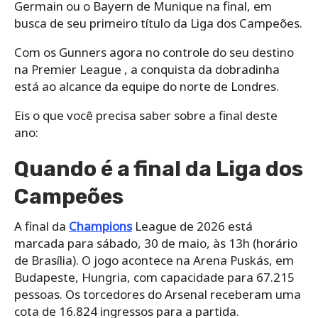
Germain ou o Bayern de Munique na final, em
busca de seu primeiro título da Liga dos Campeões.
Com os Gunners agora no controle do seu destino
na Premier League , a conquista da dobradinha
está ao alcance da equipe do norte de Londres.
Eis o que você precisa saber sobre a final deste
ano:
Quando é a final da Liga dos
Campeões
A final da
Champions
League de 2026 está
marcada para sábado, 30 de maio, às 13h (horário
de Brasília). O jogo acontece na Arena Puskás, em
Budapeste, Hungria, com capacidade para 67.215
pessoas. Os torcedores do Arsenal receberam uma
cota de 16.824 ingressos para a partida.