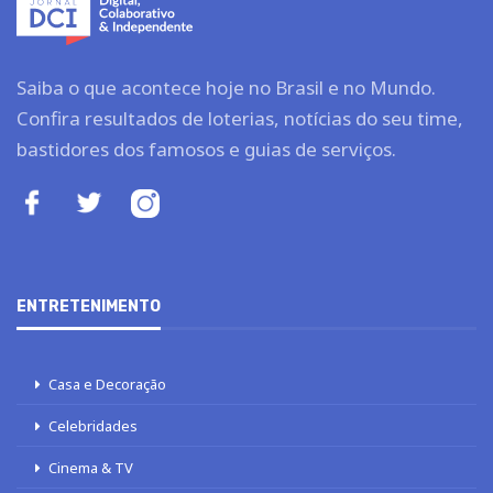
Saiba o que acontece hoje no Brasil e no Mundo.
Confira resultados de loterias, notícias do seu time,
bastidores dos famosos e guias de serviços.
ENTRETENIMENTO
Casa e Decoração
Celebridades
Cinema & TV