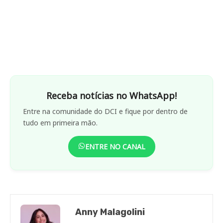
Receba notícias no WhatsApp!
Entre na comunidade do DCI e fique por dentro de
tudo em primeira mão.
ENTRE NO CANAL
Anny Malagolini