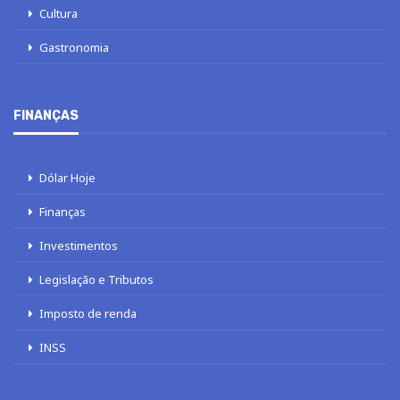
Cultura
Gastronomia
FINANÇAS
Dólar Hoje
Finanças
Investimentos
Legislação e Tributos
Imposto de renda
INSS