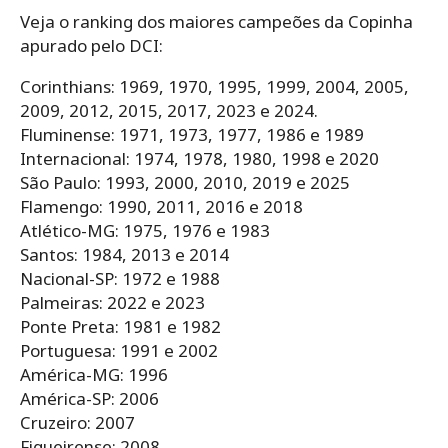
Veja o ranking dos maiores campeões da Copinha
apurado pelo DCI:
Corinthians: 1969, 1970, 1995, 1999, 2004, 2005,
2009, 2012, 2015, 2017, 2023 e 2024.
Fluminense: 1971, 1973, 1977, 1986 e 1989
Internacional: 1974, 1978, 1980, 1998 e 2020
São Paulo: 1993, 2000, 2010, 2019 e 2025
Flamengo: 1990, 2011, 2016 e 2018
Atlético-MG: 1975, 1976 e 1983
Santos: 1984, 2013 e 2014
Nacional-SP: 1972 e 1988
Palmeiras: 2022 e 2023
Ponte Preta: 1981 e 1982
Portuguesa: 1991 e 2002
América-MG: 1996
América-SP: 2006
Cruzeiro: 2007
Figueirense: 2008