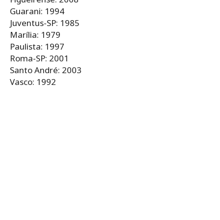
Guarani: 1994
Juventus-SP: 1985
Marília: 1979
Paulista: 1997
Roma-SP: 2001
Santo André: 2003
Vasco: 1992