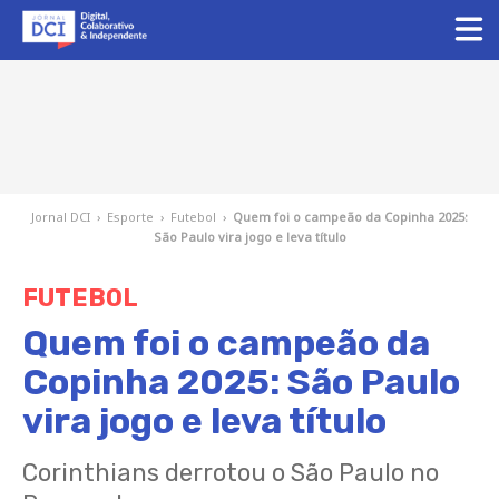
Jornal DCI
›
Esporte
›
Futebol
›
Quem foi o campeão da Copinha 2025:
São Paulo vira jogo e leva título
FUTEBOL
Quem foi o campeão da
Copinha 2025: São Paulo
vira jogo e leva título
Corinthians derrotou o São Paulo no