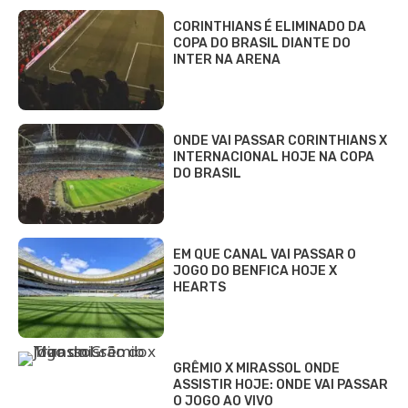
CORINTHIANS É ELIMINADO DA
COPA DO BRASIL DIANTE DO
INTER NA ARENA
ONDE VAI PASSAR CORINTHIANS X
INTERNACIONAL HOJE NA COPA
DO BRASIL
EM QUE CANAL VAI PASSAR O
JOGO DO BENFICA HOJE X
HEARTS
GRÊMIO X MIRASSOL ONDE
ASSISTIR HOJE: ONDE VAI PASSAR
O JOGO AO VIVO