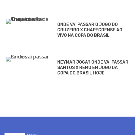
ONDE VAI PASSAR O JOGO DO
CRUZEIRO X CHAPECOENSE AO
VIVO NA COPA DO BRASIL
NEYMAR JOGA? ONDE VAI PASSAR
SANTOS X REMO EM JOGO DA
COPA DO BRASIL HOJE