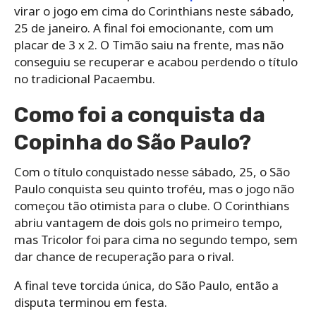
virar o jogo em cima do Corinthians neste sábado,
25 de janeiro. A final foi emocionante, com um
placar de 3 x 2. O Timão saiu na frente, mas não
conseguiu se recuperar e acabou perdendo o título
no tradicional Pacaembu.
Como foi a conquista da
Copinha do São Paulo?
Com o título conquistado nesse sábado, 25, o São
Paulo conquista seu quinto troféu, mas o jogo não
começou tão otimista para o clube. O Corinthians
abriu vantagem de dois gols no primeiro tempo,
mas Tricolor foi para cima no segundo tempo, sem
dar chance de recuperação para o rival.
A final teve torcida única, do São Paulo, então a
disputa terminou em festa.