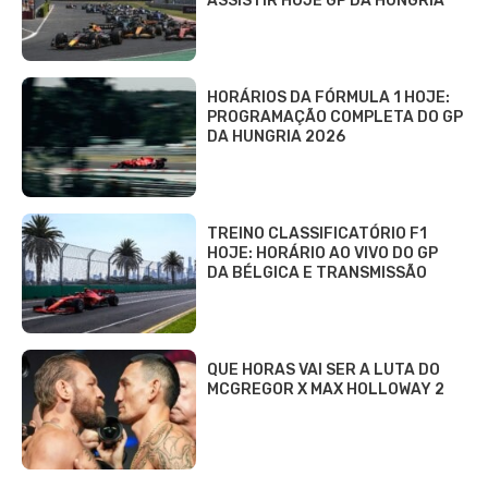
ASSISTIR HOJE GP DA HUNGRIA
HORÁRIOS DA FÓRMULA 1 HOJE:
PROGRAMAÇÃO COMPLETA DO GP
DA HUNGRIA 2026
TREINO CLASSIFICATÓRIO F1
HOJE: HORÁRIO AO VIVO DO GP
DA BÉLGICA E TRANSMISSÃO
QUE HORAS VAI SER A LUTA DO
MCGREGOR X MAX HOLLOWAY 2