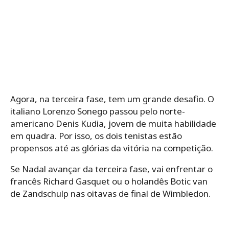
Agora, na terceira fase, tem um grande desafio. O
italiano Lorenzo Sonego passou pelo norte-
americano Denis Kudia, jovem de muita habilidade
em quadra. Por isso, os dois tenistas estão
propensos até as glórias da vitória na competição.
Se Nadal avançar da terceira fase, vai enfrentar o
francês Richard Gasquet ou o holandês Botic van
de Zandschulp nas oitavas de final de Wimbledon.