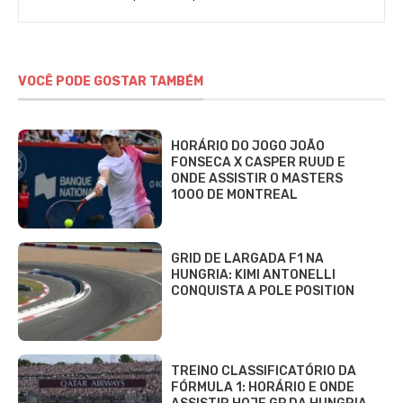
VOCÊ PODE GOSTAR TAMBÉM
HORÁRIO DO JOGO JOÃO
FONSECA X CASPER RUUD E
ONDE ASSISTIR O MASTERS
1000 DE MONTREAL
GRID DE LARGADA F1 NA
HUNGRIA: KIMI ANTONELLI
CONQUISTA A POLE POSITION
TREINO CLASSIFICATÓRIO DA
FÓRMULA 1: HORÁRIO E ONDE