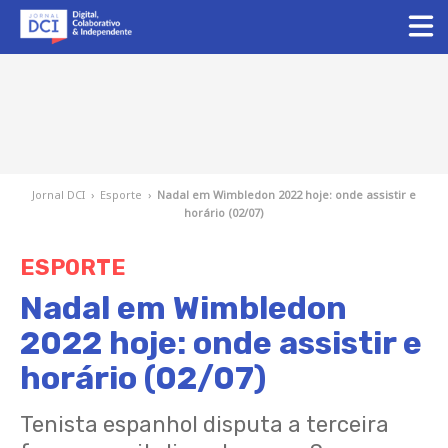
Jornal DCI
›
Esporte
›
Nadal em Wimbledon 2022 hoje: onde assistir e
horário (02/07)
ESPORTE
Nadal em Wimbledon
2022 hoje: onde assistir e
horário (02/07)
Tenista espanhol disputa a terceira