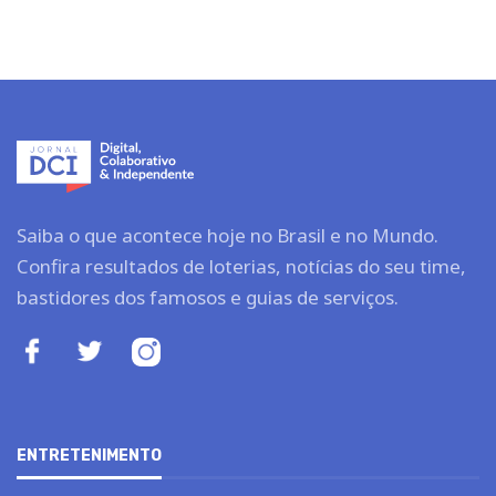
Saiba o que acontece hoje no Brasil e no Mundo.
Confira resultados de loterias, notícias do seu time,
bastidores dos famosos e guias de serviços.
ENTRETENIMENTO