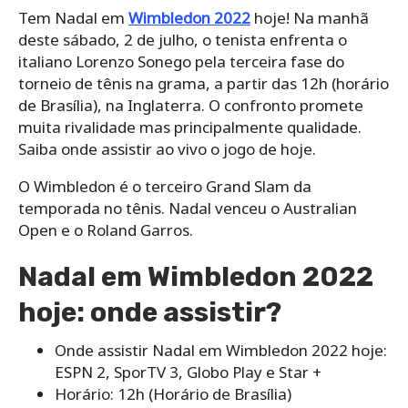
Tem Nadal em
Wimbledon 2022
hoje! Na manhã
deste sábado, 2 de julho, o tenista enfrenta o
italiano Lorenzo Sonego pela terceira fase do
torneio de tênis na grama, a partir das 12h (horário
de Brasília), na Inglaterra. O confronto promete
muita rivalidade mas principalmente qualidade.
Saiba onde assistir ao vivo o jogo de hoje.
O Wimbledon é o terceiro Grand Slam da
temporada no tênis. Nadal venceu o Australian
Open e o Roland Garros.
Nadal em Wimbledon 2022
hoje: onde assistir?
Onde assistir Nadal em Wimbledon 2022 hoje:
ESPN 2, SporTV 3, Globo Play e Star +
Horário: 12h (Horário de Brasília)