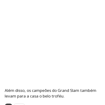
Além disso, os campeões do Grand Slam também
levam para a casa o belo troféu.