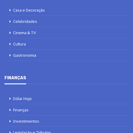
Casa e Decoração
Celebridades
Cinema & TV
Cultura
Gastronomia
FINANÇAS
Dólar Hoje
Finanças
Investimentos
Legislação e Tributos