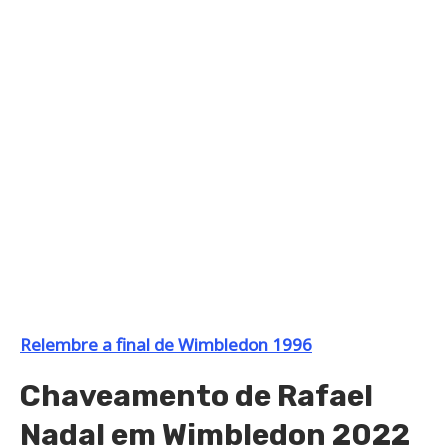
Relembre a final de Wimbledon 1996
Chaveamento de Rafael
Nadal em Wimbledon 2022