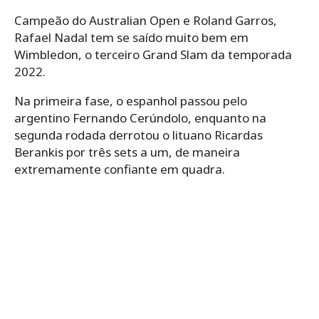
Campeão do Australian Open e Roland Garros,
Rafael Nadal tem se saído muito bem em
Wimbledon, o terceiro Grand Slam da temporada
2022.
Na primeira fase, o espanhol passou pelo
argentino Fernando Cerúndolo, enquanto na
segunda rodada derrotou o lituano Ricardas
Berankis por três sets a um, de maneira
extremamente confiante em quadra.