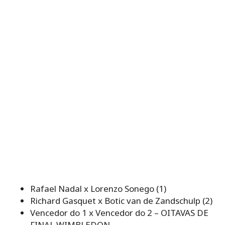
Rafael Nadal x Lorenzo Sonego (1)
Richard Gasquet x Botic van de Zandschulp (2)
Vencedor do 1 x Vencedor do 2 – OITAVAS DE
FINAL WIMBLEDON