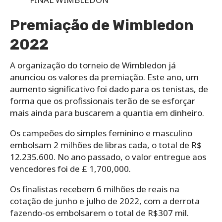
Premiação de Wimbledon
2022
A organização do torneio de Wimbledon já
anunciou os valores da premiação. Este ano, um
aumento significativo foi dado para os tenistas, de
forma que os profissionais terão de se esforçar
mais ainda para buscarem a quantia em dinheiro.
Os campeões do simples feminino e masculino
embolsam 2 milhões de libras cada, o total de R$
12.235.600. No ano passado, o valor entregue aos
vencedores foi de £ 1,700,000.
Os finalistas recebem 6 milhões de reais na
cotação de junho e julho de 2022, com a derrota
fazendo-os embolsarem o total de R$307 mil.