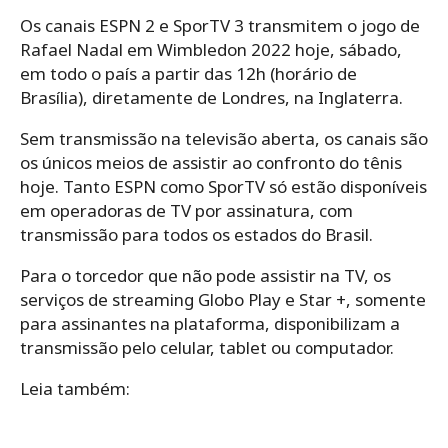
Os canais ESPN 2 e SporTV 3 transmitem o jogo de
Rafael Nadal em Wimbledon 2022 hoje, sábado,
em todo o país a partir das 12h (horário de
Brasília), diretamente de Londres, na Inglaterra.
Sem transmissão na televisão aberta, os canais são
os únicos meios de assistir ao confronto do tênis
hoje. Tanto ESPN como SporTV só estão disponíveis
em operadoras de TV por assinatura, com
transmissão para todos os estados do Brasil.
Para o torcedor que não pode assistir na TV, os
serviços de streaming Globo Play e Star +, somente
para assinantes na plataforma, disponibilizam a
transmissão pelo celular, tablet ou computador.
Leia também: