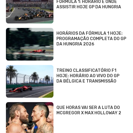
FÓRMULA 1: HORÁRIO E ONDE
ASSISTIR HOJE GP DA HUNGRIA
HORÁRIOS DA FÓRMULA 1 HOJE:
PROGRAMAÇÃO COMPLETA DO GP
DA HUNGRIA 2026
TREINO CLASSIFICATÓRIO F1
HOJE: HORÁRIO AO VIVO DO GP
DA BÉLGICA E TRANSMISSÃO
QUE HORAS VAI SER A LUTA DO
MCGREGOR X MAX HOLLOWAY 2