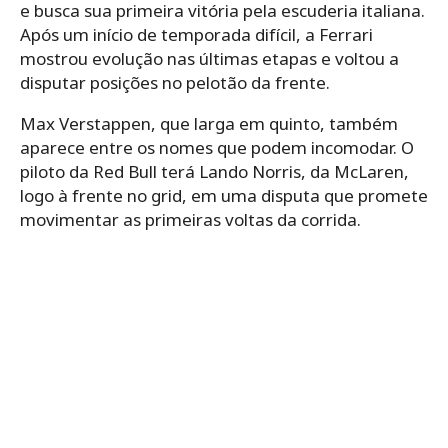
e busca sua primeira vitória pela escuderia italiana.
Após um início de temporada difícil, a Ferrari
mostrou evolução nas últimas etapas e voltou a
disputar posições no pelotão da frente.
Max Verstappen, que larga em quinto, também
aparece entre os nomes que podem incomodar. O
piloto da Red Bull terá Lando Norris, da McLaren,
logo à frente no grid, em uma disputa que promete
movimentar as primeiras voltas da corrida.