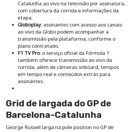
Catalunha ao vivo na televisão por assinatura,
com cobertura da corrida e informações da
etapa.
Globoplay
: assinantes com acesso aos canais
ao vivo da Globo podem acompanhar a
transmissão pela plataforma, conforme o
plano contratado.
F1 TV Pro
: o serviço oficial da Fórmula 1
também oferece transmissão ao vivo da
corrida, além de câmeras onboard, tempos
em tempo real e conteúdos extras para
assinantes.
Grid de largada do GP de
Barcelona-Catalunha
George Russell larga na pole position no GP de