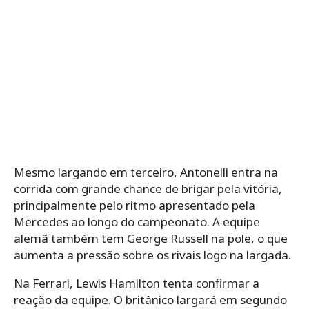
Mesmo largando em terceiro, Antonelli entra na
corrida com grande chance de brigar pela vitória,
principalmente pelo ritmo apresentado pela
Mercedes ao longo do campeonato. A equipe
alemã também tem George Russell na pole, o que
aumenta a pressão sobre os rivais logo na largada.
Na Ferrari, Lewis Hamilton tenta confirmar a
reação da equipe. O britânico largará em segundo