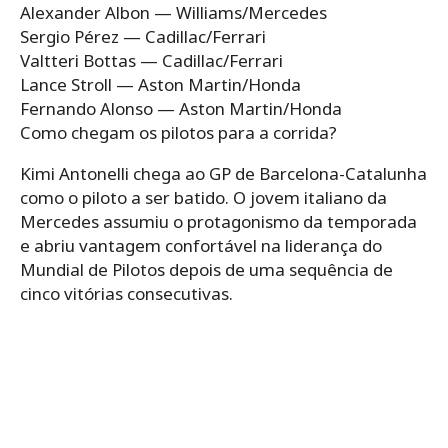
Alexander Albon — Williams/Mercedes
Sergio Pérez — Cadillac/Ferrari
Valtteri Bottas — Cadillac/Ferrari
Lance Stroll — Aston Martin/Honda
Fernando Alonso — Aston Martin/Honda
Como chegam os pilotos para a corrida?
Kimi Antonelli chega ao GP de Barcelona-Catalunha
como o piloto a ser batido. O jovem italiano da
Mercedes assumiu o protagonismo da temporada
e abriu vantagem confortável na liderança do
Mundial de Pilotos depois de uma sequência de
cinco vitórias consecutivas.