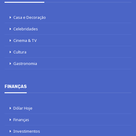
Casa e Decoração
Celebridades
Cinema & TV
Cultura
Gastronomia
FINANÇAS
Dólar Hoje
Finanças
Investimentos