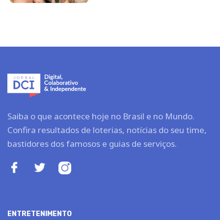
Saiba o que acontece hoje no Brasil e no Mundo.
Confira resultados de loterias, notícias do seu time,
bastidores dos famosos e guias de serviços.
ENTRETENIMENTO