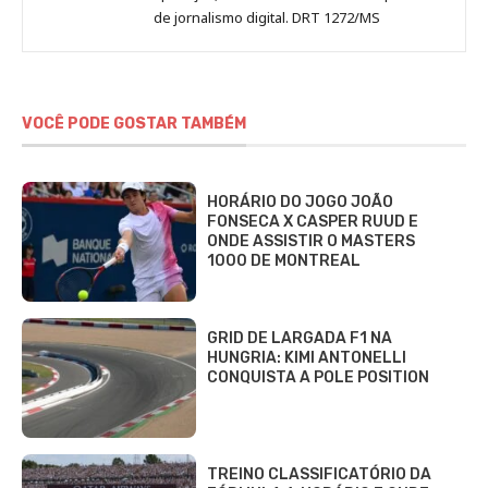
de jornalismo digital. DRT 1272/MS
VOCÊ PODE GOSTAR TAMBÉM
HORÁRIO DO JOGO JOÃO
FONSECA X CASPER RUUD E
ONDE ASSISTIR O MASTERS
1000 DE MONTREAL
GRID DE LARGADA F1 NA
HUNGRIA: KIMI ANTONELLI
CONQUISTA A POLE POSITION
TREINO CLASSIFICATÓRIO DA