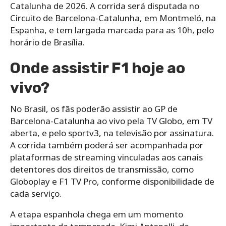
Catalunha de 2026. A corrida será disputada no
Circuito de Barcelona-Catalunha, em Montmeló, na
Espanha, e tem largada marcada para as 10h, pelo
horário de Brasília.
Onde assistir F1 hoje ao
vivo?
No Brasil, os fãs poderão assistir ao GP de
Barcelona-Catalunha ao vivo pela TV Globo, em TV
aberta, e pelo sportv3, na televisão por assinatura.
A corrida também poderá ser acompanhada por
plataformas de streaming vinculadas aos canais
detentores dos direitos de transmissão, como
Globoplay e F1 TV Pro, conforme disponibilidade de
cada serviço.
A etapa espanhola chega em um momento