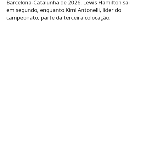
Barcelona-Catalunha de 2026. Lewis Hamilton sai
em segundo, enquanto Kimi Antonelli, líder do
campeonato, parte da terceira colocação.