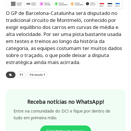
O GP de Barcelona-Catalunha será disputado no
tradicional circuito de Montmeló, conhecido por
exigir equilíbrio dos carros em curvas de média e
alta velocidade. Por ser uma pista bastante usada
em testes e treinos ao longo da história da
categoria, as equipes costumam ter muitos dados
sobre o traçado, o que pode deixar a disputa
estratégica ainda mais acirrada.
F1
Fórmula 1
Receba notícias no WhatsApp!
Entre na comunidade do DCI e fique por dentro de
tudo em primeira mão.