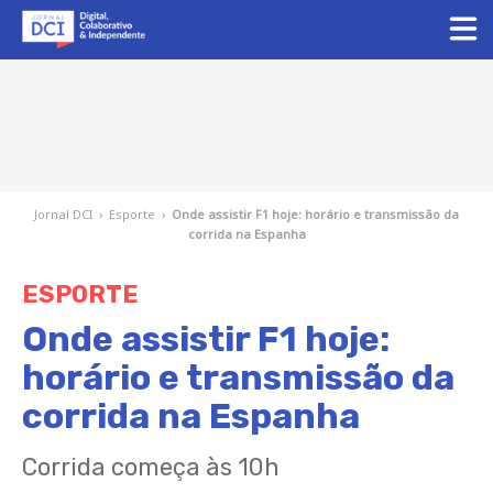
Jornal DCI
›
Esporte
›
Onde assistir F1 hoje: horário e transmissão da
corrida na Espanha
ESPORTE
Onde assistir F1 hoje:
horário e transmissão da
corrida na Espanha
Corrida começa às 10h