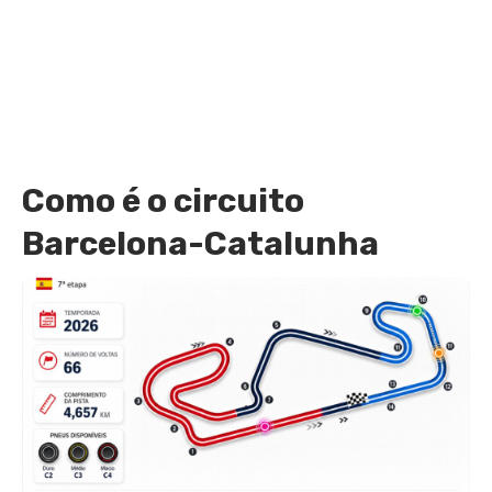
Como é o circuito
Barcelona-Catalunha