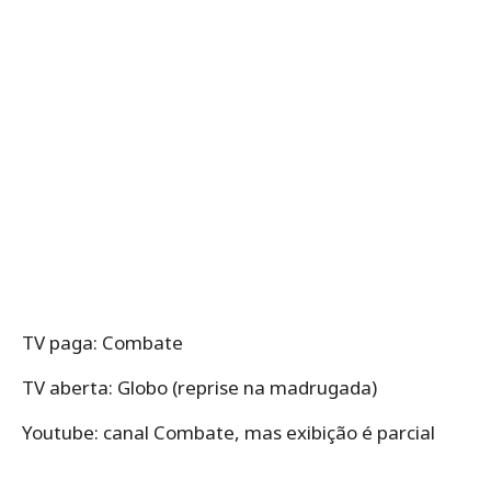
TV paga: Combate
TV aberta: Globo (reprise na madrugada)
Youtube: canal Combate, mas exibição é parcial