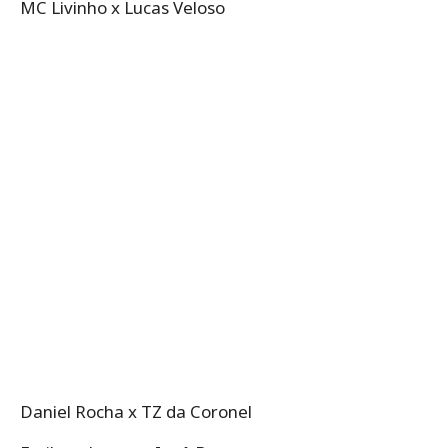
MC Livinho x Lucas Veloso
Daniel Rocha x TZ da Coronel