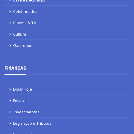
Celebridades
Cinema & TV
Cultura
Gastronomia
FINANÇAS
Dólar Hoje
Finanças
Investimentos
Legislação e Tributos