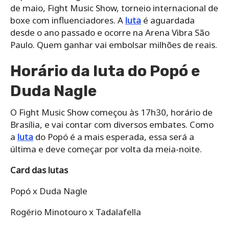
de maio, Fight Music Show, torneio internacional de
boxe com influenciadores. A
luta
é aguardada
desde o ano passado e ocorre na Arena Vibra São
Paulo. Quem ganhar vai embolsar milhões de reais.
Horário da luta do Popó e
Duda Nagle
O Fight Music Show começou às 17h30, horário de
Brasília, e vai contar com diversos embates. Como
a
luta
do Popó é a mais esperada, essa será a
última e deve começar por volta da meia-noite.
Card das lutas
Popó x Duda Nagle
Rogério Minotouro x Tadalafella