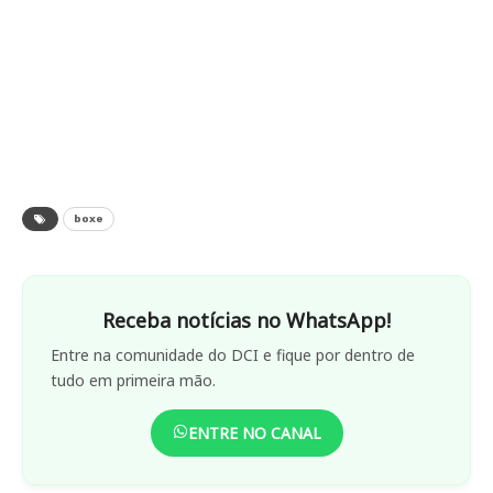
boxe
Receba notícias no WhatsApp!
Entre na comunidade do DCI e fique por dentro de
tudo em primeira mão.
ENTRE NO CANAL