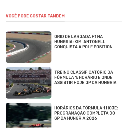
VOCÊ PODE GOSTAR TAMBÉM
GRID DE LARGADA F1 NA
HUNGRIA: KIMI ANTONELLI
CONQUISTA A POLE POSITION
TREINO CLASSIFICATÓRIO DA
FÓRMULA 1: HORÁRIO E ONDE
ASSISTIR HOJE GP DA HUNGRIA
HORÁRIOS DA FÓRMULA 1 HOJE:
PROGRAMAÇÃO COMPLETA DO
GP DA HUNGRIA 2026