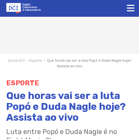
Jornal DCI
›
Esporte
›
Que horas vai ser a luta Popó e Duda Nagle hoje?
Assista ao vivo
ESPORTE
Que horas vai ser a luta
Popó e Duda Nagle hoje?
Assista ao vivo
Luta entre Popó e Duda Nagle é no