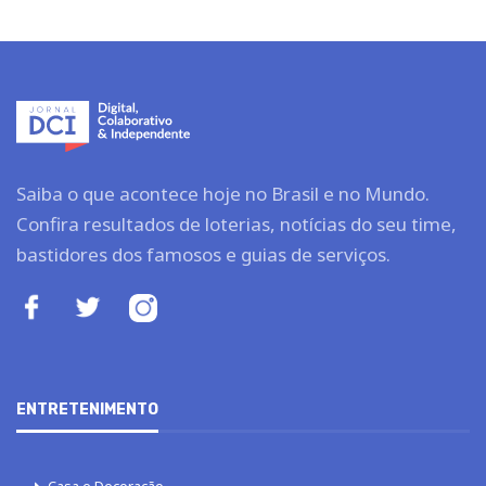
Saiba o que acontece hoje no Brasil e no Mundo.
Confira resultados de loterias, notícias do seu time,
bastidores dos famosos e guias de serviços.
ENTRETENIMENTO
Casa e Decoração