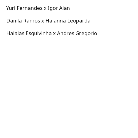
Yuri Fernandes x Igor Alan
Danila Ramos x Halanna Leoparda
Haialas Esquivinha x Andres Gregorio