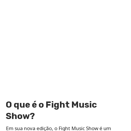
O que é o Fight Music
Show?
Em sua nova edição, o Fight Music Show é um