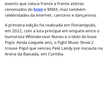
evento que coloca frente a frente atletas
renomados do
boxe
e MMA, mas também
celebridades da internet, cantores e dançarinos.
A primeira edição foi realizada em Florianópolis,
em 2022, com a luta principal em empate entre o
humorista Whindersson Nunes e o ídolo do boxe
Popó. Ainda naquele ano, o Fight Music Show 2
trouxe Popó que venceu Pelé Landy por nocaute na
Arena da Baixada, em Curitiba.