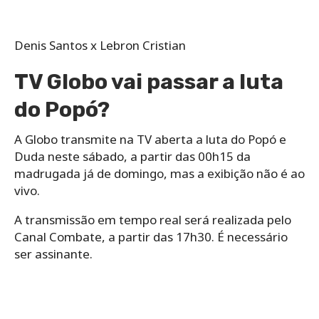
Denis Santos x Lebron Cristian
TV Globo vai passar a luta
do Popó?
A Globo transmite na TV aberta a luta do Popó e
Duda neste sábado, a partir das 00h15 da
madrugada já de domingo, mas a exibição não é ao
vivo.
A transmissão em tempo real será realizada pelo
Canal Combate, a partir das 17h30. É necessário
ser assinante.