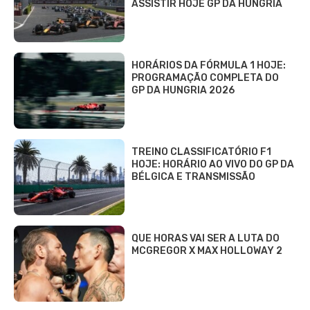
ASSISTIR HOJE GP DA HUNGRIA
HORÁRIOS DA FÓRMULA 1 HOJE:
PROGRAMAÇÃO COMPLETA DO
GP DA HUNGRIA 2026
TREINO CLASSIFICATÓRIO F1
HOJE: HORÁRIO AO VIVO DO GP DA
BÉLGICA E TRANSMISSÃO
QUE HORAS VAI SER A LUTA DO
MCGREGOR X MAX HOLLOWAY 2