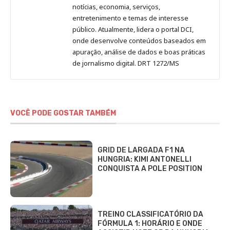
notícias, economia, serviços,
entretenimento e temas de interesse
público. Atualmente, lidera o portal DCI,
onde desenvolve conteúdos baseados em
apuração, análise de dados e boas práticas
de jornalismo digital. DRT 1272/MS
VOCÊ PODE GOSTAR TAMBÉM
GRID DE LARGADA F1 NA
HUNGRIA: KIMI ANTONELLI
CONQUISTA A POLE POSITION
TREINO CLASSIFICATÓRIO DA
FÓRMULA 1: HORÁRIO E ONDE