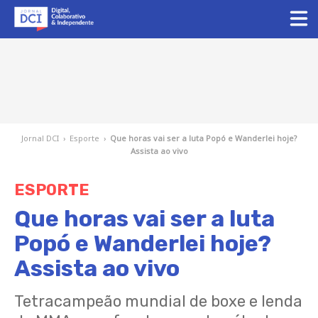
Jornal DCI
›
Esporte
›
Que horas vai ser a luta Popó e Wanderlei hoje?
Assista ao vivo
ESPORTE
Que horas vai ser a luta
Popó e Wanderlei hoje?
Assista ao vivo
Tetracampeão mundial de boxe e lenda