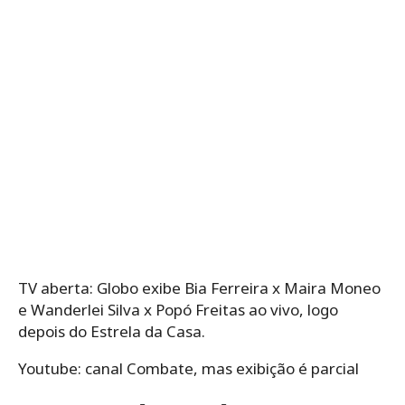
TV aberta: Globo exibe Bia Ferreira x Maira Moneo
e Wanderlei Silva x Popó Freitas ao vivo, logo
depois do Estrela da Casa.
Youtube: canal Combate, mas exibição é parcial