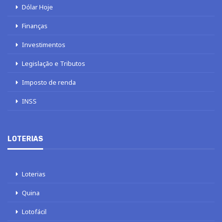
Dólar Hoje
Finanças
Investimentos
Legislação e Tributos
Imposto de renda
INSS
LOTERIAS
Loterias
Quina
Lotofácil