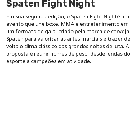
Spaten Fight Night
Em sua segunda edição, o Spaten Fight Nighté um
evento que une boxe, MMA e entretenimento em
um formato de gala, criado pela marca de cerveja
Spaten para valorizar as artes marciais e trazer de
volta o clima clássico das grandes noites de luta. A
proposta é reunir nomes de peso, desde lendas do
esporte a campeões em atividade.