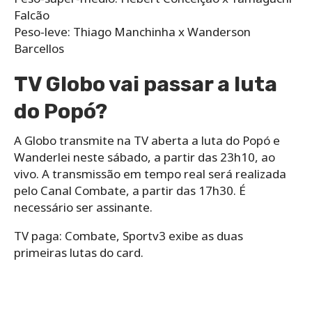
Falcão
Peso-leve: Thiago Manchinha x Wanderson
Barcellos
TV Globo vai passar a luta
do Popó?
A Globo transmite na TV aberta a luta do Popó e
Wanderlei neste sábado, a partir das 23h10, ao
vivo. A transmissão em tempo real será realizada
pelo Canal Combate, a partir das 17h30. É
necessário ser assinante.
TV paga: Combate, Sportv3 exibe as duas
primeiras lutas do card.