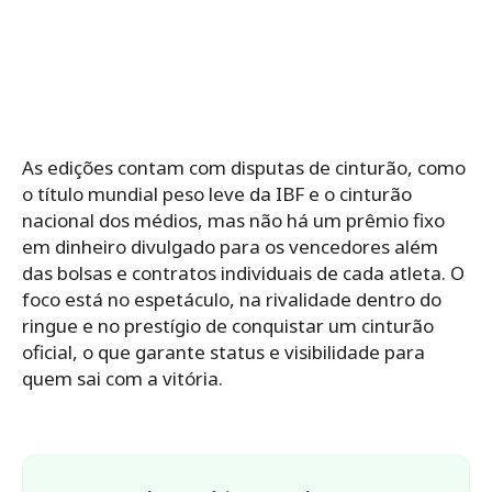
As edições contam com disputas de cinturão, como
o título mundial peso leve da IBF e o cinturão
nacional dos médios, mas não há um prêmio fixo
em dinheiro divulgado para os vencedores além
das bolsas e contratos individuais de cada atleta. O
foco está no espetáculo, na rivalidade dentro do
ringue e no prestígio de conquistar um cinturão
oficial, o que garante status e visibilidade para
quem sai com a vitória.