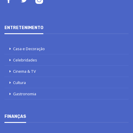
ENTRETENIMENTO
Casa e Decoração
Celebridades
Cinema & TV
Cultura
Gastronomia
FINANÇAS