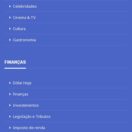
Celebridades
Cinema & TV
Cultura
Gastronomia
FINANÇAS
Dólar Hoje
Finanças
Investimentos
Legislação e Tributos
Imposto de renda