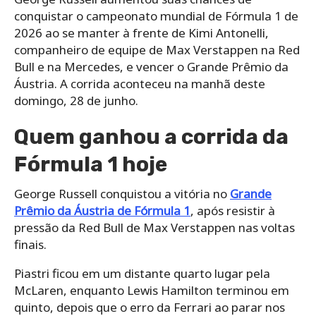
conquistar o campeonato mundial de Fórmula 1 de
2026 ao se manter à frente de Kimi Antonelli,
companheiro de equipe de Max Verstappen na Red
Bull e na Mercedes, e vencer o Grande Prêmio da
Áustria. A corrida aconteceu na manhã deste
domingo, 28 de junho.
Quem ganhou a corrida da
Fórmula 1 hoje
George Russell conquistou a vitória no
Grande
Prêmio da Áustria de Fórmula 1
, após resistir à
pressão da Red Bull de Max Verstappen nas voltas
finais.
Piastri ficou em um distante quarto lugar pela
McLaren, enquanto Lewis Hamilton terminou em
quinto, depois que o erro da Ferrari ao parar nos