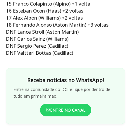
15 Franco Colapinto (Alpino) +1 volta
16 Esteban Ocon (Haas) +2 voltas
17 Alex Albon (Williams) +2 voltas
18 Fernando Alonso (Aston Martin) +3 voltas
DNF Lance Stroll (Aston Martin)
DNF Carlos Sainz (Williams)
DNF Sergio Perez (Cadillac)
DNF Valtteri Bottas (Cadillac)
Receba notícias no WhatsApp!
Entre na comunidade do DCI e fique por dentro de
tudo em primeira mão.
ENTRE NO CANAL