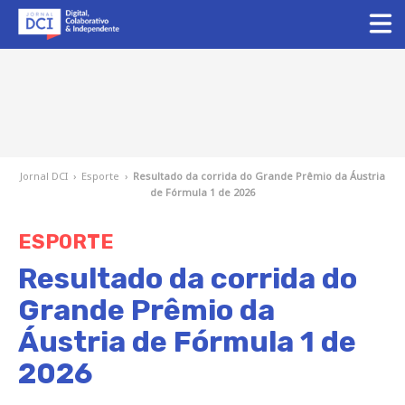
Jornal DCI
›
Esporte
›
Resultado da corrida do Grande Prêmio da Áustria
de Fórmula 1 de 2026
ESPORTE
Resultado da corrida do
Grande Prêmio da
Áustria de Fórmula 1 de
2026