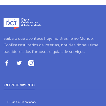
Saiba o que acontece hoje no Brasil e no Mundo.
Confira resultados de loterias, notícias do seu time,
bastidores dos famosos e guias de serviços.
ENTRETENIMENTO
Casa e Decoração