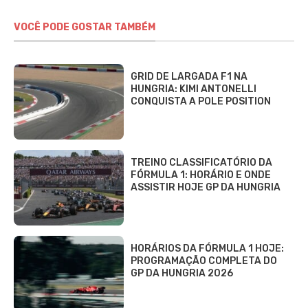
VOCÊ PODE GOSTAR TAMBÉM
GRID DE LARGADA F1 NA
HUNGRIA: KIMI ANTONELLI
CONQUISTA A POLE POSITION
TREINO CLASSIFICATÓRIO DA
FÓRMULA 1: HORÁRIO E ONDE
ASSISTIR HOJE GP DA HUNGRIA
HORÁRIOS DA FÓRMULA 1 HOJE:
PROGRAMAÇÃO COMPLETA DO
GP DA HUNGRIA 2026