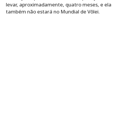
levar, aproximadamente, quatro meses, e ela
também não estará no Mundial de Vôlei.