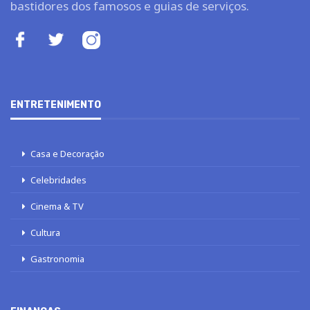
bastidores dos famosos e guias de serviços.
ENTRETENIMENTO
Casa e Decoração
Celebridades
Cinema & TV
Cultura
Gastronomia