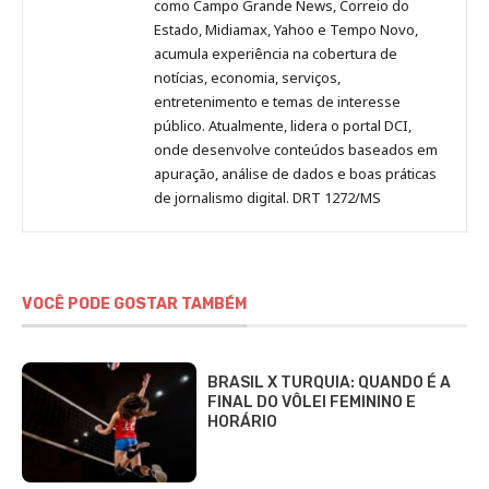
como Campo Grande News, Correio do
Estado, Midiamax, Yahoo e Tempo Novo,
acumula experiência na cobertura de
notícias, economia, serviços,
entretenimento e temas de interesse
público. Atualmente, lidera o portal DCI,
onde desenvolve conteúdos baseados em
apuração, análise de dados e boas práticas
de jornalismo digital. DRT 1272/MS
VOCÊ PODE GOSTAR TAMBÉM
BRASIL X TURQUIA: QUANDO É A
FINAL DO VÔLEI FEMININO E
HORÁRIO