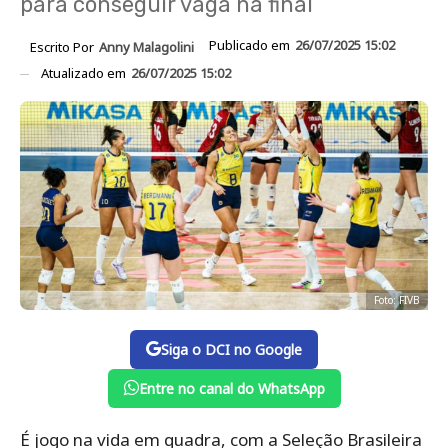
para conseguir vaga na final
Publicado em
26/07/2025 15:02
Escrito Por
Anny Malagolini
Atualizado em
26/07/2025 15:02
Foto: FIVB
Siga o DCI no Google
Entre no canal do WhatsApp
É jogo na vida em quadra, com a Seleção Brasileira