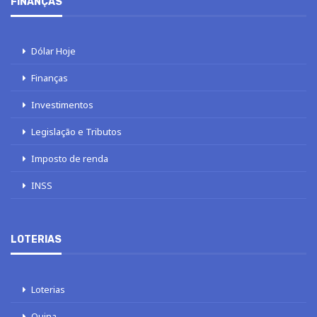
FINANÇAS
Dólar Hoje
Finanças
Investimentos
Legislação e Tributos
Imposto de renda
INSS
LOTERIAS
Loterias
Quina