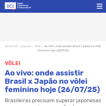
Jornal DCI
›
Esporte
›
Vôlei
›
Ao vivo: onde assistir Brasil x Japão no vôlei
feminino hoje (26/07/25)
VÔLEI
Ao vivo: onde assistir
Brasil x Japão no vôlei
feminino hoje (26/07/25)
Brasileiras precisam superar japonesas