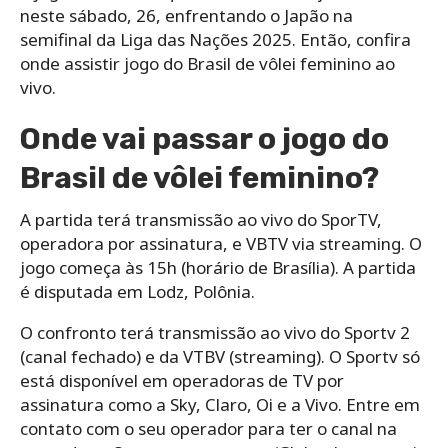
neste sábado, 26, enfrentando o Japão na
semifinal da Liga das Nações 2025. Então, confira
onde assistir jogo do Brasil de vôlei feminino ao
vivo.
Onde vai passar o jogo do
Brasil de vôlei feminino?
A partida terá transmissão ao vivo do SporTV,
operadora por assinatura, e VBTV via streaming. O
jogo começa às 15h (horário de Brasília). A partida
é disputada em Lodz, Polônia.
O confronto terá transmissão ao vivo do Sportv 2
(canal fechado) e da VTBV (streaming). O Sportv só
está disponível em operadoras de TV por
assinatura como a Sky, Claro, Oi e a Vivo. Entre em
contato com o seu operador para ter o canal na