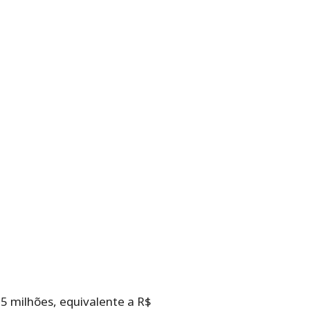
5 milhões, equivalente a R$