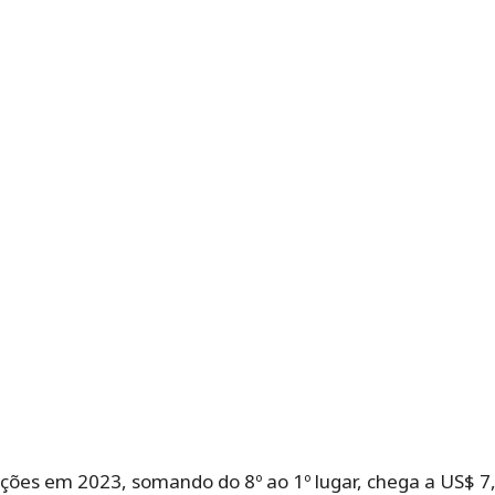
ções em 2023, somando do 8º ao 1º lugar, chega a US$ 7,