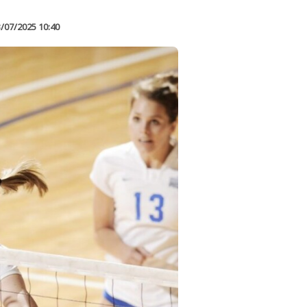
/07/2025 10:40