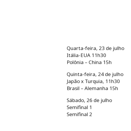
Quarta-feira, 23 de julho
Itália-EUA 11h30
Polônia – China 15h
Quinta-feira, 24 de julho
Japão x Turquia, 11h30
Brasil – Alemanha 15h
Sábado, 26 de julho
Semifinal 1
Semifinal 2