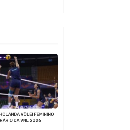
 HOLANDA VÔLEI FEMININO
RÁRIO DA VNL 2026