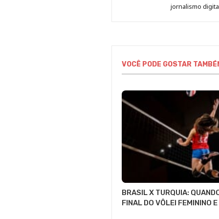
jornalismo digit
VOCÊ PODE GOSTAR TAMBÉ
BRASIL X TURQUIA: QUANDO
FINAL DO VÔLEI FEMININO 