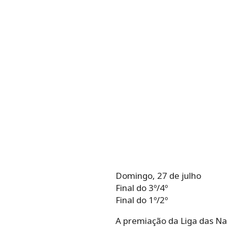
Domingo, 27 de julho
Final do 3º/4º
Final do 1º/2º
A premiação da Liga das Na