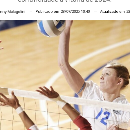
Publicado em
23/07/2025 10:40
Atualizado em
23
nny Malagolini