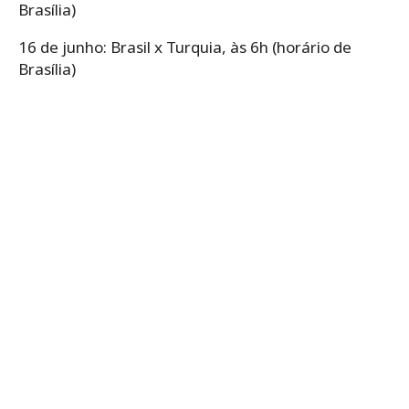
Brasília)
16 de junho: Brasil x Turquia, às 6h (horário de
Brasília)