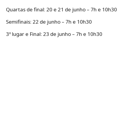
Quartas de final: 20 e 21 de junho – 7h e 10h30
Semifinais: 22 de junho – 7h e 10h30
3º lugar e Final: 23 de junho – 7h e 10h30