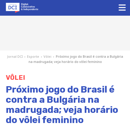
Jornal DCI
›
Esporte
›
Vôlei
›
Próximo jogo do Brasil ⁠é contra a Bulgária
na madrugada; veja horário do vôlei feminino
VÔLEI
Próximo jogo do Brasil ⁠é
contra a Bulgária na
madrugada; veja horário
do vôlei feminino