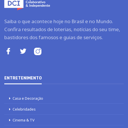
Saiba o que acontece hoje no Brasil e no Mundo.
Confira resultados de loterias, notícias do seu time,
bastidores dos famosos e guias de serviços.
ENTRETENIMENTO
Casa e Decoração
Celebridades
Cinema & TV