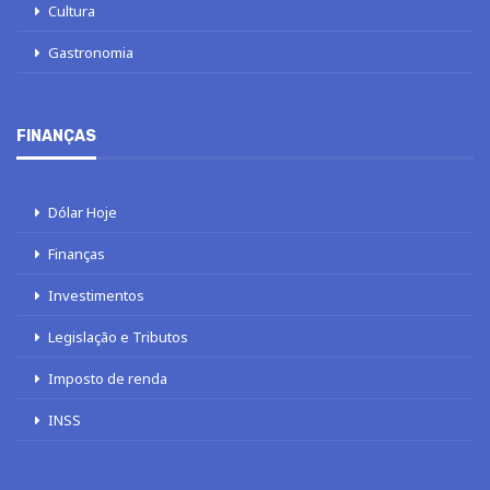
Cultura
Gastronomia
FINANÇAS
Dólar Hoje
Finanças
Investimentos
Legislação e Tributos
Imposto de renda
INSS