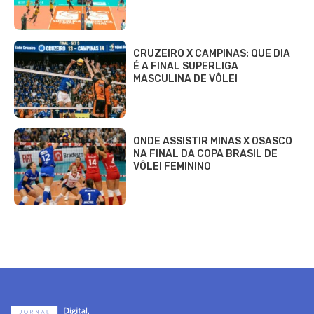
CRUZEIRO X CAMPINAS: QUE DIA
É A FINAL SUPERLIGA
MASCULINA DE VÔLEI
ONDE ASSISTIR MINAS X OSASCO
NA FINAL DA COPA BRASIL DE
VÔLEI FEMININO