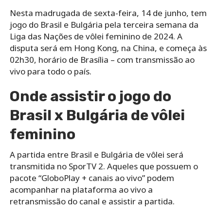
Nesta madrugada de sexta-feira, 14 de junho, tem
jogo do Brasil e Bulgária pela terceira semana da
Liga das Nações de vôlei feminino de 2024. A
disputa será em Hong Kong, na China, e começa às
02h30, horário de Brasília – com transmissão ao
vivo para todo o país.
Onde assistir o jogo do
Brasil x Bulgária de vôlei
feminino
A partida entre Brasil e Bulgária de vôlei será
transmitida no SporTV 2. Aqueles que possuem o
pacote “GloboPlay + canais ao vivo” podem
acompanhar na plataforma ao vivo a
retransmissão do canal e assistir a partida.