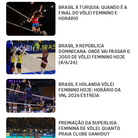
BRASIL X TURQUIA: QUANDO É A
FINAL DO VÔLEI FEMININO E
HORÁRIO
BRASIL X REPÚBLICA
DOMINICANA: ONDE VAI PASSAR O
JOGO DE VÔLEI FEMININO HOJE
(4/6/26)
BRASIL E HOLANDA VÔLEI
FEMININO HOJE: HORÁRIO DA
VNL 2026 ESTREIA
PREMIAÇÃO DA SUPERLIGA
FEMININA DE VÔLEI: QUANTO
PRAIA CLUBE GANHOU?