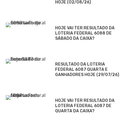
HOJE (02/08/26)
HOJE VAI TER RESULTADO DA
LOTERIA FEDERAL 6088 DE
SÁBADO DA CAIXA?
RESULTADO DA LOTERIA
FEDERAL 6087 QUARTA E
GANHADORES HOJE (29/07/26)
HOJE VAI TER RESULTADO DA
LOTERIA FEDERAL 6087 DE
QUARTA DA CAIXA?