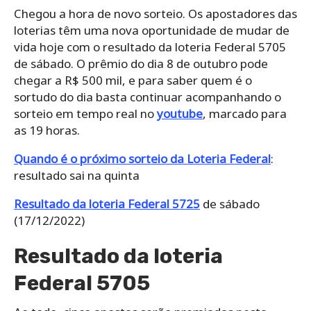
Chegou a hora de novo sorteio. Os apostadores das
loterias têm uma nova oportunidade de mudar de
vida hoje com o resultado da loteria Federal 5705
de sábado. O prêmio do dia 8 de outubro pode
chegar a R$ 500 mil, e para saber quem é o
sortudo do dia basta continuar acompanhando o
sorteio em tempo real no
youtube
, marcado para
as 19 horas.
Quando é o próximo sorteio da Loteria Federal
:
resultado sai na quinta
Resultado da loteria Federal 5725
de sábado
(17/12/2022)
Resultado da loteria
Federal 5705