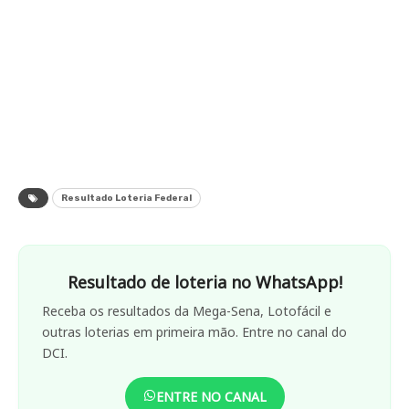
Resultado Loteria Federal
Resultado de loteria no WhatsApp!
Receba os resultados da Mega-Sena, Lotofácil e
outras loterias em primeira mão. Entre no canal do
DCI.
ENTRE NO CANAL