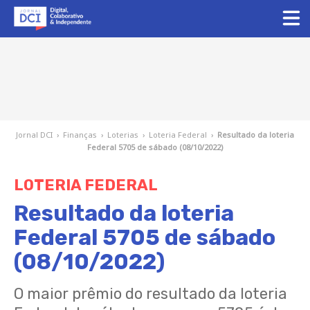
Jornal DCI
›
Finanças
›
Loterias
›
Loteria Federal
›
Resultado da loteria
Federal 5705 de sábado (08/10/2022)
LOTERIA FEDERAL
Resultado da loteria
Federal 5705 de sábado
(08/10/2022)
O maior prêmio do resultado da loteria