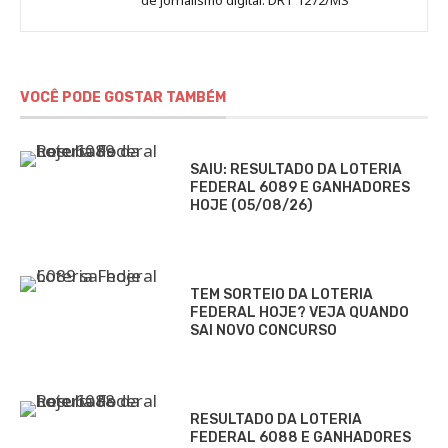
VOCÊ PODE GOSTAR TAMBÉM
SAIU: RESULTADO DA LOTERIA
FEDERAL 6089 E GANHADORES
HOJE (05/08/26)
TEM SORTEIO DA LOTERIA
FEDERAL HOJE? VEJA QUANDO
SAI NOVO CONCURSO
RESULTADO DA LOTERIA
FEDERAL 6088 E GANHADORES