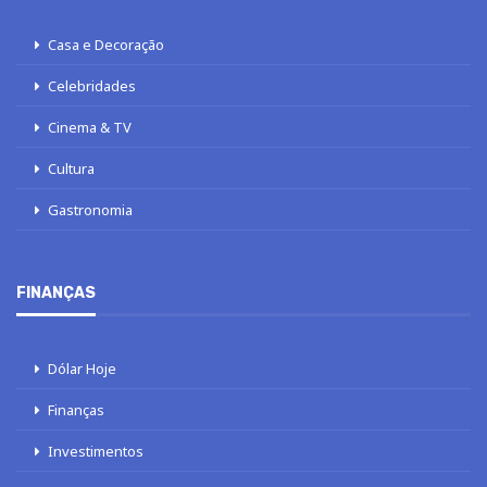
Casa e Decoração
Celebridades
Cinema & TV
Cultura
Gastronomia
FINANÇAS
Dólar Hoje
Finanças
Investimentos