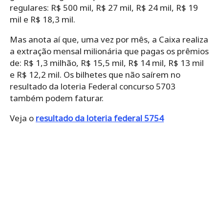
regulares: R$ 500 mil, R$ 27 mil, R$ 24 mil, R$ 19
mil e R$ 18,3 mil.
Mas anota aí que, uma vez por mês, a Caixa realiza
a extração mensal milionária que pagas os prêmios
de: R$ 1,3 milhão, R$ 15,5 mil, R$ 14 mil, R$ 13 mil
e R$ 12,2 mil. Os bilhetes que não saírem no
resultado da loteria Federal concurso 5703
também podem faturar.
Veja o
resultado da loteria federal 5754