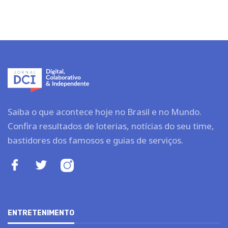
Saiba o que acontece hoje no Brasil e no Mundo.
Confira resultados de loterias, notícias do seu time,
bastidores dos famosos e guias de serviços.
ENTRETENIMENTO