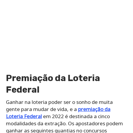
Premiação da Loteria
Federal
Ganhar na loteria poder ser o sonho de muita
gente para mudar de vida, e a
premiação da
Loteria Federal
em 2022 é destinada a cinco
modalidades da extração. Os apostadores podem
ganhar as seguintes quantias no concursos