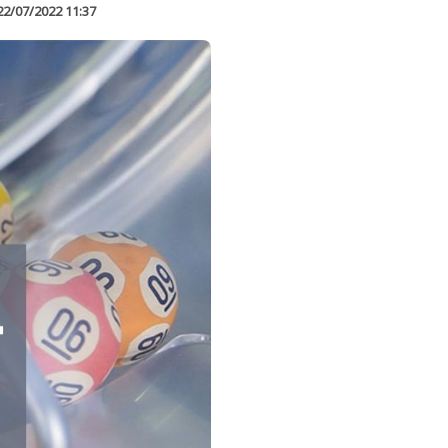
22/07/2022 11:37