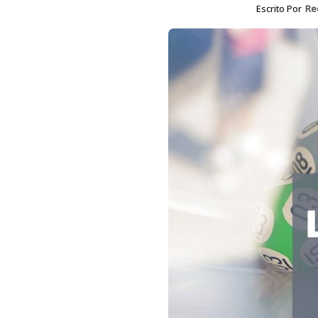
Escrito Por
Re