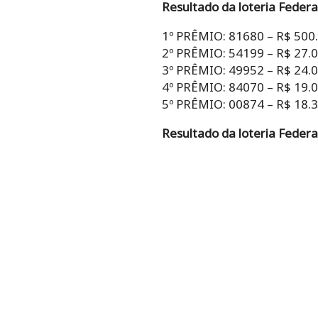
Resultado da loteria Federa
1º PRÊMIO: 81680 – R$ 500
2º PRÊMIO: 54199 – R$ 27.
3º PRÊMIO: 49952 – R$ 24.
4º PRÊMIO: 84070 – R$ 19.
5º PRÊMIO: 00874 – R$ 18.
Resultado da loteria Federa