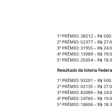
1º PRÊMIO: 38212 – R$ 500
2º PRÊMIO: 52377 – R$ 27.
3º PRÊMIO: 31955 – R$ 24.
4º PRÊMIO: 13989 – R$ 19.
5º PRÊMIO: 25054 – R$ 18.
Resultado da loteria Federa
1º PRÊMIO: 93201 – R$ 500
2º PRÊMIO: 02135 – R$ 27.
3º PRÊMIO: 82089 – R$ 24.
4º PRÊMIO: 24760 – R$ 19.
5º PRÊMIO: 18606 – R$ 18.