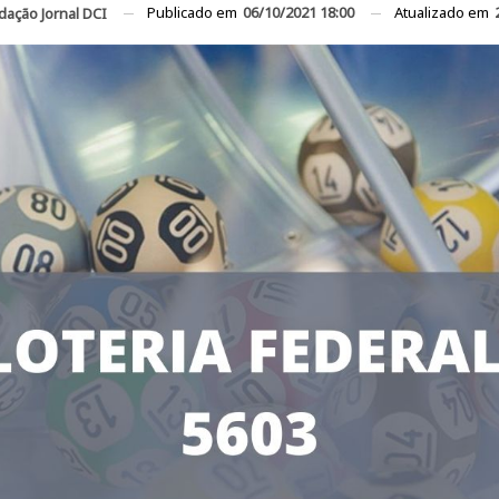
Publicado em
06/10/2021 18:00
Atualizado em
dação Jornal DCI