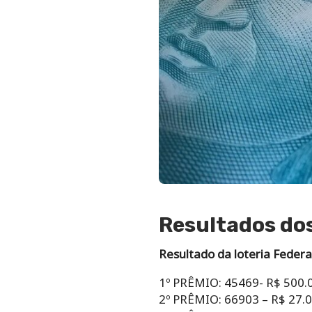
Resultados dos
Resultado da loteria Federa
1º PRÊMIO: 45469- R$ 500.
2º PRÊMIO: 66903 – R$ 27.