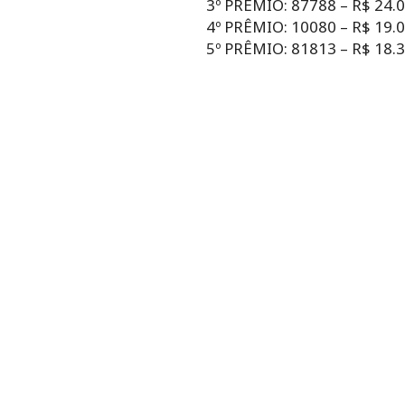
3º PRÊMIO: 87788 – R$ 24.
4º PRÊMIO: 10080 – R$ 19.
5º PRÊMIO: 81813 – R$ 18.