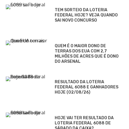
TEM SORTEIO DA LOTERIA
FEDERAL HOJE? VEJA QUANDO
SAI NOVO CONCURSO
QUEM É O MAIOR DONO DE
TERRAS DOS EUA COM 2,7
MILHÕES DE ACRES QUE É DONO
DO ARSENAL
RESULTADO DA LOTERIA
FEDERAL 6088 E GANHADORES
HOJE (02/08/26)
HOJE VAI TER RESULTADO DA
LOTERIA FEDERAL 6088 DE
SÁBADO DA CAIXA?