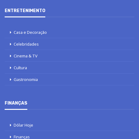
ENTRETENIMENTO
Casa e Decoração
Celebridades
Cinema & TV
Cultura
Gastronomia
FINANÇAS
Dólar Hoje
Finanças