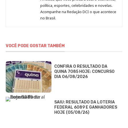
Redação
política, esportes, celebridades e novelas.
Jornal
Acompanhe na Redação DCI o que acontece
no Brasil.
DCI
VOCÊ PODE GOSTAR TAMBÉM
CONFIRA O RESULTADO DA
QUINA 7085 HOJE: CONCURSO
DIA 06/08/2026
SAIU: RESULTADO DA LOTERIA
FEDERAL 6089 E GANHADORES
HOJE (05/08/26)