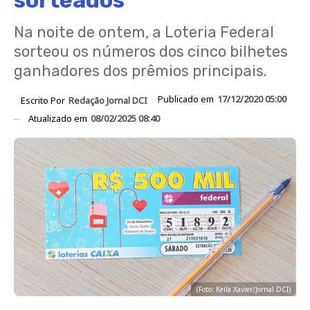
sorteados
Na noite de ontem, a Loteria Federal
sorteou os números dos cinco bilhetes
ganhadores dos prêmios principais.
Publicado em
17/12/2020 05:00
Escrito Por
Redação Jornal DCI
Atualizado em
08/02/2025 08:40
(Foto: Keila Xavier/Jornal DCI)