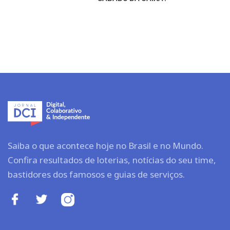
Saiba o que acontece hoje no Brasil e no Mundo.
Confira resultados de loterias, notícias do seu time,
bastidores dos famosos e guias de serviços.