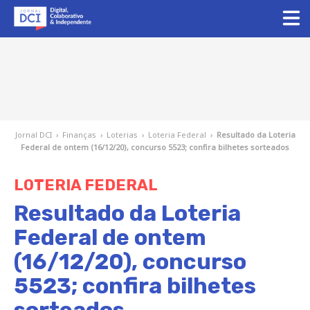
Jornal DCI
›
Finanças
›
Loterias
›
Loteria Federal
›
Resultado da Loteria
Federal de ontem (16/12/20), concurso 5523; confira bilhetes sorteados
LOTERIA FEDERAL
Resultado da Loteria
Federal de ontem
(16/12/20), concurso
5523; confira bilhetes