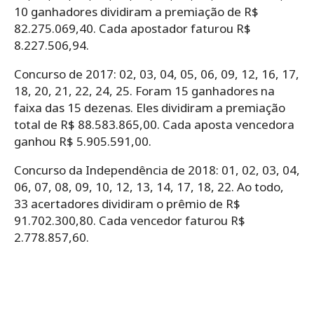
10 ganhadores dividiram a premiação de R$
82.275.069,40. Cada apostador faturou R$
8.227.506,94.
Concurso de 2017: 02, 03, 04, 05, 06, 09, 12, 16, 17,
18, 20, 21, 22, 24, 25. Foram 15 ganhadores na
faixa das 15 dezenas. Eles dividiram a premiação
total de R$ 88.583.865,00. Cada aposta vencedora
ganhou R$ 5.905.591,00.
Concurso da Independência de 2018: 01, 02, 03, 04,
06, 07, 08, 09, 10, 12, 13, 14, 17, 18, 22. Ao todo,
33 acertadores dividiram o prêmio de R$
91.702.300,80. Cada vencedor faturou R$
2.778.857,60.