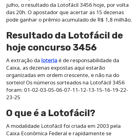
julho, o resultado da Lotofácil 3456 hoje, por volta
das 20h. O apostador que acertar as 15 dezenas
pode ganhar o prêmio acumulado de R$ 1,8 milhão.
Resultado da Lotofácil de
hoje concurso 3456
A extração da
loteria
é de responsabilidade da
Caixa, as dezenas expostas aqui estarão
organizadas em ordem crescente, e não na do
sorteio! Os números sorteados na Lotofácil 3456
foram: 01-02-03-05-06-07-11-12-13-15-16-19-22-
23-25
O que é a Lotofácil?
A modalidade Lotofácil foi criada em 2003 pela
Caixa Econômica Federal e rapidamente se