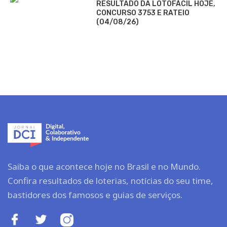
RESULTADO DA LOTOFÁCIL HOJE,
CONCURSO 3753 E RATEIO
(04/08/26)
Saiba o que acontece hoje no Brasil e no Mundo.
Confira resultados de loterias, notícias do seu time,
bastidores dos famosos e guias de serviços.