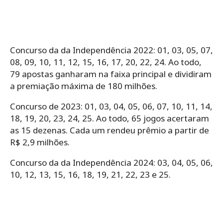
Concurso da da Independência 2022: 01, 03, 05, 07,
08, 09, 10, 11, 12, 15, 16, 17, 20, 22, 24. Ao todo,
79 apostas ganharam na faixa principal e dividiram
a premiação máxima de 180 milhões.
Concurso de 2023: 01, 03, 04, 05, 06, 07, 10, 11, 14,
18, 19, 20, 23, 24, 25. Ao todo, 65 jogos acertaram
as 15 dezenas. Cada um rendeu prêmio a partir de
R$ 2,9 milhões.
Concurso da da Independência 2024: 03, 04, 05, 06,
10, 12, 13, 15, 16, 18, 19, 21, 22, 23 e 25.