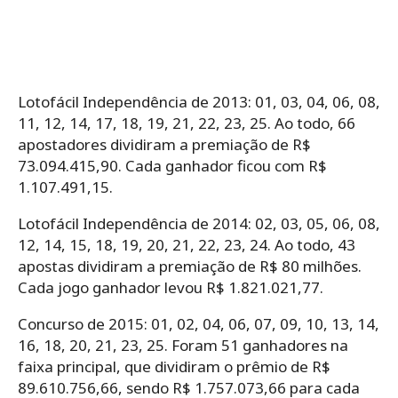
Lotofácil Independência de 2013: 01, 03, 04, 06, 08,
11, 12, 14, 17, 18, 19, 21, 22, 23, 25. Ao todo, 66
apostadores dividiram a premiação de R$
73.094.415,90. Cada ganhador ficou com R$
1.107.491,15.
Lotofácil Independência de 2014: 02, 03, 05, 06, 08,
12, 14, 15, 18, 19, 20, 21, 22, 23, 24. Ao todo, 43
apostas dividiram a premiação de R$ 80 milhões.
Cada jogo ganhador levou R$ 1.821.021,77.
Concurso de 2015: 01, 02, 04, 06, 07, 09, 10, 13, 14,
16, 18, 20, 21, 23, 25. Foram 51 ganhadores na
faixa principal, que dividiram o prêmio de R$
89.610.756,66, sendo R$ 1.757.073,66 para cada