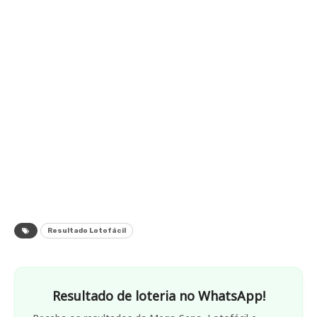
Resultado Lotofácil
Resultado de loteria no WhatsApp!