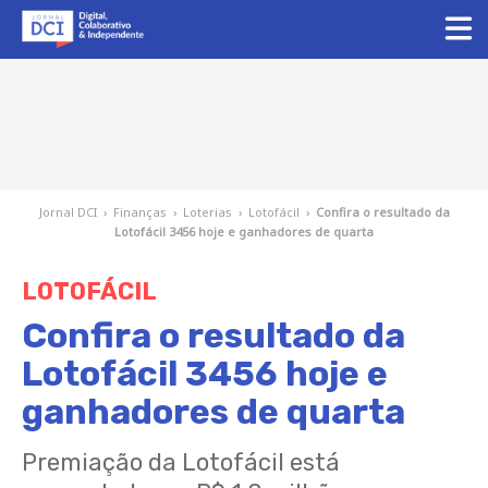
Jornal DCI
›
Finanças
›
Loterias
›
Lotofácil
›
Confira o resultado da
Lotofácil 3456 hoje e ganhadores de quarta
LOTOFÁCIL
Confira o resultado da
Lotofácil 3456 hoje e
ganhadores de quarta
Premiação da Lotofácil está