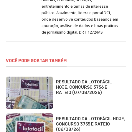
entretenimento e temas de interesse
público. Atualmente, lidera o portal DCI,
onde desenvolve conteúdos baseados em
apuração, análise de dados e boas práticas
de jornalismo digital. DRT 1272/MS
VOCÊ PODE GOSTAR TAMBÉM
RESULTADO DA LOTOFÁCIL
HOJE, CONCURSO 3756 E
RATEIO (07/08/2026)
RESULTADO DA LOTOFÁCIL HOJE,
CONCURSO 3755 E RATEIO
(06/08/26)