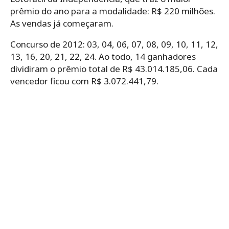
prêmio do ano para a modalidade: R$ 220 milhões.
As vendas já começaram.
Concurso de 2012: 03, 04, 06, 07, 08, 09, 10, 11, 12,
13, 16, 20, 21, 22, 24. Ao todo, 14 ganhadores
dividiram o prêmio total de R$ 43.014.185,06. Cada
vencedor ficou com R$ 3.072.441,79.