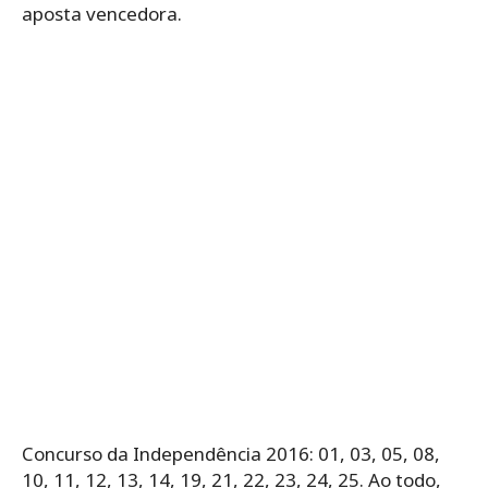
aposta vencedora.
Concurso da Independência 2016: 01, 03, 05, 08,
10, 11, 12, 13, 14, 19, 21, 22, 23, 24, 25. Ao todo,