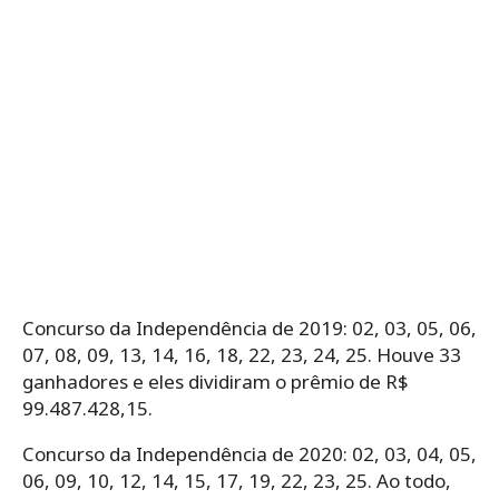
Concurso da Independência de 2019: 02, 03, 05, 06,
07, 08, 09, 13, 14, 16, 18, 22, 23, 24, 25. Houve 33
ganhadores e eles dividiram o prêmio de R$
99.487.428,15.
Concurso da Independência de 2020: 02, 03, 04, 05,
06, 09, 10, 12, 14, 15, 17, 19, 22, 23, 25. Ao todo,