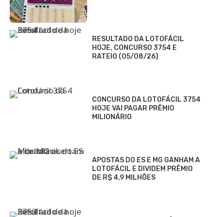
RESULTADO DA LOTOFÁCIL
HOJE, CONCURSO 3754 E
RATEIO (05/08/26)
CONCURSO DA LOTOFÁCIL 3754
HOJE VAI PAGAR PRÊMIO
MILIONÁRIO
APOSTAS DO ES E MG GANHAM A
LOTOFÁCIL E DIVIDEM PRÊMIO
DE R$ 4,9 MILHÕES