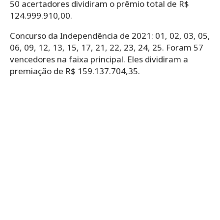
50 acertadores dividiram o prêmio total de R$
124.999.910,00.
Concurso da Independência de 2021: 01, 02, 03, 05,
06, 09, 12, 13, 15, 17, 21, 22, 23, 24, 25. Foram 57
vencedores na faixa principal. Eles dividiram a
premiação de R$ 159.137.704,35.