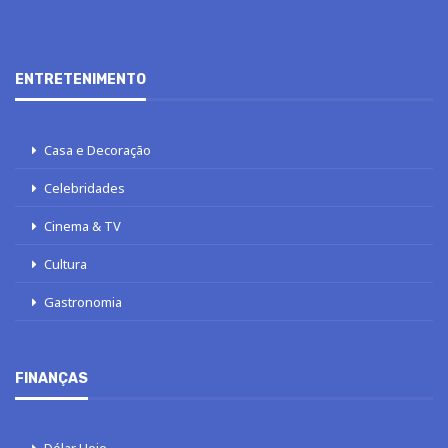
ENTRETENIMENTO
Casa e Decoração
Celebridades
Cinema & TV
Cultura
Gastronomia
FINANÇAS