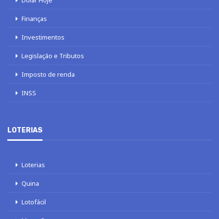
Dólar Hoje
Finanças
Investimentos
Legislação e Tributos
Imposto de renda
INSS
LOTERIAS
Loterias
Quina
Lotofácil