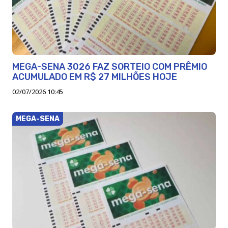
MEGA-SENA 3026 FAZ SORTEIO COM PRÊMIO
ACUMULADO EM R$ 27 MILHÕES HOJE
02/07/2026 10:45
MEGA-SENA