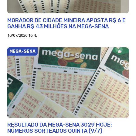
MORADOR DE CIDADE MINEIRA APOSTA R$ 6 E
GANHA R$ 43 MILHÕES NA MEGA-SENA
10/07/2026 16:45
MEGA-SENA
RESULTADO DA MEGA-SENA 3029 HOJE:
NÚMEROS SORTEADOS QUINTA (9/7)