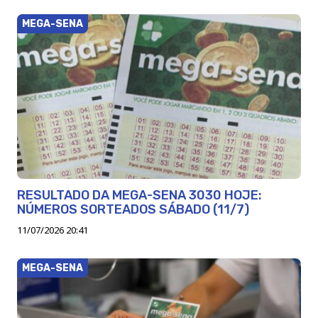
MEGA-SENA
RESULTADO DA MEGA-SENA 3030 HOJE:
NÚMEROS SORTEADOS SÁBADO (11/7)
11/07/2026 20:41
MEGA-SENA