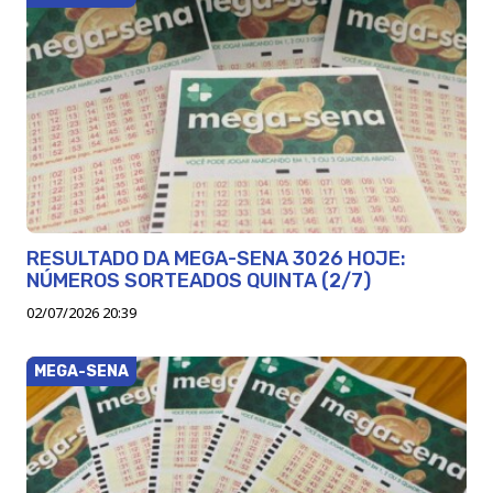
RESULTADO DA MEGA-SENA 3026 HOJE:
NÚMEROS SORTEADOS QUINTA (2/7)
02/07/2026 20:39
MEGA-SENA