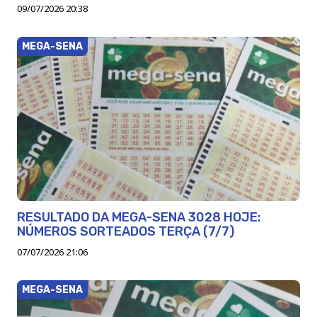
09/07/2026 20:38
MEGA-SENA
RESULTADO DA MEGA-SENA 3028 HOJE:
NÚMEROS SORTEADOS TERÇA (7/7)
07/07/2026 21:06
MEGA-SENA