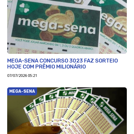
MEGA-SENA CONCURSO 3023 FAZ SORTEIO
HOJE COM PRÊMIO MILIONÁRIO
07/07/2026 05:21
MEGA-SENA