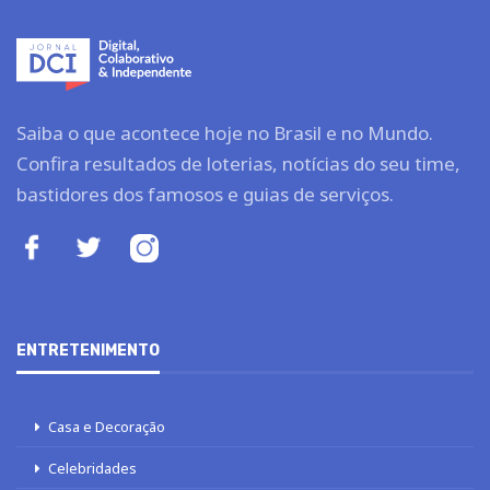
Saiba o que acontece hoje no Brasil e no Mundo.
Confira resultados de loterias, notícias do seu time,
bastidores dos famosos e guias de serviços.
ENTRETENIMENTO
Casa e Decoração
Celebridades