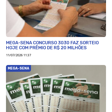
MEGA-SENA CONCURSO 3030 FAZ SORTEIO
HOJE COM PRÊMIO DE R$ 20 MILHÕES
11/07/2026 11:37
MEGA-SENA