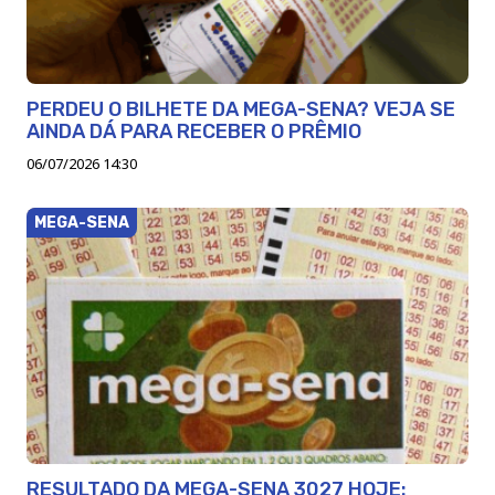
PERDEU O BILHETE DA MEGA-SENA? VEJA SE
AINDA DÁ PARA RECEBER O PRÊMIO
06/07/2026 14:30
MEGA-SENA
RESULTADO DA MEGA-SENA 3027 HOJE: