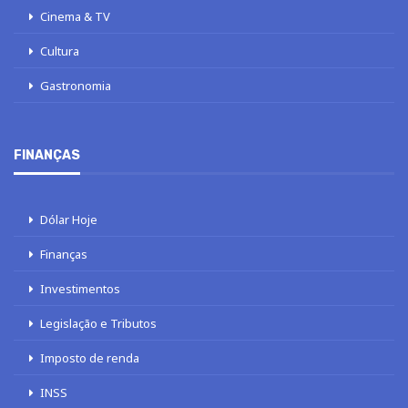
Cinema & TV
Cultura
Gastronomia
FINANÇAS
Dólar Hoje
Finanças
Investimentos
Legislação e Tributos
Imposto de renda
INSS