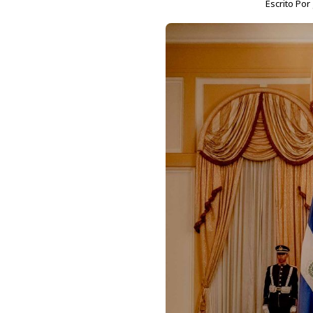
Escrito Por