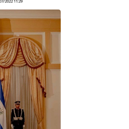
07/2022 11:29