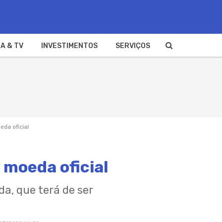
A & TV
INVESTIMENTOS
SERVIÇOS
eda oficial
 moeda oficial
da, que terá de ser