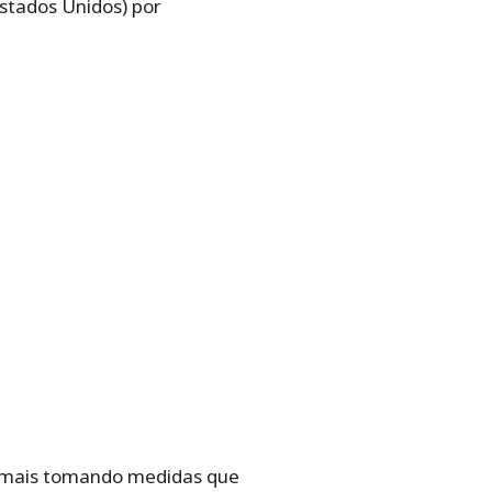
stados Unidos) por
vez mais tomando medidas que