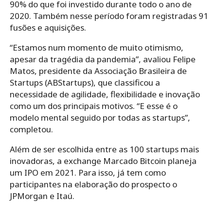
90% do que foi investido durante todo o ano de
2020. Também nesse período foram registradas 91
fusões e aquisições.
“Estamos num momento de muito otimismo,
apesar da tragédia da pandemia”, avaliou Felipe
Matos, presidente da Associação Brasileira de
Startups (ABStartups), que classificou a
necessidade de agilidade, flexibilidade e inovação
como um dos principais motivos. “E esse é o
modelo mental seguido por todas as startups”,
completou.
Além de ser escolhida entre as 100 startups mais
inovadoras, a exchange Marcado Bitcoin planeja
um IPO em 2021. Para isso, já tem como
participantes na elaboração do prospecto o
JPMorgan e Itaú.