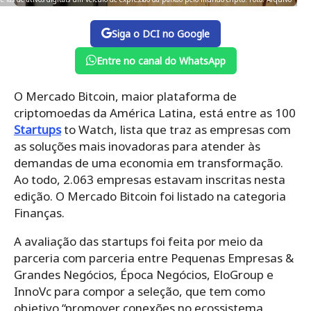
Siga o DCI no Google
Entre no canal do WhatsApp
O Mercado Bitcoin, maior plataforma de
criptomoedas da América Latina, está entre as 100
Startups
to Watch, lista que traz as empresas com
as soluções mais inovadoras para atender às
demandas de uma economia em transformação.
Ao todo, 2.063 empresas estavam inscritas nesta
edição. O Mercado Bitcoin foi listado na categoria
Finanças.
A avaliação das startups foi feita por meio da
parceria com
parceria entre Pequenas Empresas &
Grandes Negócios, Época Negócios, EloGroup e
InnoVc para compor a seleção, que tem como
objetivo “promover conexões no ecossistema