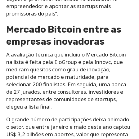
empreendedor e apontar as startups mais
promissoras do país”.
Mercado Bitcoin entre as
empresas inovadoras
A avaliação técnica que incluiu o Mercado Bitcoin
na lista é feita pela EloGroup e pela Innovc, que
mediram quesitos como grau de inovação,
potencial de mercado e maturidade, para
selecionar 200 finalistas. Em seguida, uma banca
de 27 jurados, entre consultores, investidores e
representantes de comunidades de startups,
elegeu a lista final.
O grande número de participações deixa animado
o setor, que entre janeiro e maio deste ano captou
US$ 3,2 bilhões em aportes, valor que representa