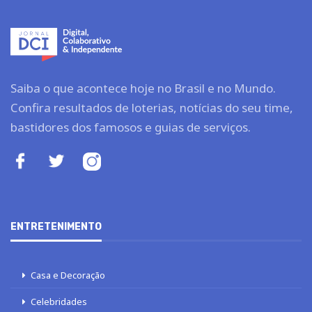
Saiba o que acontece hoje no Brasil e no Mundo.
Confira resultados de loterias, notícias do seu time,
bastidores dos famosos e guias de serviços.
ENTRETENIMENTO
Casa e Decoração
Celebridades