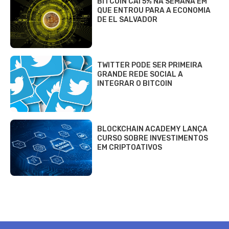
BITCOIN CAI 5% NA SEMANA EM
QUE ENTROU PARA A ECONOMIA
DE EL SALVADOR
TWITTER PODE SER PRIMEIRA
GRANDE REDE SOCIAL A
INTEGRAR O BITCOIN
BLOCKCHAIN ACADEMY LANÇA
CURSO SOBRE INVESTIMENTOS
EM CRIPTOATIVOS