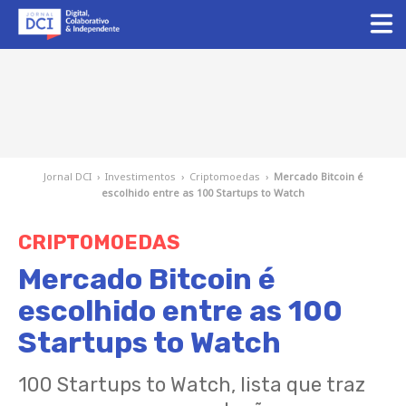
Jornal DCI
›
Investimentos
›
Criptomoedas
›
Mercado Bitcoin é
escolhido entre as 100 Startups to Watch
CRIPTOMOEDAS
Mercado Bitcoin é
escolhido entre as 100
Startups to Watch
100 Startups to Watch, lista que traz