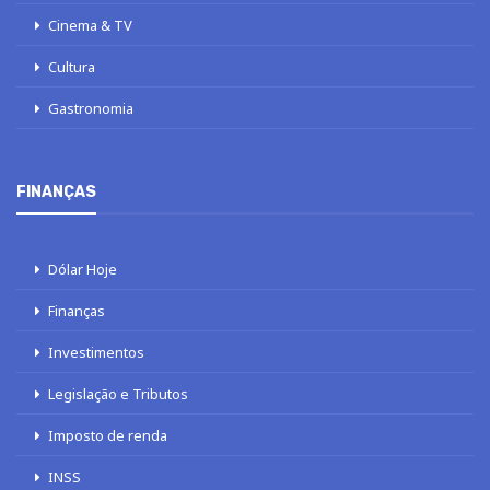
Cinema & TV
Cultura
Gastronomia
FINANÇAS
Dólar Hoje
Finanças
Investimentos
Legislação e Tributos
Imposto de renda
INSS