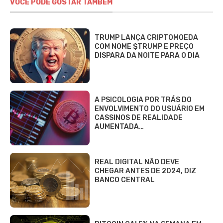
VOCÊ PODE GOSTAR TAMBÉM
TRUMP LANÇA CRIPTOMOEDA
COM NOME $TRUMP E PREÇO
DISPARA DA NOITE PARA O DIA
A PSICOLOGIA POR TRÁS DO
ENVOLVIMENTO DO USUÁRIO EM
CASSINOS DE REALIDADE
AUMENTADA…
REAL DIGITAL NÃO DEVE
CHEGAR ANTES DE 2024, DIZ
BANCO CENTRAL