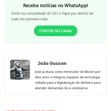
Receba notícias no WhatsApp!
Entre na comunidade do DCI e fique por dentro de
tudo em primeira mão.
ENTRE NO CANAL
João Gusson
João ja atuou como minerador de Bitcoin por
dois anos e integrou equipes de tecnologia
voltado para a digitalização do dinheiro para
atender demandas do e-commerce.