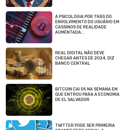
A PSICOLOGIA POR TRÁS DO
ENVOLVIMENTO DO USUÁRIO EM
CASSINOS DE REALIDADE
AUMENTADA…
REAL DIGITAL NÃO DEVE
CHEGAR ANTES DE 2024, DIZ
BANCO CENTRAL
BITCOIN CAI 5% NA SEMANA EM
QUE ENTROU PARA A ECONOMIA
DE EL SALVADOR
TWITTER PODE SER PRIMEIRA