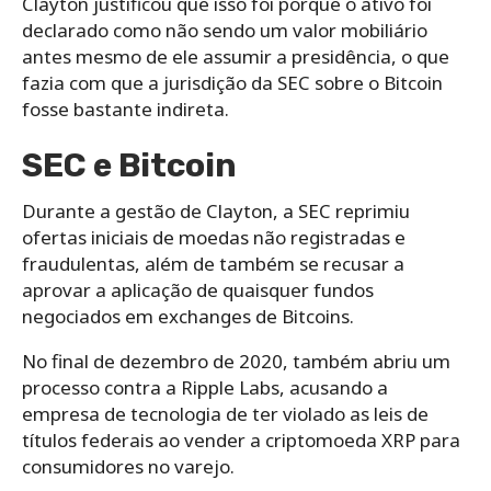
Clayton justificou que isso foi porque o ativo foi
declarado como não sendo um valor mobiliário
antes mesmo de ele assumir a presidência, o que
fazia com que a jurisdição da SEC sobre o Bitcoin
fosse bastante indireta.
SEC e Bitcoin
Durante a gestão de Clayton, a SEC reprimiu
ofertas iniciais de moedas não registradas e
fraudulentas, além de também se recusar a
aprovar a aplicação de quaisquer fundos
negociados em exchanges de Bitcoins.
No final de dezembro de 2020, também abriu um
processo contra a Ripple Labs, acusando a
empresa de tecnologia de ter violado as leis de
títulos federais ao vender a criptomoeda XRP para
consumidores no varejo.