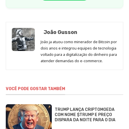
João Gusson
João ja atuou como minerador de Bitcoin por
dois anos e integrou equipes de tecnologia
voltado para a digitalização do dinheiro para
atender demandas do e-commerce.
VOCÊ PODE GOSTAR TAMBÉM
TRUMP LANÇA CRIPTOMOEDA
COM NOME $TRUMP E PREÇO
DISPARA DA NOITE PARA O DIA