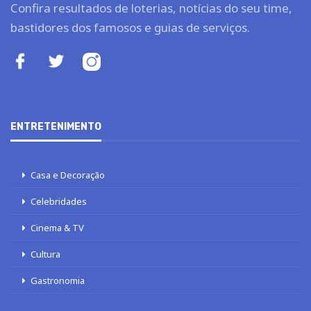
Confira resultados de loterias, notícias do seu time,
bastidores dos famosos e guias de serviços.
ENTRETENIMENTO
Casa e Decoração
Celebridades
Cinema & TV
Cultura
Gastronomia