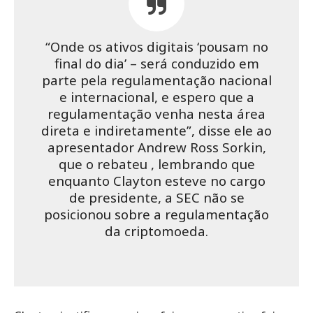
“Onde os ativos digitais ‘pousam no
final do dia’ – será conduzido em
parte pela regulamentação nacional
e internacional, e espero que a
regulamentação venha nesta área
direta e indiretamente”, disse ele ao
apresentador Andrew Ross Sorkin,
que o rebateu , lembrando que
enquanto Clayton esteve no cargo
de presidente, a SEC não se
posicionou sobre a regulamentação
da criptomoeda.