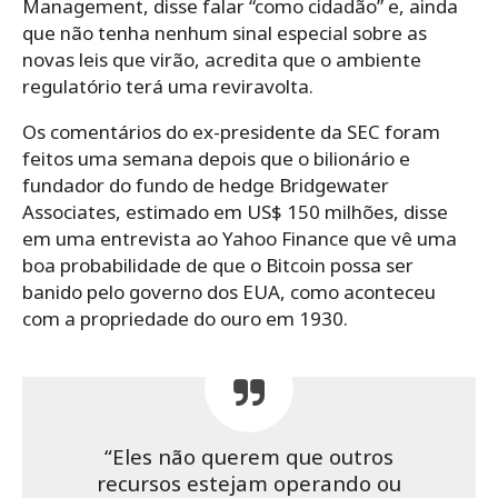
Management, disse falar “como cidadão” e, ainda
que não tenha nenhum sinal especial sobre as
novas leis que virão, acredita que o ambiente
regulatório terá uma reviravolta.
Os comentários do ex-presidente da SEC foram
feitos uma semana depois que o bilionário e
fundador do fundo de hedge Bridgewater
Associates, estimado em US$ 150 milhões, disse
em uma entrevista ao Yahoo Finance que vê uma
boa probabilidade de que o Bitcoin possa ser
banido pelo governo dos EUA, como aconteceu
com a propriedade do ouro em 1930.
“Eles não querem que outros
recursos estejam operando ou