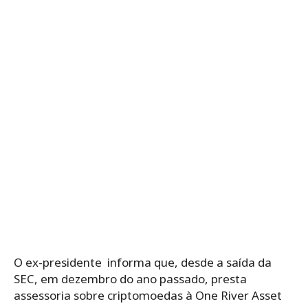
O ex-presidente informa que, desde a saída da
SEC, em dezembro do ano passado, presta
assessoria sobre criptomoedas à One River Asset