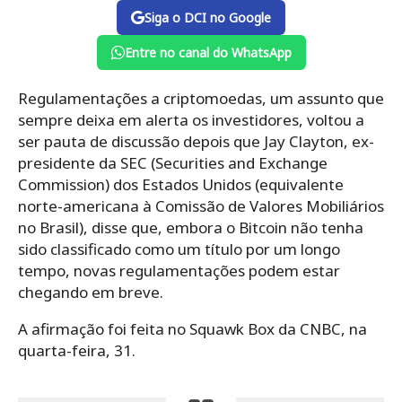
Siga o DCI no Google
Entre no canal do WhatsApp
Regulamentações a criptomoedas, um assunto que
sempre deixa em alerta os investidores, voltou a
ser pauta de discussão depois que Jay Clayton, ex-
presidente da SEC (Securities and Exchange
Commission) dos Estados Unidos (equivalente
norte-americana à Comissão de Valores Mobiliários
no Brasil), disse que, embora o Bitcoin não tenha
sido classificado como um título por um longo
tempo, novas regulamentações podem estar
chegando em breve.
A afirmação foi feita no Squawk Box da CNBC, na
quarta-feira, 31.