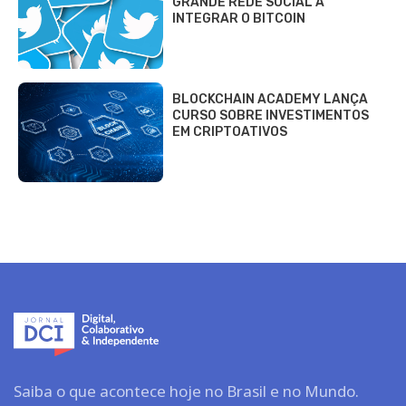
GRANDE REDE SOCIAL A
INTEGRAR O BITCOIN
BLOCKCHAIN ACADEMY LANÇA
CURSO SOBRE INVESTIMENTOS
EM CRIPTOATIVOS
Saiba o que acontece hoje no Brasil e no Mundo.