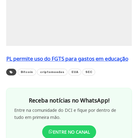
PL permite uso do FGTS para gastos em educação
Bitcoin
criptomoedas
EUA
SEC
Receba notícias no WhatsApp!
Entre na comunidade do DCI e fique por dentro de
tudo em primeira mão.
ENTRE NO CANAL