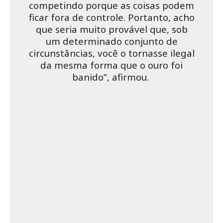
competindo porque as coisas podem
ficar fora de controle. Portanto, acho
que seria muito provável que, sob
um determinado conjunto de
circunstâncias, você o tornasse ilegal
da mesma forma que o ouro foi
banido”, afirmou.