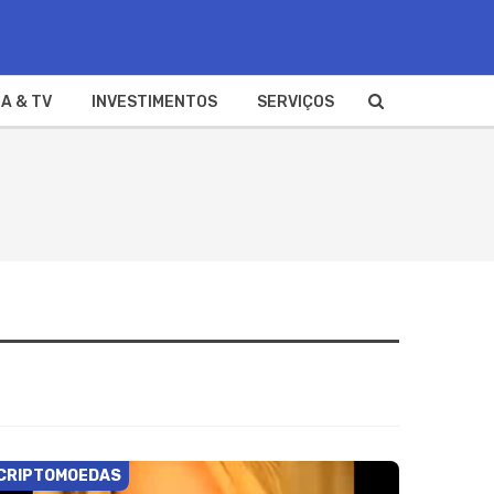
A & TV
INVESTIMENTOS
SERVIÇOS
CRIPTOMOEDAS