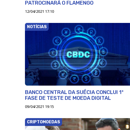
PATROCINARÁ O FLAMENGO
12/04/2021 17:10
NOTÍCIAS
BANCO CENTRAL DA SUÉCIA CONCLUI 1ª
FASE DE TESTE DE MOEDA DIGITAL
09/04/2021 19:15
CRIPTOMOEDAS