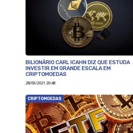
BILIONÁRIO CARL ICAHN DIZ QUE ESTUDA
INVESTIR EM GRANDE ESCALA EM
CRIPTOMOEDAS
28/05/2021 20:48
CRIPTOMOEDAS