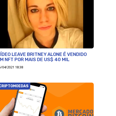
ÍDEO LEAVE BRITNEY ALONE É VENDIDO
M NFT POR MAIS DE US$ 40 MIL
5/04/2021 18:38
CRIPTOMOEDAS