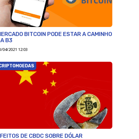
ERCADO BITCOIN PODE ESTAR A CAMINHO
A B3
3/04/2021 12:03
CRIPTOMOEDAS
FEITOS DE CBDC SOBRE DÓLAR