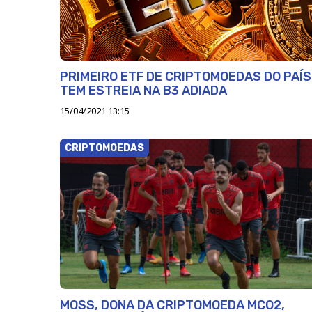
PRIMEIRO ETF DE CRIPTOMOEDAS DO PAÍS
TEM ESTREIA NA B3 ADIADA
15/04/2021 13:15
CRIPTOMOEDAS
MOSS, DONA DA CRIPTOMOEDA MCO2,