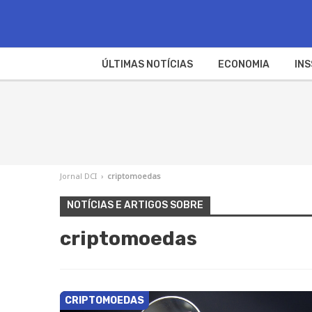
ÚLTIMAS NOTÍCIAS
ECONOMIA
INS
Jornal DCI
›
criptomoedas
NOTÍCIAS E ARTIGOS SOBRE
criptomoedas
CRIPTOMOEDAS