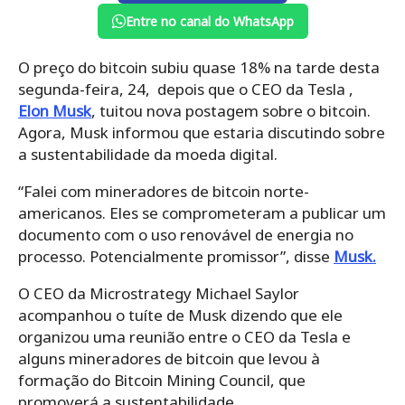
Entre no canal do WhatsApp
O preço do bitcoin subiu quase 18% na tarde desta
segunda-feira, 24, depois que o CEO da Tesla ,
Elon Musk
, tuitou nova postagem sobre o bitcoin.
Agora, Musk informou que estaria discutindo sobre
a sustentabilidade da moeda digital.
“Falei com mineradores de bitcoin norte-
americanos. Eles se comprometeram a publicar um
documento com o uso renovável de energia no
processo. Potencialmente promissor”, disse
Musk.
O CEO da Microstrategy Michael Saylor
acompanhou o tuíte de Musk dizendo que ele
organizou uma reunião entre o CEO da Tesla e
alguns mineradores de bitcoin que levou à
formação do Bitcoin Mining Council, que
promoverá a sustentabilidade.