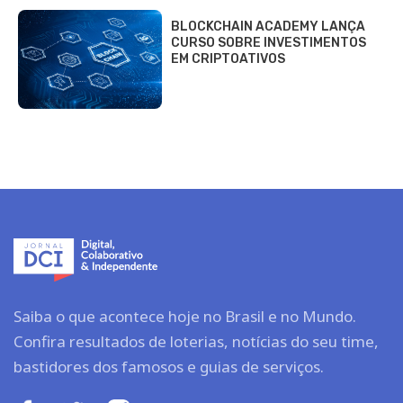
BLOCKCHAIN ACADEMY LANÇA
CURSO SOBRE INVESTIMENTOS
EM CRIPTOATIVOS
Saiba o que acontece hoje no Brasil e no Mundo.
Confira resultados de loterias, notícias do seu time,
bastidores dos famosos e guias de serviços.