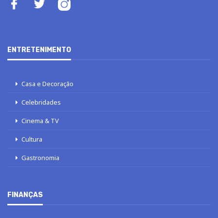
ENTRETENIMENTO
Casa e Decoração
Celebridades
Cinema & TV
Cultura
Gastronomia
FINANÇAS