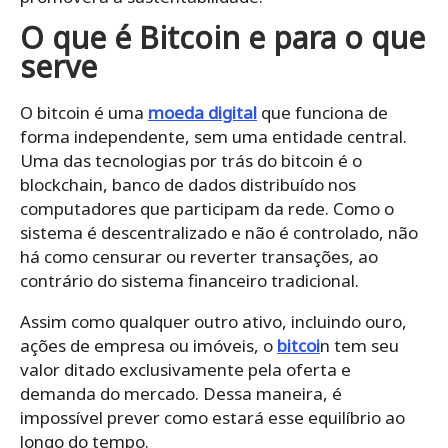
O
que é Bitcoin e para o que
serve
O bitcoin é uma
moeda digital
que funciona de
forma independente, sem uma entidade central.
Uma das tecnologias por trás do bitcoin é o
blockchain, banco de dados distribuído nos
computadores que participam da rede. Como o
sistema é descentralizado e não é controlado, não
há como censurar ou reverter transações, ao
contrário do sistema financeiro tradicional.
Assim como qualquer outro ativo, incluindo ouro,
ações de empresa ou imóveis, o
bitcoi
n tem seu
valor ditado exclusivamente pela oferta e
demanda do mercado. Dessa maneira, é
impossível prever como estará esse equilíbrio ao
longo do tempo.