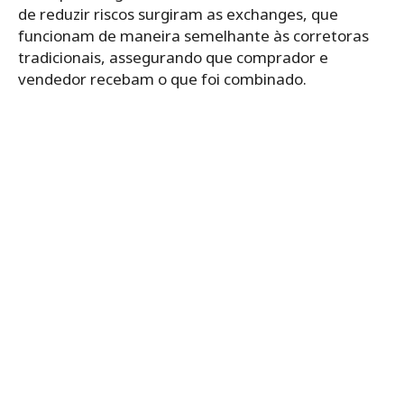
de reduzir riscos surgiram as exchanges, que
funcionam de maneira semelhante às corretoras
tradicionais, assegurando que comprador e
vendedor recebam o que foi combinado.