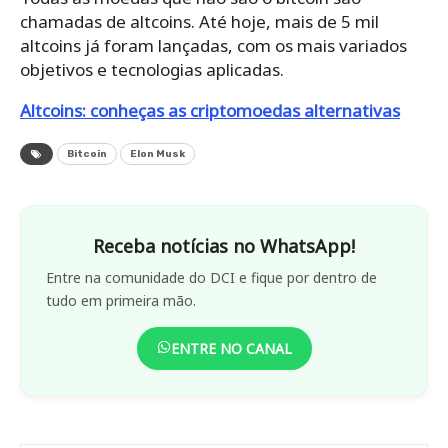
chamadas de altcoins. Até hoje, mais de 5 mil
altcoins já foram lançadas, com os mais variados
objetivos e tecnologias aplicadas.
Altcoins: conheças as criptomoedas alternativas
Bitcoin
Elon Musk
Receba notícias no WhatsApp!
Entre na comunidade do DCI e fique por dentro de
tudo em primeira mão.
ENTRE NO CANAL