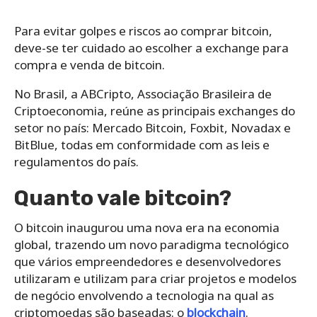
Para evitar golpes e riscos ao comprar bitcoin,
deve-se ter cuidado ao escolher a exchange para
compra e venda de bitcoin.
No Brasil, a ABCripto, Associação Brasileira de
Criptoeconomia, reúne as principais exchanges do
setor no país: Mercado Bitcoin, Foxbit, Novadax e
BitBlue, todas em conformidade com as leis e
regulamentos do país.
Quanto vale bitcoin?
O bitcoin inaugurou uma nova era na economia
global, trazendo um novo paradigma tecnológico
que vários empreendedores e desenvolvedores
utilizaram e utilizam para criar projetos e modelos
de negócio envolvendo a tecnologia na qual as
criptomoedas são baseadas: o
blockchain
.