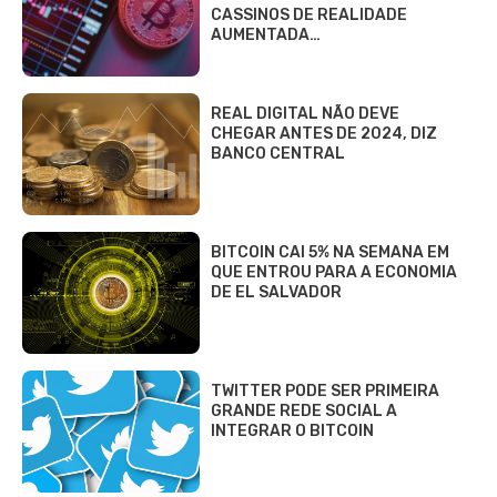
CASSINOS DE REALIDADE
AUMENTADA…
REAL DIGITAL NÃO DEVE
CHEGAR ANTES DE 2024, DIZ
BANCO CENTRAL
BITCOIN CAI 5% NA SEMANA EM
QUE ENTROU PARA A ECONOMIA
DE EL SALVADOR
TWITTER PODE SER PRIMEIRA
GRANDE REDE SOCIAL A
INTEGRAR O BITCOIN