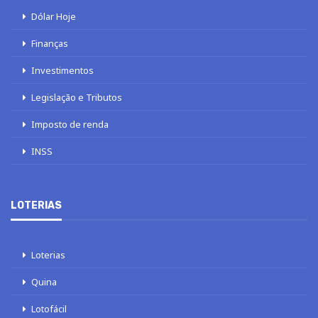
Dólar Hoje
Finanças
Investimentos
Legislação e Tributos
Imposto de renda
INSS
LOTERIAS
Loterias
Quina
Lotofácil