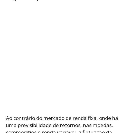
Ao contrário do mercado de renda fixa, onde há
uma previsibilidade de retornos, nas moedas,
commodities e renda variável, a flutuação da