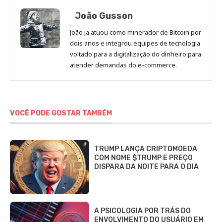
João Gusson
João ja atuou como minerador de Bitcoin por
dois anos e integrou equipes de tecnologia
voltado para a digitalização do dinheiro para
atender demandas do e-commerce.
VOCÊ PODE GOSTAR TAMBÉM
TRUMP LANÇA CRIPTOMOEDA
COM NOME $TRUMP E PREÇO
DISPARA DA NOITE PARA O DIA
A PSICOLOGIA POR TRÁS DO
ENVOLVIMENTO DO USUÁRIO EM