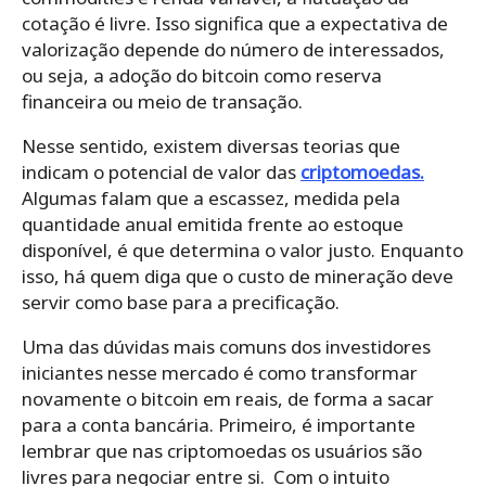
cotação é livre. Isso significa que a expectativa de
valorização depende do número de interessados,
ou seja, a adoção do bitcoin como reserva
financeira ou meio de transação.
Nesse sentido, existem diversas teorias que
indicam o potencial de valor das
criptomoedas.
Algumas falam que a escassez, medida pela
quantidade anual emitida frente ao estoque
disponível, é que determina o valor justo. Enquanto
isso, há quem diga que o custo de mineração deve
servir como base para a precificação.
Uma das dúvidas mais comuns dos investidores
iniciantes nesse mercado é como transformar
novamente o bitcoin em reais, de forma a sacar
para a conta bancária. Primeiro, é importante
lembrar que nas criptomoedas os usuários são
livres para negociar entre si. Com o intuito