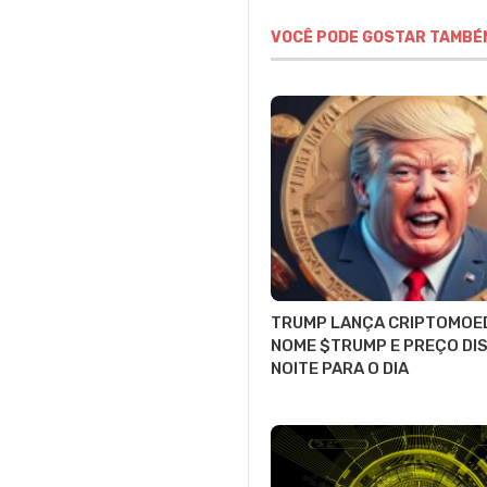
VOCÊ PODE GOSTAR TAMBÉ
TRUMP LANÇA CRIPTOMOE
NOME $TRUMP E PREÇO DI
NOITE PARA O DIA