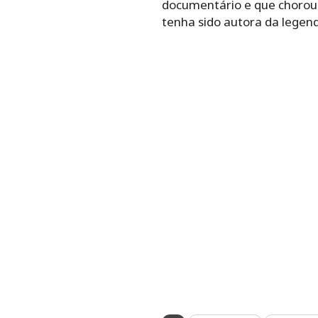
documentário e que chorou
tenha sido autora da legen