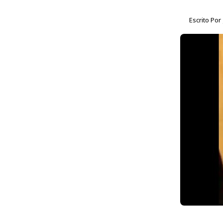
Escrito Por