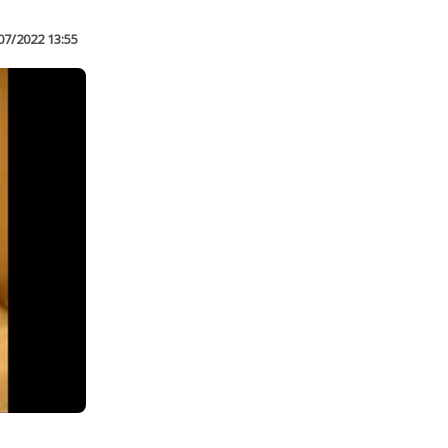
07/2022 13:55