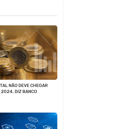
ITAL NÃO DEVE CHEGAR
 2024, DIZ BANCO