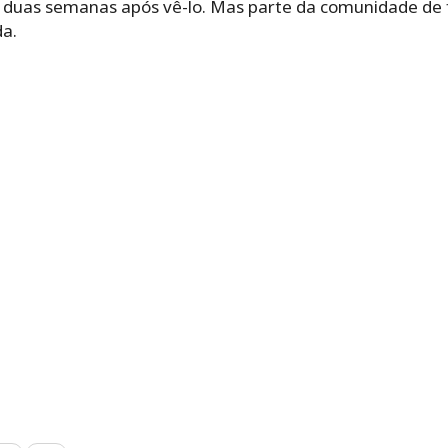
 duas semanas após vê-lo. Mas parte da comunidade de
da.