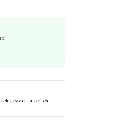
ão.
tado para a digitalização do