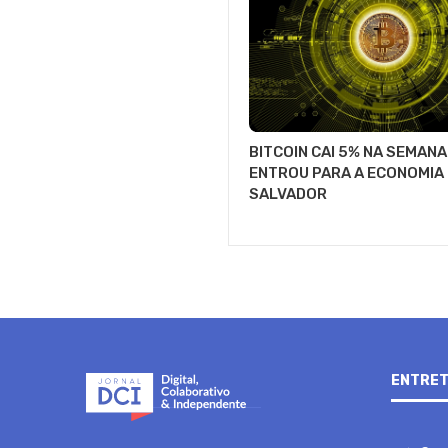
BITCOIN CAI 5% NA SEMANA
ENTROU PARA A ECONOMIA 
SALVADOR
ENTRET