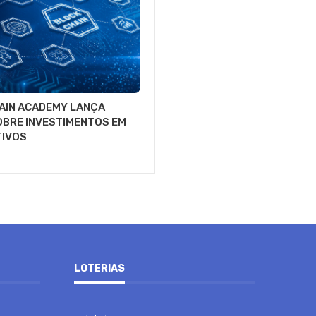
AIN ACADEMY LANÇA
OBRE INVESTIMENTOS EM
TIVOS
LOTERIAS