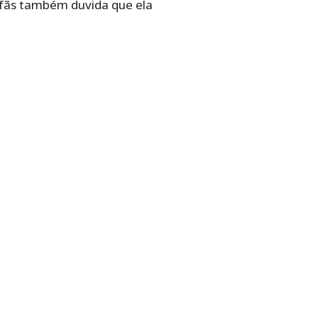
 fãs também duvida que ela