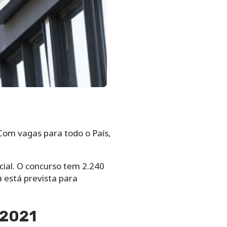
 Com vagas para todo o País,
cial. O concurso tem 2.240
 está prevista para
 2021