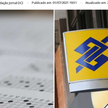
Publicado em
01/07/2021 19:51
Atualizado em
dação Jornal DCI