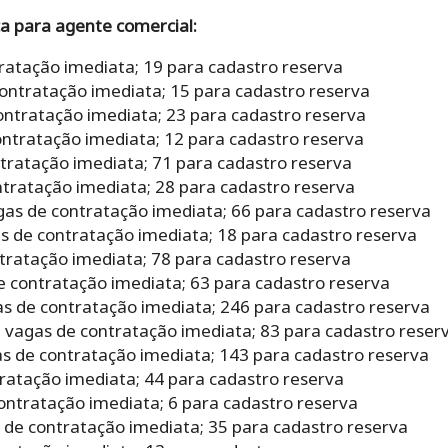
ca para agente comercial:
ratação imediata; 19 para cadastro reserva
contratação imediata; 15 para cadastro reserva
ntratação imediata; 23 para cadastro reserva
ntratação imediata; 12 para cadastro reserva
tratação imediata; 71 para cadastro reserva
ntratação imediata; 28 para cadastro reserva
agas de contratação imediata; 66 para cadastro reserva
as de contratação imediata; 18 para cadastro reserva
tratação imediata; 78 para cadastro reserva
 contratação imediata; 63 para cadastro reserva
as de contratação imediata; 246 para cadastro reserva
0 vagas de contratação imediata; 83 para cadastro reser
s de contratação imediata; 143 para cadastro reserva
ratação imediata; 44 para cadastro reserva
ontratação imediata; 6 para cadastro reserva
de contratação imediata; 35 para cadastro reserva