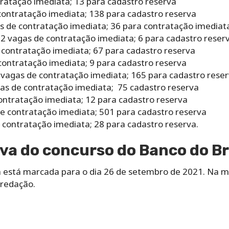
tratação imediata; 13 para cadastro reserva
contratação imediata; 138 para cadastro reserva
as de contratação imediata; 36 para contratação imediat
12 vagas de contratação imediata; 6 para cadastro reser
 contratação imediata; 67 para cadastro reserva
contratação imediata; 9 para cadastro reserva
 vagas de contratação imediata; 165 para cadastro rese
gas de contratação imediata; 75 cadastro reserva
ontratação imediata; 12 para cadastro reserva
de contratação imediata; 501 para cadastro reserva
 contratação imediata; 28 para cadastro reserva.
va do concurso do Banco do Br
a está marcada para o dia 26 de setembro de 2021. Na m
 redação.