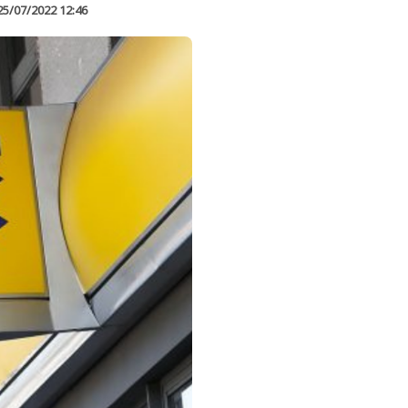
25/07/2022 12:46