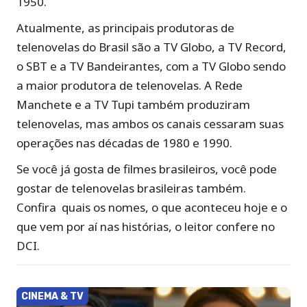
1950.
Atualmente, as principais produtoras de
telenovelas do Brasil são a TV Globo, a TV Record,
o SBT e a TV Bandeirantes, com a TV Globo sendo
a maior produtora de telenovelas. A Rede
Manchete e a TV Tupi também produziram
telenovelas, mas ambos os canais cessaram suas
operações nas décadas de 1980 e 1990.
Se você já gosta de filmes brasileiros, você pode
gostar de telenovelas brasileiras também.
Confira quais os nomes, o que aconteceu hoje e o
que vem por aí nas histórias, o leitor confere no
DCI.
CINEMA & TV