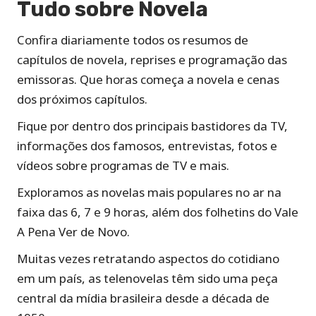
Tudo sobre Novela
Confira diariamente todos os resumos de
capítulos de novela, reprises e programação das
emissoras. Que horas começa a novela e cenas
dos próximos capítulos.
Fique por dentro dos principais bastidores da TV,
informações dos famosos, entrevistas, fotos e
vídeos sobre programas de TV e mais.
Exploramos as novelas mais populares no ar na
faixa das 6, 7 e 9 horas, além dos folhetins do Vale
A Pena Ver de Novo.
Muitas vezes retratando aspectos do cotidiano
em um país, as telenovelas têm sido uma peça
central da mídia brasileira desde a década de