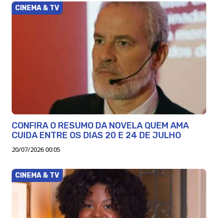
CINEMA & TV
CONFIRA O RESUMO DA NOVELA QUEM AMA
CUIDA ENTRE OS DIAS 20 E 24 DE JULHO
20/07/2026 00:05
CINEMA & TV