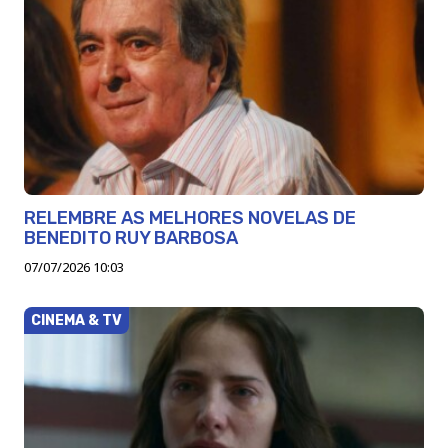
RELEMBRE AS MELHORES NOVELAS DE
BENEDITO RUY BARBOSA
07/07/2026 10:03
CINEMA & TV