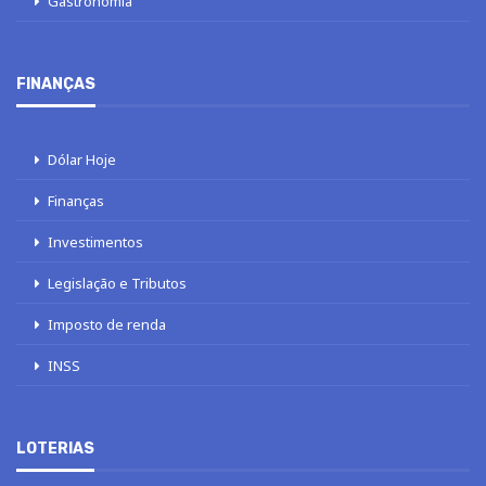
Gastronomia
FINANÇAS
Dólar Hoje
Finanças
Investimentos
Legislação e Tributos
Imposto de renda
INSS
LOTERIAS