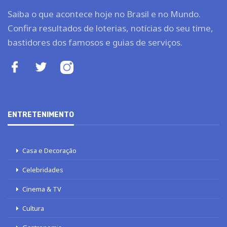
Saiba o que acontece hoje no Brasil e no Mundo.
Confira resultados de loterias, notícias do seu time,
bastidores dos famosos e guias de serviços.
ENTRETENIMENTO
Casa e Decoração
Celebridades
Cinema & TV
Cultura