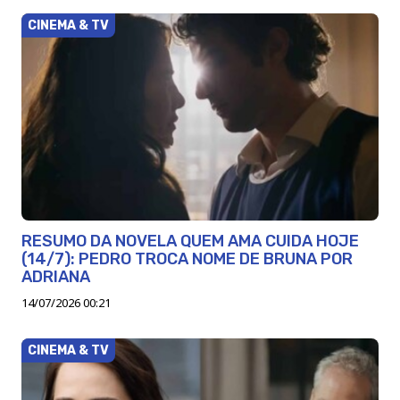
CINEMA & TV
RESUMO DA NOVELA QUEM AMA CUIDA HOJE
(14/7): PEDRO TROCA NOME DE BRUNA POR
ADRIANA
14/07/2026 00:21
CINEMA & TV