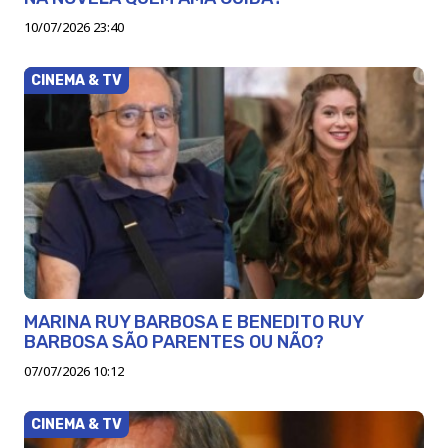
10/07/2026 23:40
CINEMA & TV
MARINA RUY BARBOSA E BENEDITO RUY
BARBOSA SÃO PARENTES OU NÃO?
07/07/2026 10:12
CINEMA & TV