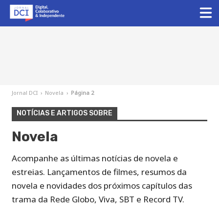
Jornal DCI
›
Novela
›
Página 2
NOTÍCIAS E ARTIGOS SOBRE
Novela
Acompanhe as últimas notícias de novela e
estreias. Lançamentos de filmes, resumos da
novela e novidades dos próximos capítulos das
trama da Rede Globo, Viva, SBT e Record TV.