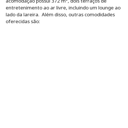
acomodação possui 372 m², dois terraços de
entretenimento ao ar livre, incluindo um lounge ao
lado da lareira. Além disso, outras comodidades
oferecidas são: