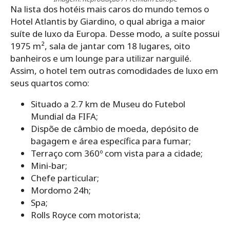
Na lista dos hotéis mais caros do mundo temos o
Hotel Atlantis by Giardino, o qual abriga a maior
suíte de luxo da Europa. Desse modo, a suíte possui
1975 m², sala de jantar com 18 lugares, oito
banheiros e um lounge para utilizar narguilé.
Assim, o hotel tem outras comodidades de luxo em
seus quartos como:
Situado a 2.7 km de Museu do Futebol
Mundial da FIFA;
Dispõe de câmbio de moeda, depósito de
bagagem e área específica para fumar;
Terraço com 360º com vista para a cidade;
Mini-bar;
Chefe particular;
Mordomo 24h;
Spa;
Rolls Royce com motorista;