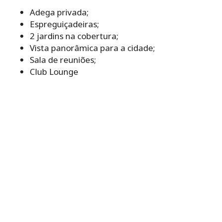
Adega privada;
Espreguiçadeiras;
2 jardins na cobertura;
Vista panorâmica para a cidade;
Sala de reuniões;
Club Lounge