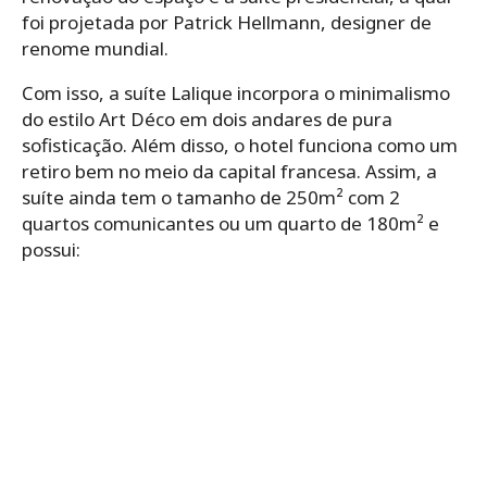
foi projetada por Patrick Hellmann, designer de
renome mundial.
Com isso, a suíte Lalique incorpora o minimalismo
do estilo Art Déco em dois andares de pura
sofisticação. Além disso, o hotel funciona como um
retiro bem no meio da capital francesa. Assim, a
suíte ainda tem o tamanho de 250m² com 2
quartos comunicantes ou um quarto de 180m² e
possui: