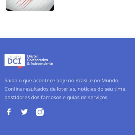
Saiba o que acontece hoje no Brasil e no Mundo.
Confira resultados de loterias, notícias do seu time,
bastidores dos famosos e guias de serviços.