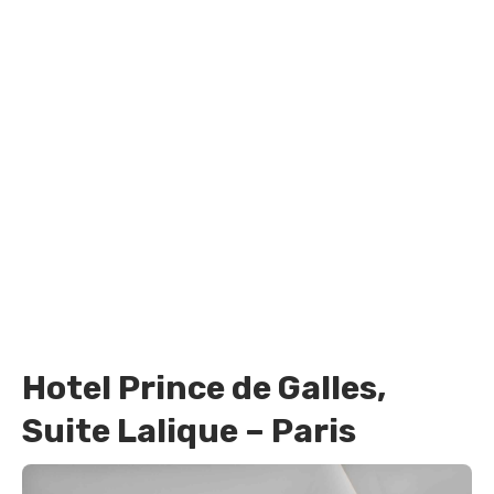
Hotel Prince de Galles,
Suite Lalique – Paris