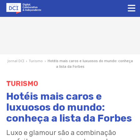
Jornal DCI
›
Turismo
›
Hotéis mais caros e luxuosos do mundo: conheça
a lista da Forbes
TURISMO
Hotéis mais caros e
luxuosos do mundo:
conheça a lista da Forbes
Luxo e glamour são a combinação