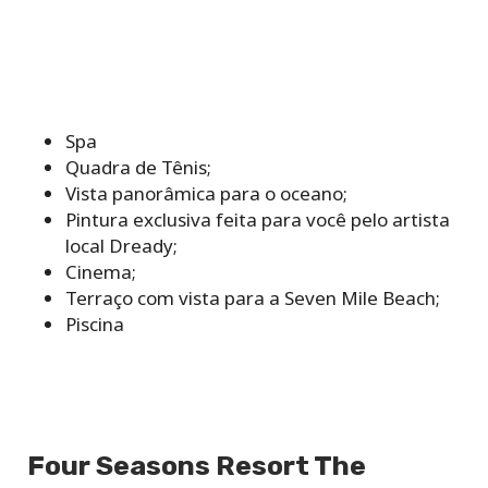
Spa
Quadra de Tênis;
Vista panorâmica para o oceano;
Pintura exclusiva feita para você pelo artista
local Dready;
Cinema;
Terraço com vista para a Seven Mile Beach;
Piscina
Four Seasons Resort The