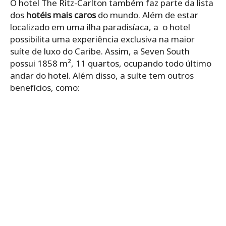
O hotel The Ritz-Carlton também faz parte da lista
dos
hotéis mais caros
do mundo. Além de estar
localizado em uma ilha paradisíaca, a o hotel
possibilita uma experiência exclusiva na maior
suíte de luxo do Caribe. Assim, a Seven South
possui 1858 m², 11 quartos, ocupando todo último
andar do hotel. Além disso, a suíte tem outros
benefícios, como: