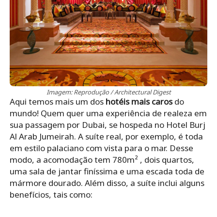
Imagem: Reprodução / Architectural Digest
Aqui temos mais um dos
hotéis mais caros
do
mundo! Quem quer uma experiência de realeza em
sua passagem por Dubai, se hospeda no Hotel Burj
Al Arab Jumeirah. A suíte real, por exemplo, é toda
em estilo palaciano com vista para o mar. Desse
modo, a acomodação tem 780m² , dois quartos,
uma sala de jantar finíssima e uma escada toda de
mármore dourado. Além disso, a suíte inclui alguns
benefícios, tais como: