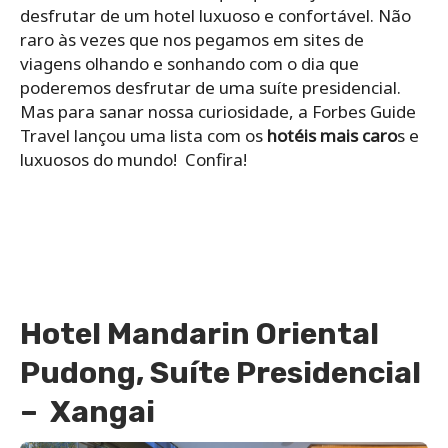
desfrutar de um hotel luxuoso e confortável. Não
raro às vezes que nos pegamos em sites de
viagens olhando e sonhando com o dia que
poderemos desfrutar de uma suíte presidencial.
Mas para sanar nossa curiosidade, a Forbes Guide
Travel lançou uma lista com os
hotéis mais caro
s e
luxuosos do mundo! Confira!
Hotel Mandarin Oriental
Pudong, Suíte Presidencial
– Xangai