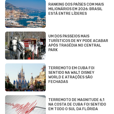
RANKING DOS PAÍSES COM MAIS
MILIONÁRIOS EM 2026: BRASIL
ESTÁ ENTRE LÍDERES
UM DOS PASSEIOS MAIS
TURÍSTICOS DE NY PODE ACABAR
APÓS TRAGÉDIA NO CENTRAL
PARK
TERREMOTO EM CUBA FOI
SENTIDO NA WALT DISNEY
WORLD E ATRAÇÕES SÃO
FECHADAS
TERREMOTO DE MAGNITUDE 6,1
NA COSTA DE CUBA FOI SENTIDO
EM TODO O SUL DA FLÓRIDA