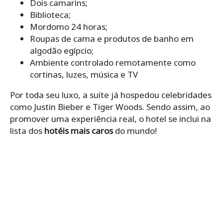
Dois camarins;
Biblioteca;
Mordomo 24 horas;
Roupas de cama e produtos de banho em
algodão egípcio;
Ambiente controlado remotamente como
cortinas, luzes, música e TV
Por toda seu luxo, a suíte já hospedou celebridades
como Justin Bieber e Tiger Woods. Sendo assim, ao
promover uma experiência real, o hotel se inclui na
lista dos
hotéis mais caros
do mundo!