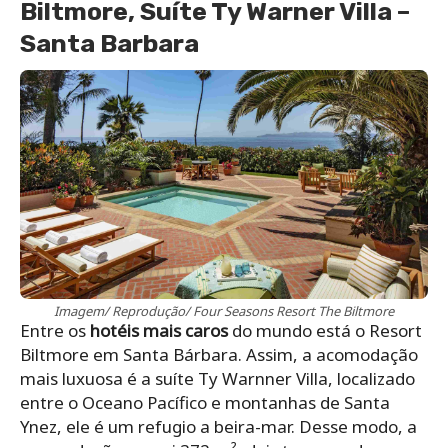
Biltmore, Suíte Ty Warner Villa –
Santa Barbara
Imagem/ Reprodução/ Four Seasons Resort The Biltmore
Entre os
hotéis mais caros
do mundo está o Resort
Biltmore em Santa Bárbara. Assim, a acomodação
mais luxuosa é a suíte Ty Warnner Villa, localizado
entre o Oceano Pacífico e montanhas de Santa
Ynez, ele é um refugio a beira-mar. Desse modo, a