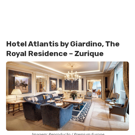
Hotel Atlantis by Giardino, The
Royal Residence – Zurique
Imagem: Reprodução / Premium Europe