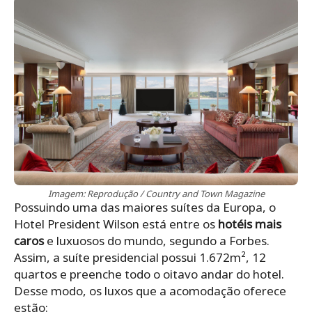
Imagem: Reprodução / Country and Town Magazine
Possuindo uma das maiores suítes da Europa, o
Hotel President Wilson está entre os
hotéis mais
caros
e luxuosos do mundo, segundo a Forbes.
Assim, a suíte presidencial possui 1.672m², 12
quartos e preenche todo o oitavo andar do hotel.
Desse modo, os luxos que a acomodação oferece
estão: