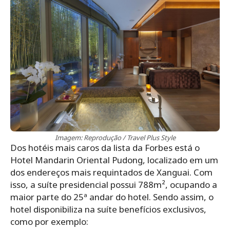
Imagem: Reprodução / Travel Plus Style
Dos hotéis mais caros da lista da Forbes está o
Hotel Mandarin Oriental Pudong, localizado em um
dos endereços mais requintados de Xanguai. Com
isso, a suíte presidencial possui 788m², ocupando a
maior parte do 25ª andar do hotel. Sendo assim, o
hotel disponibiliza na suíte benefícios exclusivos,
como por exemplo: