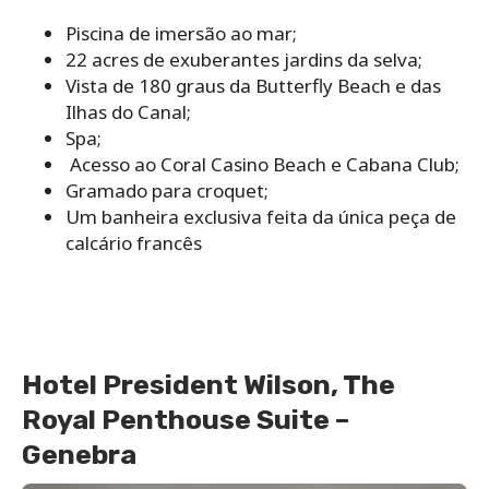
Piscina de imersão ao mar;
22 acres de exuberantes jardins da selva;
Vista de 180 graus da Butterfly Beach e das
Ilhas do Canal;
Spa;
Acesso ao Coral Casino Beach e Cabana Club;
Gramado para croquet;
Um banheira exclusiva feita da única peça de
calcário francês
Hotel President Wilson, The
Royal Penthouse Suite –
Genebra