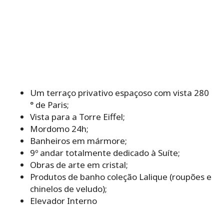
Um terraço privativo espaçoso com vista 280
° de Paris;
Vista para a Torre Eiffel;
Mordomo 24h;
Banheiros em mármore;
9º andar totalmente dedicado à Suíte;
Obras de arte em cristal;
Produtos de banho coleção Lalique (roupões e
chinelos de veludo);
Elevador Interno