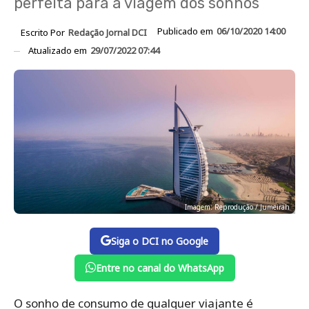
perfeita para a viagem dos sonhos
Publicado em
06/10/2020 14:00
Escrito Por
Redação Jornal DCI
Atualizado em
29/07/2022 07:44
Imagem: Reprodução / Jumeirah
Siga o DCI no Google
Entre no canal do WhatsApp
O sonho de consumo de qualquer viajante é