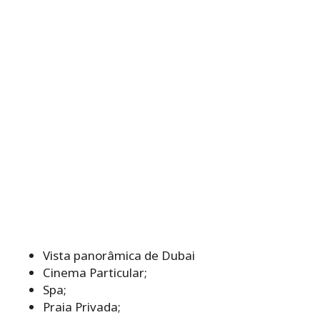
Vista panorâmica de Dubai
Cinema Particular;
Spa;
Praia Privada;