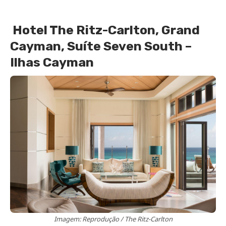
Hotel The Ritz-Carlton, Grand
Cayman, Suíte Seven South –
Ilhas Cayman
Imagem: Reprodução / The Ritz-Carlton