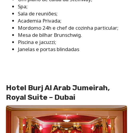
Spa;
Sala de reuniões;
Academia Privada;
Mordomo 24h e chef de cozinha particular;
Mesa de bilhar Brunschwig.
Piscina e jacuzzi;
Janelas e portas blindadas
Hotel Burj Al Arab Jumeirah,
Royal Suite – Dubai