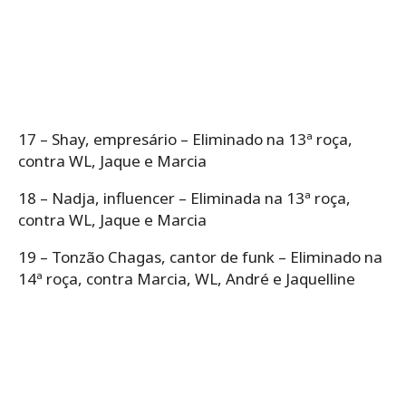
17 – Shay, empresário – Eliminado na 13ª roça,
contra WL, Jaque e Marcia
18 – Nadja, influencer – Eliminada na 13ª roça,
contra WL, Jaque e Marcia
19 – Tonzão Chagas, cantor de funk – Eliminado na
14ª roça, contra Marcia, WL, André e Jaquelline