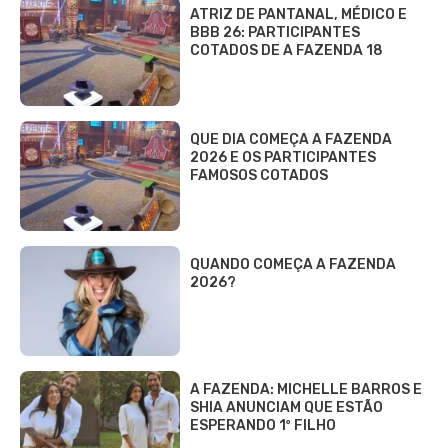
ATRIZ DE PANTANAL, MÉDICO E
BBB 26: PARTICIPANTES
COTADOS DE A FAZENDA 18
QUE DIA COMEÇA A FAZENDA
2026 E OS PARTICIPANTES
FAMOSOS COTADOS
QUANDO COMEÇA A FAZENDA
2026?
A FAZENDA: MICHELLE BARROS E
SHIA ANUNCIAM QUE ESTÃO
ESPERANDO 1º FILHO