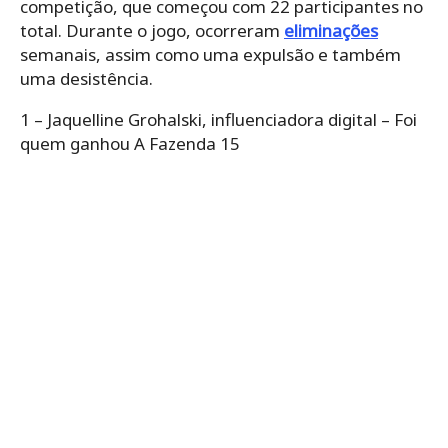
competição, que começou com 22 participantes no
total. Durante o jogo, ocorreram
eliminações
semanais, assim como uma expulsão e também
uma desistência.
1 – Jaquelline Grohalski, influenciadora digital – Foi
quem ganhou A Fazenda 15