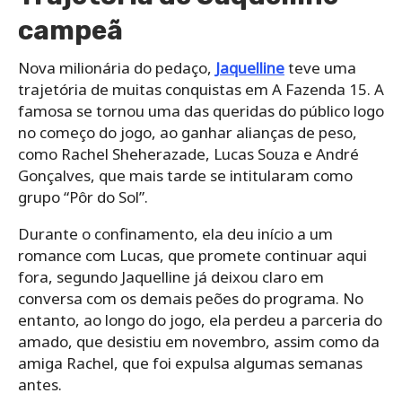
campeã
Nova milionária do pedaço,
Jaquelline
teve uma
trajetória de muitas conquistas em A Fazenda 15. A
famosa se tornou uma das queridas do público logo
no começo do jogo, ao ganhar alianças de peso,
como Rachel Sheherazade, Lucas Souza e André
Gonçalves, que mais tarde se intitularam como
grupo “Pôr do Sol”.
Durante o confinamento, ela deu início a um
romance com Lucas, que promete continuar aqui
fora, segundo Jaquelline já deixou claro em
conversa com os demais peões do programa. No
entanto, ao longo do jogo, ela perdeu a parceria do
amado, que desistiu em novembro, assim como da
amiga Rachel, que foi expulsa algumas semanas
antes.