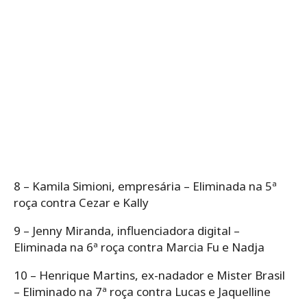
8 – Kamila Simioni, empresária – Eliminada na 5ª
roça contra Cezar e Kally
9 – Jenny Miranda, influenciadora digital –
Eliminada na 6ª roça contra Marcia Fu e Nadja
10 – Henrique Martins, ex-nadador e Mister Brasil
– Eliminado na 7ª roça contra Lucas e Jaquelline