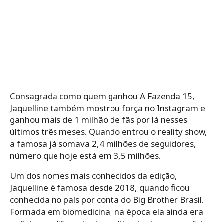
Consagrada como quem ganhou A Fazenda 15,
Jaquelline também mostrou força no Instagram e
ganhou mais de 1 milhão de fãs por lá nesses
últimos três meses. Quando entrou o reality show,
a famosa já somava 2,4 milhões de seguidores,
número que hoje está em 3,5 milhões.
Um dos nomes mais conhecidos da edição,
Jaquelline é famosa desde 2018, quando ficou
conhecida no país por conta do Big Brother Brasil.
Formada em biomedicina, na época ela ainda era