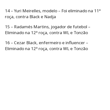
14 – Yuri Meirelles, modelo – Foi eliminado na 11ª
roça, contra Black e Nadja
15 – Radamés Martins, jogador de futebol –
Eliminado na 12ª roça, contra WL e Tonzão
16 – Cezar Black, enfermeiro e influencer –
Eliminado na 12ª roça, contra WL e Tonzão