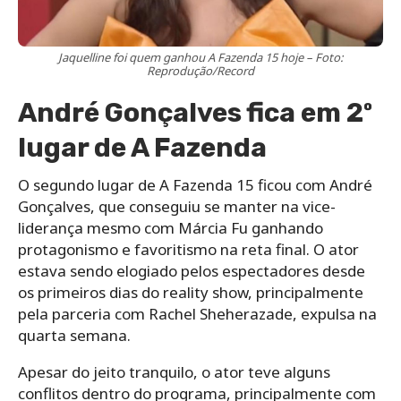
Jaquelline foi quem ganhou A Fazenda 15 hoje – Foto:
Reprodução/Record
André Gonçalves fica em 2º
lugar de A Fazenda
O segundo lugar de A Fazenda 15 ficou com André
Gonçalves, que conseguiu se manter na vice-
liderança mesmo com Márcia Fu ganhando
protagonismo e favoritismo na reta final. O ator
estava sendo elogiado pelos espectadores desde
os primeiros dias do reality show, principalmente
pela parceria com Rachel Sheherazade, expulsa na
quarta semana.
Apesar do jeito tranquilo, o ator teve alguns
conflitos dentro do programa, principalmente com