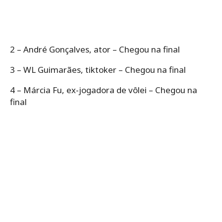
2 – André Gonçalves, ator – Chegou na final
3 – WL Guimarães, tiktoker – Chegou na final
4 – Márcia Fu, ex-jogadora de vôlei – Chegou na
final