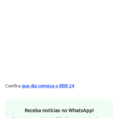
Confira
que dia começa o BBB 24
Receba notícias no WhatsApp!