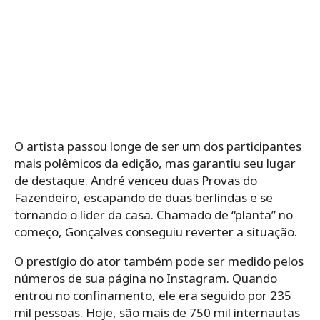
O artista passou longe de ser um dos participantes
mais polêmicos da edição, mas garantiu seu lugar
de destaque. André venceu duas Provas do
Fazendeiro, escapando de duas berlindas e se
tornando o líder da casa. Chamado de “planta” no
começo, Gonçalves conseguiu reverter a situação.
O prestígio do ator também pode ser medido pelos
números de sua página no Instagram. Quando
entrou no confinamento, ele era seguido por 235
mil pessoas. Hoje, são mais de 750 mil internautas