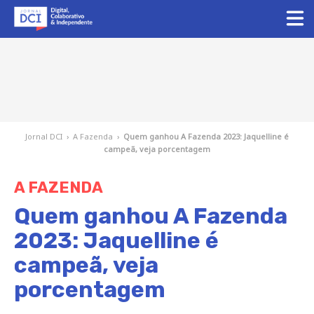
Jornal DCI
›
A Fazenda
›
Quem ganhou A Fazenda 2023: Jaquelline é
campeã, veja porcentagem
A FAZENDA
Quem ganhou A Fazenda
2023: Jaquelline é
campeã, veja
porcentagem