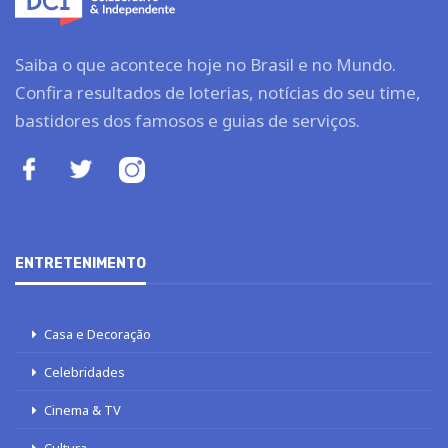
Saiba o que acontece hoje no Brasil e no Mundo.
Confira resultados de loterias, notícias do seu time,
bastidores dos famosos e guias de serviços.
ENTRETENIMENTO
Casa e Decoração
Celebridades
Cinema & TV
Cultura