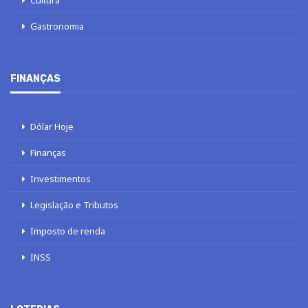
Gastronomia
FINANÇAS
Dólar Hoje
Finanças
Investimentos
Legislação e Tributos
Imposto de renda
INSS