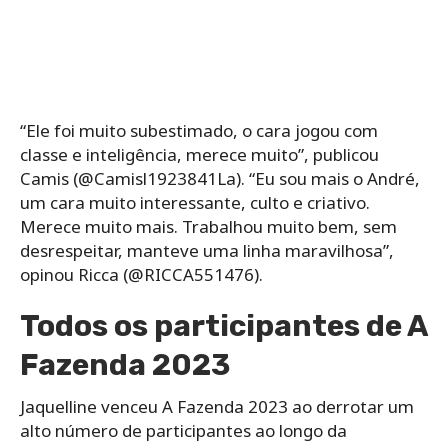
“Ele foi muito subestimado, o cara jogou com
classe e inteligência, merece muito”, publicou
Camis (@Camisl1923841La). “Eu sou mais o André,
um cara muito interessante, culto e criativo.
Merece muito mais. Trabalhou muito bem, sem
desrespeitar, manteve uma linha maravilhosa”,
opinou Ricca (@RICCA551476).
Todos os participantes de A
Fazenda 2023
Jaquelline venceu A Fazenda 2023 ao derrotar um
alto número de participantes ao longo da