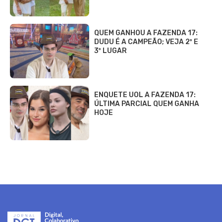
QUEM GANHOU A FAZENDA 17:
DUDU É A CAMPEÃO; VEJA 2º E
3º LUGAR
ENQUETE UOL A FAZENDA 17:
ÚLTIMA PARCIAL QUEM GANHA
HOJE