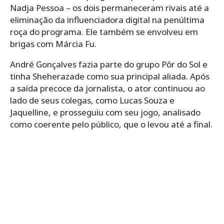
Nadja Pessoa – os dois permaneceram rivais até a
eliminação da influenciadora digital na penúltima
roça do programa. Ele também se envolveu em
brigas com Márcia Fu.
André Gonçalves fazia parte do grupo Pôr do Sol e
tinha Sheherazade como sua principal aliada. Após
a saída precoce da jornalista, o ator continuou ao
lado de seus colegas, como Lucas Souza e
Jaquelline, e prosseguiu com seu jogo, analisado
como coerente pelo público, que o levou até a final.