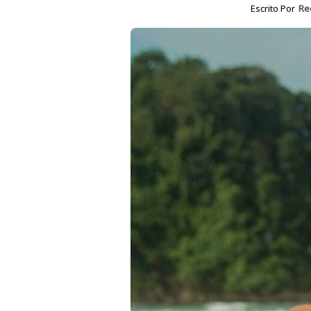
Escrito Por
Re