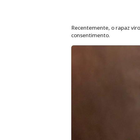
Recentemente, o rapaz virou
consentimento.