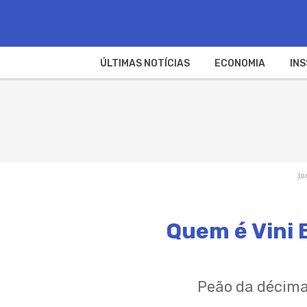
ÚLTIMAS NOTÍCIAS
ECONOMIA
INS
Jo
Quem é Vini 
Peão da décima 