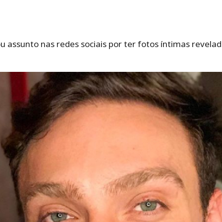
 assunto nas redes sociais por ter fotos íntimas revelad