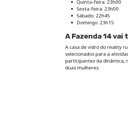
Quinta-feira: 23h00
Sexta-feira: 23h00
Sábado: 22h45
Domingo: 23h15
A Fazenda 14 vai t
A casa de vidro do reality ru
selecionados para a atividad
participantes da dinâmica,
duas mulheres.