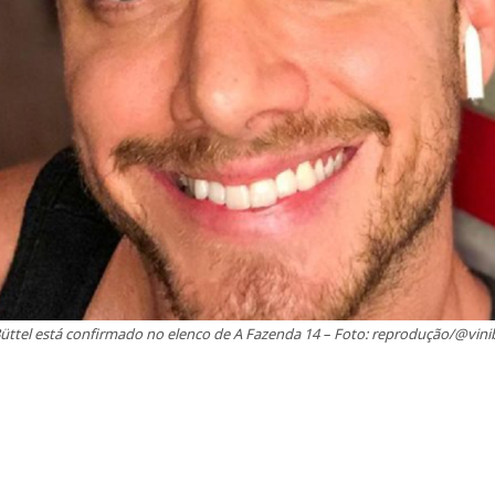
Büttel está confirmado no elenco de A Fazenda 14 – Foto: reprodução/@vini