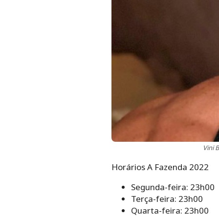
Vini 
Horários A Fazenda 2022
Segunda-feira: 23h00
Terça-feira: 23h00
Quarta-feira: 23h00