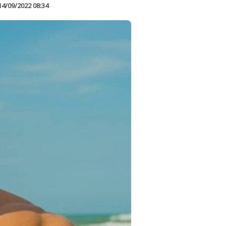
14/09/2022 08:34