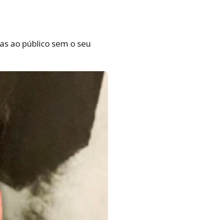
as ao público sem o seu