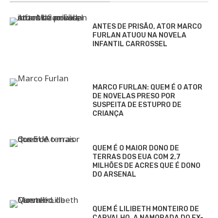
ANTES DE PRISÃO, ATOR MARCO
FURLAN ATUOU NA NOVELA
INFANTIL CARROSSEL
MARCO FURLAN: QUEM É O ATOR
DE NOVELAS PRESO POR
SUSPEITA DE ESTUPRO DE
CRIANÇA
QUEM É O MAIOR DONO DE
TERRAS DOS EUA COM 2,7
MILHÕES DE ACRES QUE É DONO
DO ARSENAL
QUEM É LILIBETH MONTEIRO DE
CARVALHO, A NAMORADA DO EX-