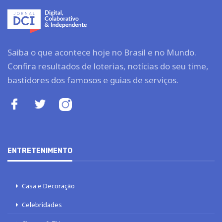
Saiba o que acontece hoje no Brasil e no Mundo.
Confira resultados de loterias, notícias do seu time,
bastidores dos famosos e guias de serviços.
ENTRETENIMENTO
Casa e Decoração
Celebridades