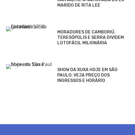
MARIDO DE RITA LEE
MORADORES DE CAMBORIÚ,
TERESÓPOLIS E SERRA DIVIDEM
LOTOFÁCIL MILIONÁRIA
SHOW DA XUXA HOJE EM SÃO
PAULO: VEJA PREÇO DOS
INGRESSOS E HORÁRIO