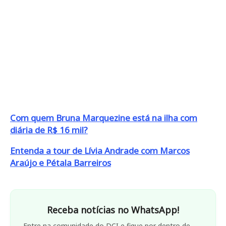
Com quem Bruna Marquezine está na ilha com
diária de R$ 16 mil?
Entenda a tour de Lívia Andrade com Marcos
Araújo e Pétala Barreiros
Receba notícias no WhatsApp!
Entre na comunidade do DCI e fique por dentro de