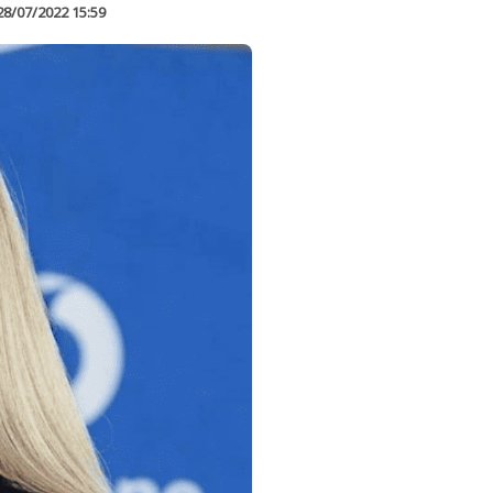
28/07/2022 15:59