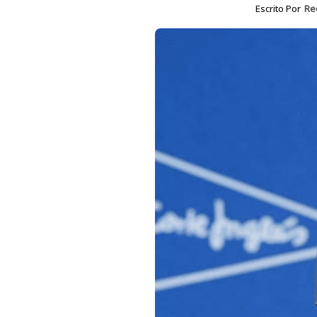
Escrito Por
Re