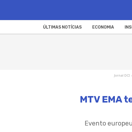
ÚLTIMAS NOTÍCIAS
ECONOMIA
INS
Jornal DCI
MTV EMA te
Evento europeu