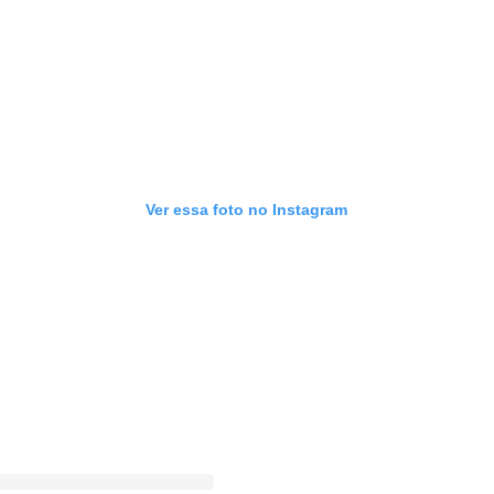
Ver essa foto no Instagram