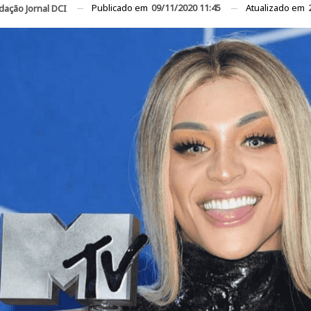
Publicado em
09/11/2020 11:45
Atualizado em
dação Jornal DCI