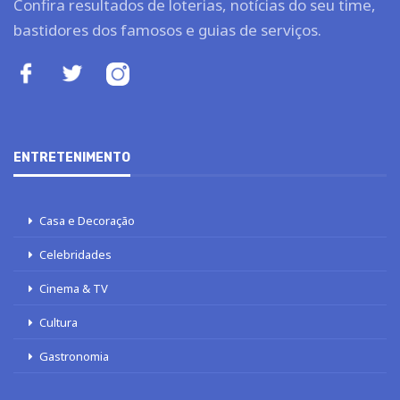
Confira resultados de loterias, notícias do seu time,
bastidores dos famosos e guias de serviços.
ENTRETENIMENTO
Casa e Decoração
Celebridades
Cinema & TV
Cultura
Gastronomia