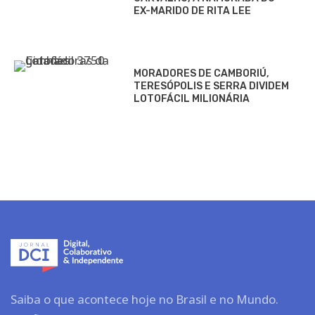
EX-MARIDO DE RITA LEE
MORADORES DE CAMBORIÚ,
TERESÓPOLIS E SERRA DIVIDEM
LOTOFÁCIL MILIONÁRIA
Saiba o que acontece hoje no Brasil e no Mundo.