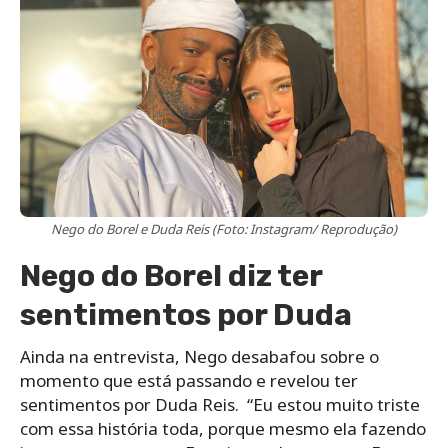
Nego do Borel e Duda Reis (Foto: Instagram/ Reprodução)
Nego do Borel diz ter
sentimentos por Duda
Ainda na entrevista, Nego desabafou sobre o
momento que está passando e revelou ter
sentimentos por Duda Reis. “Eu estou muito triste
com essa história toda, porque mesmo ela fazendo