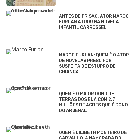
ANTES DE PRISÃO, ATOR MARCO
FURLAN ATUOU NA NOVELA
INFANTIL CARROSSEL
MARCO FURLAN: QUEM É O ATOR
DE NOVELAS PRESO POR
SUSPEITA DE ESTUPRO DE
CRIANÇA
QUEM É O MAIOR DONO DE
TERRAS DOS EUA COM 2,7
MILHÕES DE ACRES QUE É DONO
DO ARSENAL
QUEM É LILIBETH MONTEIRO DE
CARVALHO, A NAMORADA DO