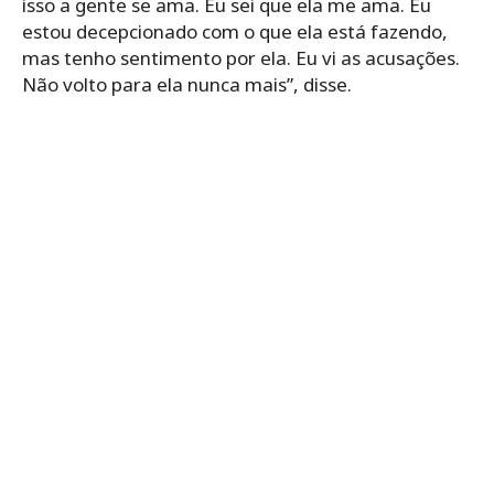
isso a gente se ama. Eu sei que ela me ama. Eu
estou decepcionado com o que ela está fazendo,
mas tenho sentimento por ela. Eu vi as acusações.
Não volto para ela nunca mais”, disse.