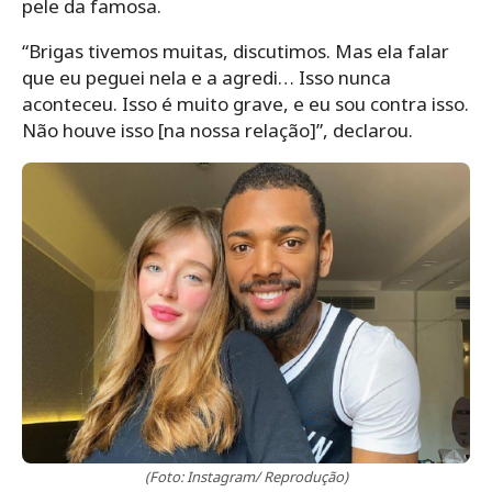
pele da famosa.
“Brigas tivemos muitas, discutimos. Mas ela falar
que eu peguei nela e a agredi… Isso nunca
aconteceu. Isso é muito grave, e eu sou contra isso.
Não houve isso [na nossa relação]”, declarou.
(Foto: Instagram/ Reprodução)