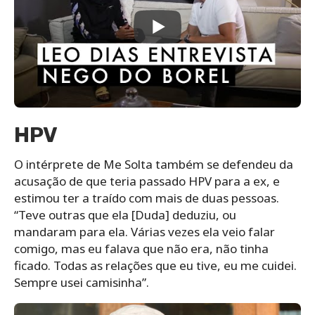
HPV
O intérprete de Me Solta também se defendeu da
acusação de que teria passado HPV para a ex, e
estimou ter a traído com mais de duas pessoas.
“Teve outras que ela [Duda] deduziu, ou
mandaram para ela. Várias vezes ela veio falar
comigo, mas eu falava que não era, não tinha
ficado. Todas as relações que eu tive, eu me cuidei.
Sempre usei camisinha”.