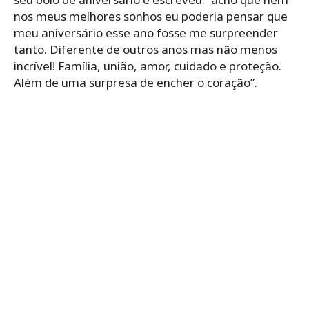
nos meus melhores sonhos eu poderia pensar que
meu aniversário esse ano fosse me surpreender
tanto. Diferente de outros anos mas não menos
incrível! Família, união, amor, cuidado e proteção.
Além de uma surpresa de encher o coração”.