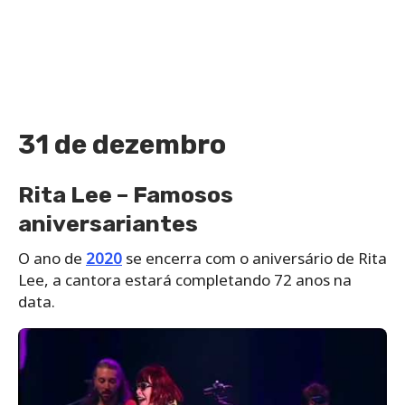
31 de dezembro
Rita Lee – Famosos
aniversariantes
O ano de
2020
se encerra com o aniversário de Rita
Lee, a cantora estará completando 72 anos na
data.