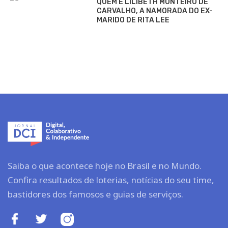
QUEM É LILIBETH MONTEIRO DE
CARVALHO, A NAMORADA DO EX-
MARIDO DE RITA LEE
Saiba o que acontece hoje no Brasil e no Mundo.
Confira resultados de loterias, notícias do seu time,
bastidores dos famosos e guias de serviços.