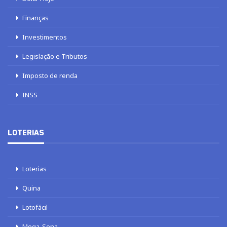
Finanças
Investimentos
Legislação e Tributos
Imposto de renda
INSS
LOTERIAS
Loterias
Quina
Lotofácil
Mega-Sena