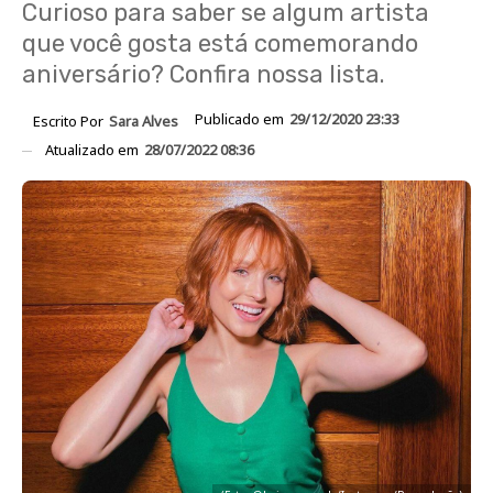
Curioso para saber se algum artista
que você gosta está comemorando
aniversário? Confira nossa lista.
Publicado em
29/12/2020 23:33
Escrito Por
Sara Alves
Atualizado em
28/07/2022 08:36