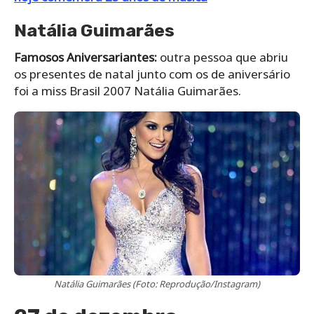
Natália Guimarães
Famosos Aniversariantes:
outra pessoa que abriu
os presentes de natal junto com os de aniversário
foi a miss Brasil 2007 Natália Guimarães.
Natália Guimarães (Foto: Reprodução/Instagram)