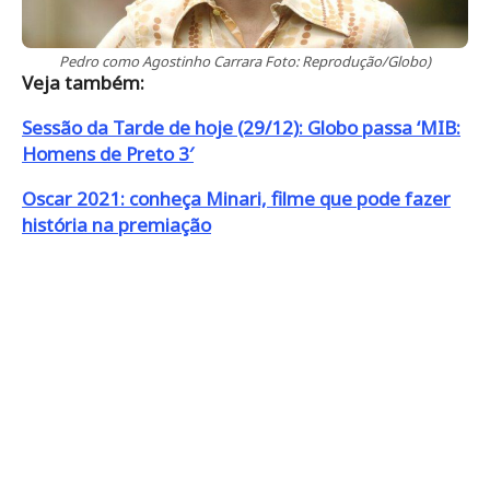
Pedro como Agostinho Carrara Foto: Reprodução/Globo)
Veja também:
Sessão da Tarde de hoje (29/12): Globo passa ‘MIB:
Homens de Preto 3′
Oscar 2021: conheça Minari, filme que pode fazer
história na premiação