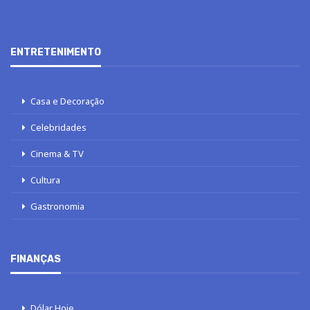
ENTRETENIMENTO
Casa e Decoração
Celebridades
Cinema & TV
Cultura
Gastronomia
FINANÇAS
Dólar Hoje