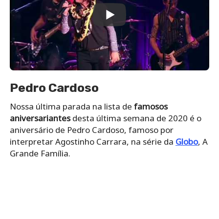
Pedro Cardoso
Nossa última parada na lista de
famosos
aniversariantes
desta última semana de 2020 é o
aniversário de Pedro Cardoso, famoso por
interpretar Agostinho Carrara, na série da
Globo
, A
Grande Família.