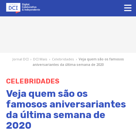
Jornal DCI
›
DCI Mais
›
Celebridades
›
Veja quem são os famosos
aniversariantes da última semana de 2020
CELEBRIDADES
Veja quem são os
famosos aniversariantes
da última semana de
2020