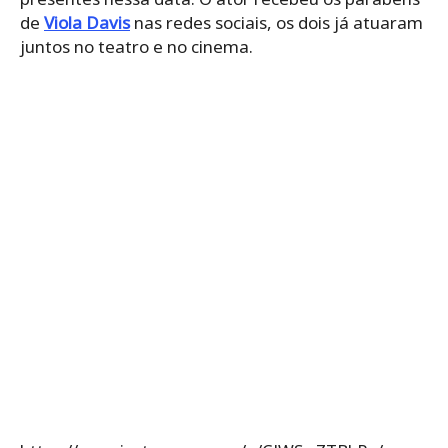
de
Viola Davis
nas redes sociais, os dois já atuaram
juntos no teatro e no cinema.