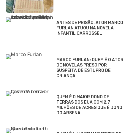
ANTES DE PRISÃO, ATOR MARCO
FURLAN ATUOU NA NOVELA
INFANTIL CARROSSEL
MARCO FURLAN: QUEM É O ATOR
DE NOVELAS PRESO POR
SUSPEITA DE ESTUPRO DE
CRIANÇA
QUEM É O MAIOR DONO DE
TERRAS DOS EUA COM 2,7
MILHÕES DE ACRES QUE É DONO
DO ARSENAL