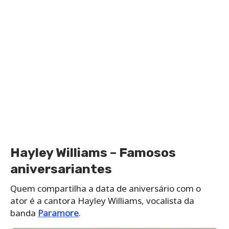
Hayley Williams – Famosos
aniversariantes
Quem compartilha a data de aniversário com o
ator é a cantora Hayley Williams, vocalista da
banda
Paramore
.