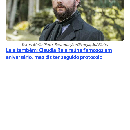
Selton Mello (Foto: Reprodução/Divulgação/Globo)
Leia também: Claudia Raia reúne famosos em
aniversário, mas diz ter seguido protocolo