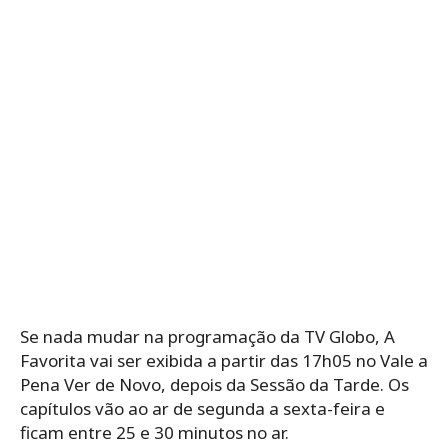
Se nada mudar na programação da TV Globo, A
Favorita vai ser exibida a partir das 17h05 no Vale a
Pena Ver de Novo, depois da Sessão da Tarde. Os
capítulos vão ao ar de segunda a sexta-feira e
ficam entre 25 e 30 minutos no ar.