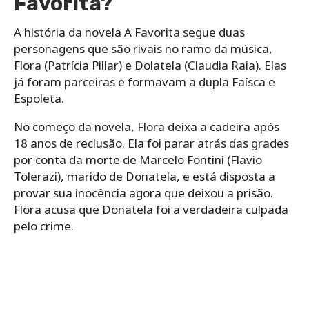
Favorita?
A história da novela A Favorita segue duas
personagens que são rivais no ramo da música,
Flora (Patrícia Pillar) e Dolatela (Claudia Raia). Elas
já foram parceiras e formavam a dupla Faísca e
Espoleta.
No começo da novela, Flora deixa a cadeira após
18 anos de reclusão. Ela foi parar atrás das grades
por conta da morte de Marcelo Fontini (Flavio
Tolerazi), marido de Donatela, e está disposta a
provar sua inocência agora que deixou a prisão.
Flora acusa que Donatela foi a verdadeira culpada
pelo crime.