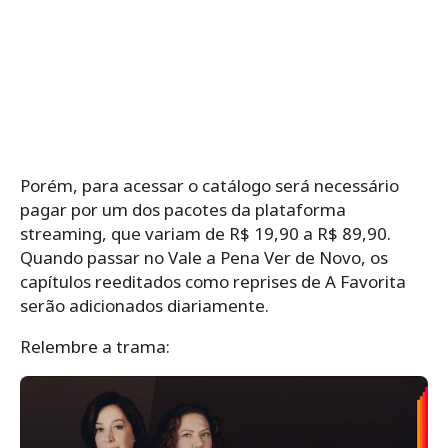
Porém, para acessar o catálogo será necessário
pagar por um dos pacotes da plataforma
streaming, que variam de R$ 19,90 a R$ 89,90.
Quando passar no Vale a Pena Ver de Novo, os
capítulos reeditados como reprises de A Favorita
serão adicionados diariamente.
Relembre a trama: