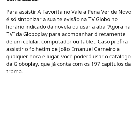
Para assistir A Favorita no Vale a Pena Ver de Novo
é só sintonizar a sua televisão na TV Globo no
horário indicado da novela ou usar a aba “Agora na
TV” da Globoplay para acompanhar diretamente
de um celular, computador ou tablet. Caso prefira
assistir o folhetim de João Emanuel Carneiro a
qualquer hora e lugar, você poderá usar o catálogo
da Globoplay, que já conta com os 197 capítulos da
trama.