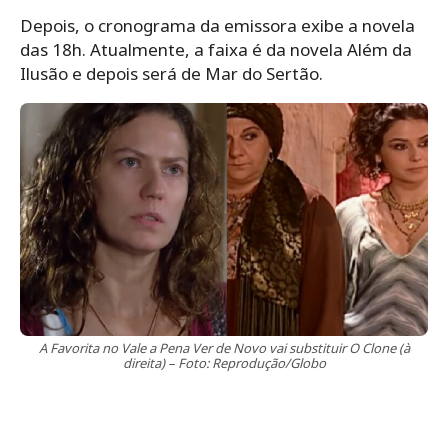
Depois, o cronograma da emissora exibe a novela
das 18h. Atualmente, a faixa é da novela Além da
Ilusão e depois será de Mar do Sertão.
A Favorita no Vale a Pena Ver de Novo vai substituir O Clone (à
direita) – Foto: Reprodução/Globo