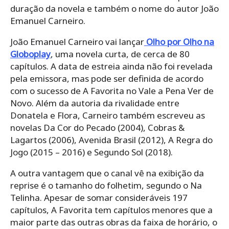
duração da novela e também o nome do autor João
Emanuel Carneiro.
João Emanuel Carneiro vai lançar
Olho por Olho na
Globoplay
, uma novela curta, de cerca de 80
capítulos. A data de estreia ainda não foi revelada
pela emissora, mas pode ser definida de acordo
com o sucesso de A Favorita no Vale a Pena Ver de
Novo. Além da autoria da rivalidade entre
Donatela e Flora, Carneiro também escreveu as
novelas Da Cor do Pecado (2004), Cobras &
Lagartos (2006), Avenida Brasil (2012), A Regra do
Jogo (2015 – 2016) e Segundo Sol (2018).
A outra vantagem que o canal vê na exibição da
reprise é o tamanho do folhetim, segundo o Na
Telinha. Apesar de somar consideráveis 197
capítulos, A Favorita tem capítulos menores que a
maior parte das outras obras da faixa de horário, o