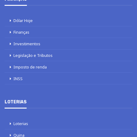
Dólar Hoje
Finanças
Investimentos
Legislação e Tributos
Imposto de renda
INSS
LOTERIAS
Loterias
Quina