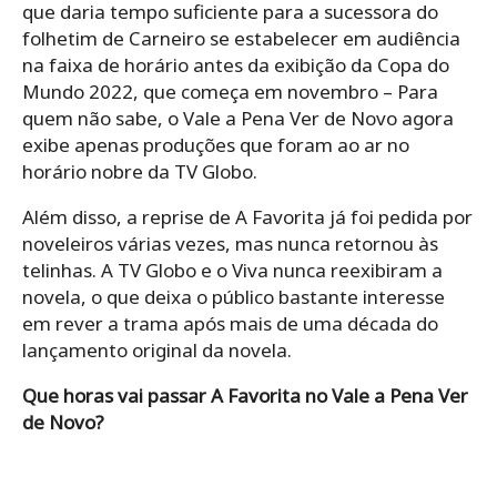
que daria tempo suficiente para a sucessora do
folhetim de Carneiro se estabelecer em audiência
na faixa de horário antes da exibição da Copa do
Mundo 2022, que começa em novembro – Para
quem não sabe, o Vale a Pena Ver de Novo agora
exibe apenas produções que foram ao ar no
horário nobre da TV Globo.
Além disso, a reprise de A Favorita já foi pedida por
noveleiros várias vezes, mas nunca retornou às
telinhas. A TV Globo e o Viva nunca reexibiram a
novela, o que deixa o público bastante interesse
em rever a trama após mais de uma década do
lançamento original da novela.
Que horas vai passar A Favorita no Vale a Pena Ver
de Novo?