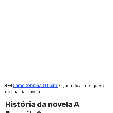
+++
Como termina O Clone
? Quem fica com quem
no final da novela
História da novela A