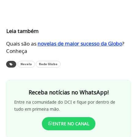
Leia também
Quais são as
novelas de maior sucesso da Globo
?
Conheça
Novela
Rede Globo
Receba notícias no WhatsApp!
Entre na comunidade do DCI e fique por dentro de
tudo em primeira mão.
ENTRE NO CANAL