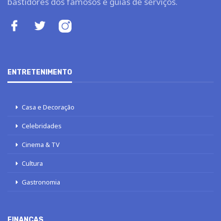
bastidores dos famosos e guias de serviços.
ENTRETENIMENTO
Casa e Decoração
Celebridades
Cinema & TV
Cultura
Gastronomia
FINANÇAS