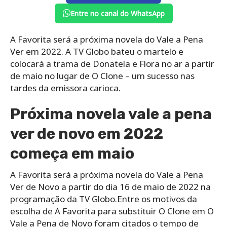
Entre no canal do WhatsApp
A Favorita será a próxima novela do Vale a Pena
Ver em 2022. A TV Globo bateu o martelo e
colocará a trama de Donatela e Flora no ar a partir
de maio no lugar de O Clone – um sucesso nas
tardes da emissora carioca.
Próxima novela vale a pena
ver de novo em 2022
começa em maio
A Favorita será a próxima novela do Vale a Pena
Ver de Novo a partir do dia 16 de maio de 2022 na
programação da TV Globo.Entre os motivos da
escolha de A Favorita para substituir O Clone em O
Vale a Pena de Novo foram citados o tempo de