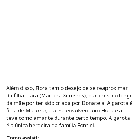
Além disso, Flora tem o desejo de se reaproximar
da filha, Lara (Mariana Ximenes), que cresceu longe
da mãe por ter sido criada por Donatela. A garota é
filha de Marcelo, que se envolveu com Flora e a
teve como amante durante certo tempo. A garota
é a única herdeira da família Fontini.
Como assistir